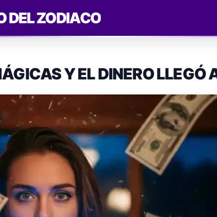
O DEL ZODIACO
ÁGICAS Y EL DINERO LLEGÓ A