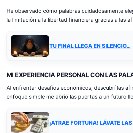
He observado cómo palabras cuidadosamente elegid
la limitación a la libertad financiera gracias a las 
TU FINAL LLEGA EN SILENCIO…
MI EXPERIENCIA PERSONAL CON LAS PAL
Al enfrentar desafíos económicos, descubrí las af
enfoque simple me abrió las puertas a un futuro ll
¡ATRAE FORTUNA! LÁVATE LAS