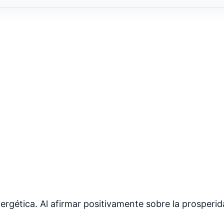
energética. Al afirmar positivamente sobre la prosper