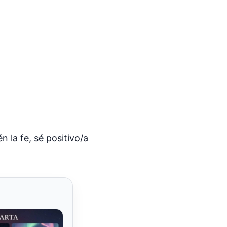
 la fe, sé positivo/a