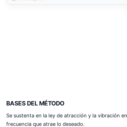
BASES DEL MÉTODO
Se sustenta en la ley de atracción y la vibración 
frecuencia que atrae lo deseado.