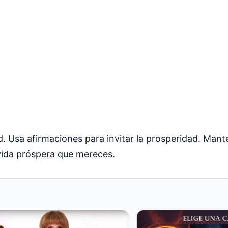
. Usa afirmaciones para invitar la prosperidad. Mantén
 vida próspera que mereces.