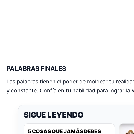
PALABRAS FINALES
Las palabras tienen el poder de moldear tu realidad
y constante. Confía en tu habilidad para lograr la
SIGUE LEYENDO
5 COSAS QUE JAMÁS DEBES