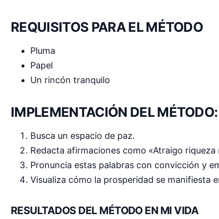
REQUISITOS PARA EL MÉTODO
Pluma
Papel
Un rincón tranquilo
IMPLEMENTACIÓN DEL MÉTODO:
Busca un espacio de paz.
Redacta afirmaciones como «Atraigo riqueza 
Pronuncia estas palabras con convicción y em
Visualiza cómo la prosperidad se manifiesta e
RESULTADOS DEL MÉTODO EN MI VIDA