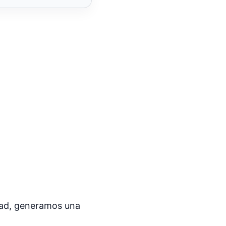
idad, generamos una