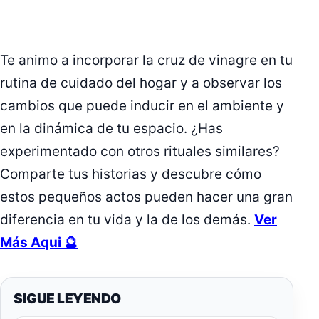
Te animo a incorporar la cruz de vinagre en tu
rutina de cuidado del hogar y a observar los
cambios que puede inducir en el ambiente y
en la dinámica de tu espacio. ¿Has
experimentado con otros rituales similares?
Comparte tus historias y descubre cómo
estos pequeños actos pueden hacer una gran
diferencia en tu vida y la de los demás.
Ver
Más Aqui 🔮
SIGUE LEYENDO