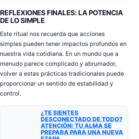
REFLEXIONES FINALES: LA POTENCIA
DE LO SIMPLE
Este ritual nos recuerda que acciones
simples pueden tener impactos profundos en
nuestra vida cotidiana. En un mundo que a
menudo parece complicado y abrumador,
volver a estas prácticas tradicionales puede
proporcionar un sentido de estabilidad y
control.
¿TE SIENTES
DESCONECTADO DE TODO?
ATENCIÓN: TU ALMA SE
PREPARA PARA UNA NUEVA
ETAPA