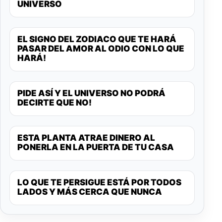
UNIVERSO
EL SIGNO DEL ZODIACO QUE TE HARÁ
PASAR DEL AMOR AL ODIO CON LO QUE
HARÁ!
PIDE ASÍ Y EL UNIVERSO NO PODRÁ
DECIRTE QUE NO!
ESTA PLANTA ATRAE DINERO AL
PONERLA EN LA PUERTA DE TU CASA
LO QUE TE PERSIGUE ESTÁ POR TODOS
LADOS Y MÁS CERCA QUE NUNCA