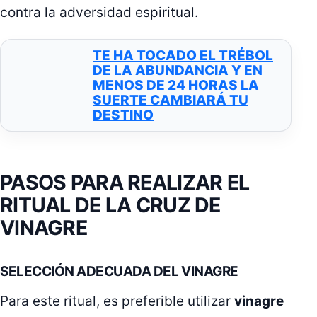
contra la adversidad espiritual.
TE HA TOCADO EL TRÉBOL
DE LA ABUNDANCIA Y EN
MENOS DE 24 HORAS LA
SUERTE CAMBIARÁ TU
DESTINO
PASOS PARA REALIZAR EL
RITUAL DE LA CRUZ DE
VINAGRE
SELECCIÓN ADECUADA DEL VINAGRE
Para este ritual, es preferible utilizar
vinagre