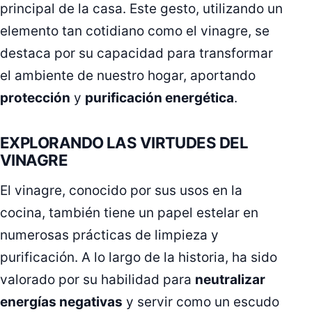
principal de la casa. Este gesto, utilizando un
elemento tan cotidiano como el vinagre, se
destaca por su capacidad para transformar
el ambiente de nuestro hogar, aportando
protección
y
purificación energética
.
EXPLORANDO LAS VIRTUDES DEL
VINAGRE
El vinagre, conocido por sus usos en la
cocina, también tiene un papel estelar en
numerosas prácticas de limpieza y
purificación. A lo largo de la historia, ha sido
valorado por su habilidad para
neutralizar
energías negativas
y servir como un escudo