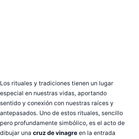
Los rituales y tradiciones tienen un lugar
especial en nuestras vidas, aportando
sentido y conexión con nuestras raíces y
antepasados. Uno de estos rituales, sencillo
pero profundamente simbólico, es el acto de
dibujar una
cruz de vinagre
en la entrada