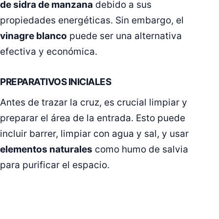
de sidra de manzana
debido a sus
propiedades energéticas. Sin embargo, el
vinagre blanco
puede ser una alternativa
efectiva y económica.
PREPARATIVOS INICIALES
Antes de trazar la cruz, es crucial limpiar y
preparar el área de la entrada. Esto puede
incluir barrer, limpiar con agua y sal, y usar
elementos naturales
como humo de salvia
para purificar el espacio.