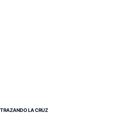
TRAZANDO LA CRUZ