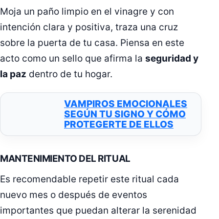
Moja un paño limpio en el vinagre y con
intención clara y positiva, traza una cruz
sobre la puerta de tu casa. Piensa en este
acto como un sello que afirma la
seguridad y
la paz
dentro de tu hogar.
VAMPIROS EMOCIONALES
SEGÚN TU SIGNO Y CÓMO
PROTEGERTE DE ELLOS
MANTENIMIENTO DEL RITUAL
Es recomendable repetir este ritual cada
nuevo mes o después de eventos
importantes que puedan alterar la serenidad