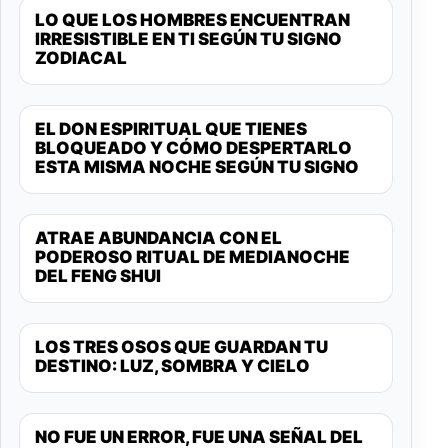
LO QUE LOS HOMBRES ENCUENTRAN
IRRESISTIBLE EN TI SEGÚN TU SIGNO
ZODIACAL
EL DON ESPIRITUAL QUE TIENES
BLOQUEADO Y CÓMO DESPERTARLO
ESTA MISMA NOCHE SEGÚN TU SIGNO
ATRAE ABUNDANCIA CON EL
PODEROSO RITUAL DE MEDIANOCHE
DEL FENG SHUI
LOS TRES OSOS QUE GUARDAN TU
DESTINO: LUZ, SOMBRA Y CIELO
NO FUE UN ERROR, FUE UNA SEÑAL DEL