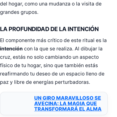
del hogar, como una mudanza o la visita de
grandes grupos.
LA PROFUNDIDAD DE LA INTENCIÓN
El componente más crítico de este ritual es la
intención
con la que se realiza. Al dibujar la
cruz, estás no solo cambiando un aspecto
físico de tu hogar, sino que también estás
reafirmando tu deseo de un espacio lleno de
paz y libre de energías perturbadoras.
UN GIRO MARAVILLOSO SE
AVECINA: LA MAGIA QUE
TRANSFORMARÁ EL ALMA