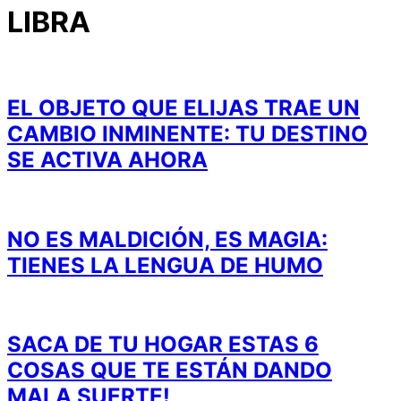
LIBRA
EL OBJETO QUE ELIJAS TRAE UN
CAMBIO INMINENTE: TU DESTINO
SE ACTIVA AHORA
NO ES MALDICIÓN, ES MAGIA:
TIENES LA LENGUA DE HUMO
SACA DE TU HOGAR ESTAS 6
COSAS QUE TE ESTÁN DANDO
MALA SUERTE!