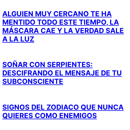
ALGUIEN MUY CERCANO TE HA
MENTIDO TODO ESTE TIEMPO, LA
MÁSCARA CAE Y LA VERDAD SALE
A LA LUZ
SOÑAR CON SERPIENTES:
DESCIFRANDO EL MENSAJE DE TU
SUBCONSCIENTE
SIGNOS DEL ZODIACO QUE NUNCA
QUIERES COMO ENEMIGOS