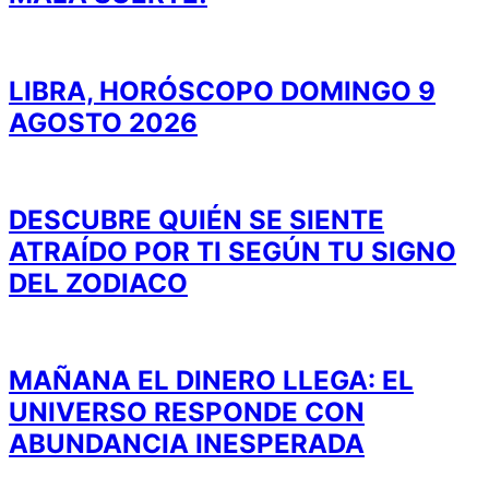
LIBRA, HORÓSCOPO DOMINGO 9
AGOSTO 2026
DESCUBRE QUIÉN SE SIENTE
ATRAÍDO POR TI SEGÚN TU SIGNO
DEL ZODIACO
MAÑANA EL DINERO LLEGA: EL
UNIVERSO RESPONDE CON
ABUNDANCIA INESPERADA