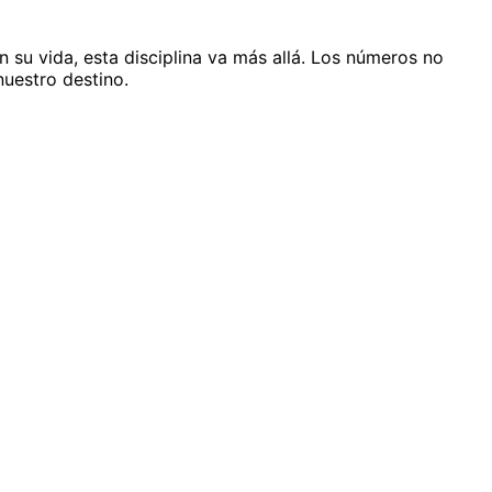
su vida, esta disciplina va más allá. Los números no
nuestro destino.