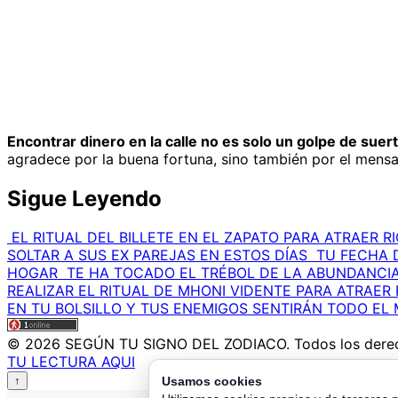
Encontrar dinero en la calle no es solo un golpe de suer
agradece por la buena fortuna, sino también por el mensa
Sigue Leyendo
EL RITUAL DEL BILLETE EN EL ZAPATO PARA ATRAER R
SOLTAR A SUS EX PAREJAS EN ESTOS DÍAS
TU FECHA 
HOGAR
TE HA TOCADO EL TRÉBOL DE LA ABUNDANCIA
REALIZAR EL RITUAL DE MHONI VIDENTE PARA ATRAER
EN TU BOLSILLO Y TUS ENEMIGOS SENTIRÁN TODO EL
© 2026 SEGÚN TU SIGNO DEL ZODIACO. Todos los derec
TU LECTURA AQUI
Usamos cookies
↑