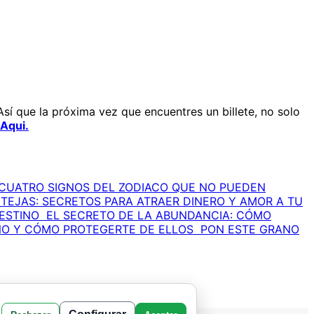
Así que la próxima vez que encuentres un billete, no solo
Aqui.
CUATRO SIGNOS DEL ZODIACO QUE NO PUEDEN
TEJAS: SECRETOS PARA ATRAER DINERO Y AMOR A TU
ESTINO
EL SECRETO DE LA ABUNDANCIA: CÓMO
NO Y CÓMO PROTEGERTE DE ELLOS
PON ESTE GRANO