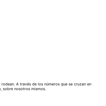
s rodean. A través de los números que se cruzan en
te, sobre nosotros mismos.