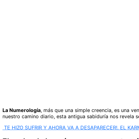
La Numerología
, más que una simple creencia, es una ve
nuestro camino diario, esta antigua sabiduría nos revela 
TE HIZO SUFRIR Y AHORA VA A DESAPARECER!. EL KAR