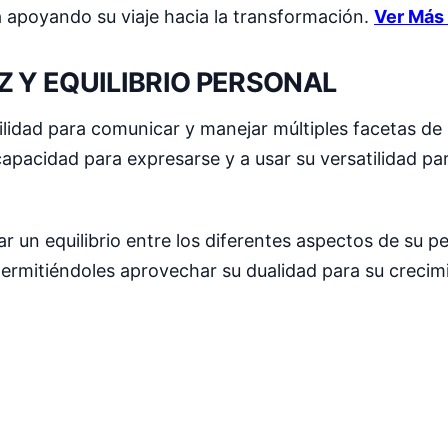
á apoyando su viaje hacia la transformación.
Ver Más
Z Y EQUILIBRIO PERSONAL
ilidad para comunicar y manejar múltiples facetas de 
capacidad para expresarse y a usar su versatilidad p
 un equilibrio entre los diferentes aspectos de su pe
ermitiéndoles aprovechar su dualidad para su crecim