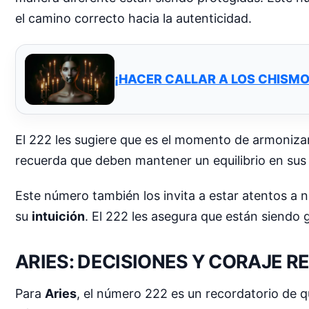
el camino correcto hacia la autenticidad.
¡HACER CALLAR A LOS CHISMOS
El 222 les sugiere que es el momento de armonizar
recuerda que deben mantener un equilibrio en sus c
Este número también los invita a estar atentos a 
su
intuición
. El 222 les asegura que están siendo 
ARIES: DECISIONES Y CORAJE 
Para
Aries
, el número 222 es un recordatorio de q