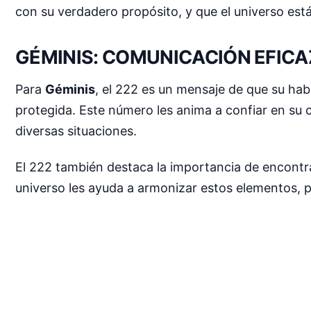
con su verdadero propósito, y que el universo est
GÉMINIS: COMUNICACIÓN EFICA
Para
Géminis
, el 222 es un mensaje de que su hab
protegida. Este número les anima a confiar en su 
diversas situaciones.
El 222 también destaca la importancia de encontrar
universo les ayuda a armonizar estos elementos, p