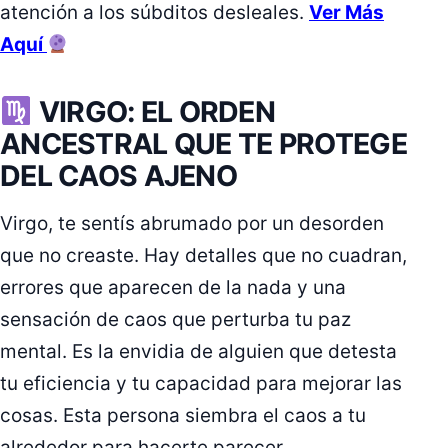
atención a los súbditos desleales.
Ver Más
Aquí
VIRGO: EL ORDEN
ANCESTRAL QUE TE PROTEGE
DEL CAOS AJENO
Virgo, te sentís abrumado por un desorden
que no creaste. Hay detalles que no cuadran,
errores que aparecen de la nada y una
sensación de caos que perturba tu paz
mental. Es la envidia de alguien que detesta
tu eficiencia y tu capacidad para mejorar las
cosas. Esta persona siembra el caos a tu
alrededor para hacerte parecer