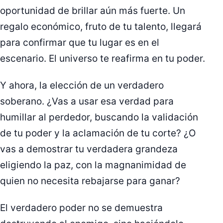
oportunidad de brillar aún más fuerte. Un
regalo económico, fruto de tu talento, llegará
para confirmar que tu lugar es en el
escenario. El universo te reafirma en tu poder.
Y ahora, la elección de un verdadero
soberano. ¿Vas a usar esa verdad para
humillar al perdedor, buscando la validación
de tu poder y la aclamación de tu corte? ¿O
vas a demostrar tu verdadera grandeza
eligiendo la paz, con la magnanimidad de
quien no necesita rebajarse para ganar?
El verdadero poder no se demuestra