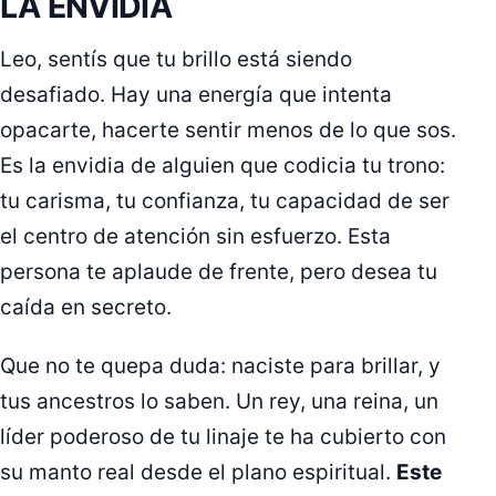
LA ENVIDIA
Leo, sentís que tu brillo está siendo
desafiado. Hay una energía que intenta
opacarte, hacerte sentir menos de lo que sos.
Es la envidia de alguien que codicia tu trono:
tu carisma, tu confianza, tu capacidad de ser
el centro de atención sin esfuerzo. Esta
persona te aplaude de frente, pero desea tu
caída en secreto.
Que no te quepa duda: naciste para brillar, y
tus ancestros lo saben. Un rey, una reina, un
líder poderoso de tu linaje te ha cubierto con
su manto real desde el plano espiritual.
Este