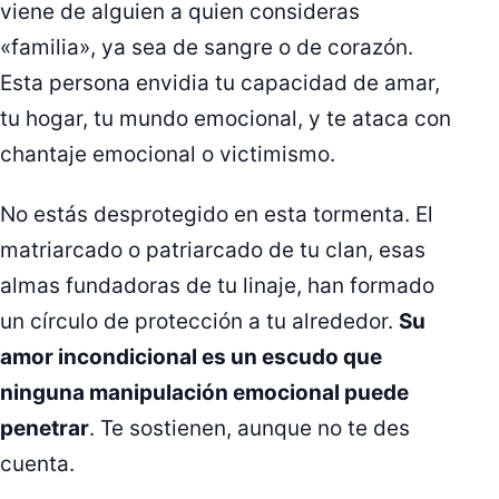
viene de alguien a quien consideras
«familia», ya sea de sangre o de corazón.
Esta persona envidia tu capacidad de amar,
tu hogar, tu mundo emocional, y te ataca con
chantaje emocional o victimismo.
No estás desprotegido en esta tormenta. El
matriarcado o patriarcado de tu clan, esas
almas fundadoras de tu linaje, han formado
un círculo de protección a tu alrededor.
Su
amor incondicional es un escudo que
ninguna manipulación emocional puede
penetrar
. Te sostienen, aunque no te des
cuenta.