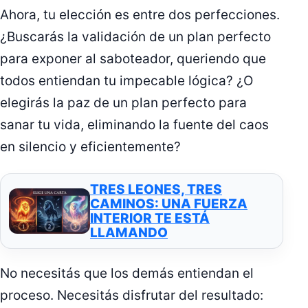
Ahora, tu elección es entre dos perfecciones.
¿Buscarás la validación de un plan perfecto
para exponer al saboteador, queriendo que
todos entiendan tu impecable lógica? ¿O
elegirás la paz de un plan perfecto para
sanar tu vida, eliminando la fuente del caos
en silencio y eficientemente?
TRES LEONES, TRES
CAMINOS: UNA FUERZA
INTERIOR TE ESTÁ
LLAMANDO
No necesitás que los demás entiendan el
proceso. Necesitás disfrutar del resultado: