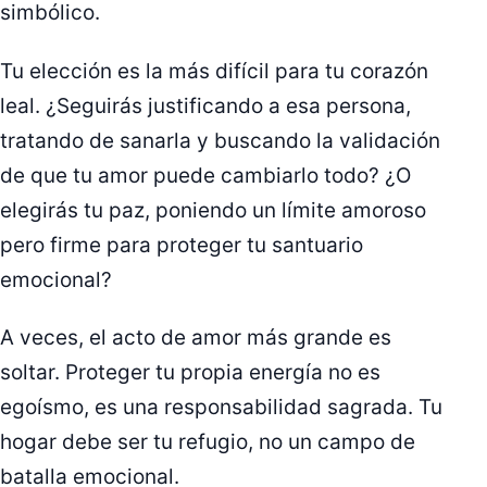
simbólico.
Tu elección es la más difícil para tu corazón
leal. ¿Seguirás justificando a esa persona,
tratando de sanarla y buscando la validación
de que tu amor puede cambiarlo todo? ¿O
elegirás tu paz, poniendo un límite amoroso
pero firme para proteger tu santuario
emocional?
A veces, el acto de amor más grande es
soltar. Proteger tu propia energía no es
egoísmo, es una responsabilidad sagrada. Tu
hogar debe ser tu refugio, no un campo de
batalla emocional.