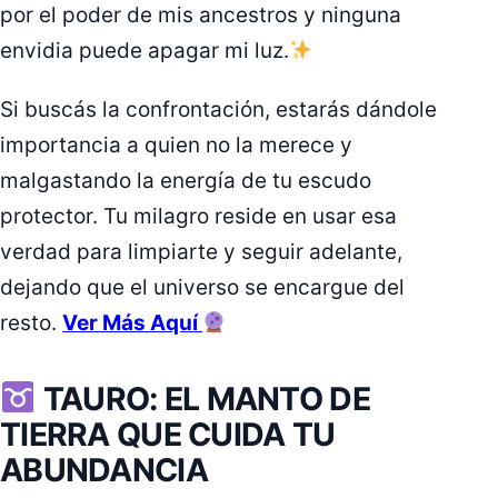
por el poder de mis ancestros y ninguna
envidia puede apagar mi luz.
Si buscás la confrontación, estarás dándole
importancia a quien no la merece y
malgastando la energía de tu escudo
protector. Tu milagro reside en usar esa
verdad para limpiarte y seguir adelante,
dejando que el universo se encargue del
resto.
Ver Más Aquí
TAURO: EL MANTO DE
TIERRA QUE CUIDA TU
ABUNDANCIA