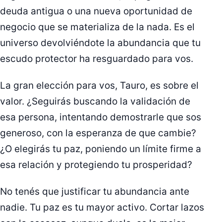
deuda antigua o una nueva oportunidad de
negocio que se materializa de la nada. Es el
universo devolviéndote la abundancia que tu
escudo protector ha resguardado para vos.
La gran elección para vos, Tauro, es sobre el
valor. ¿Seguirás buscando la validación de
esa persona, intentando demostrarle que sos
generoso, con la esperanza de que cambie?
¿O elegirás tu paz, poniendo un límite firme a
esa relación y protegiendo tu prosperidad?
No tenés que justificar tu abundancia ante
nadie. Tu paz es tu mayor activo. Cortar lazos