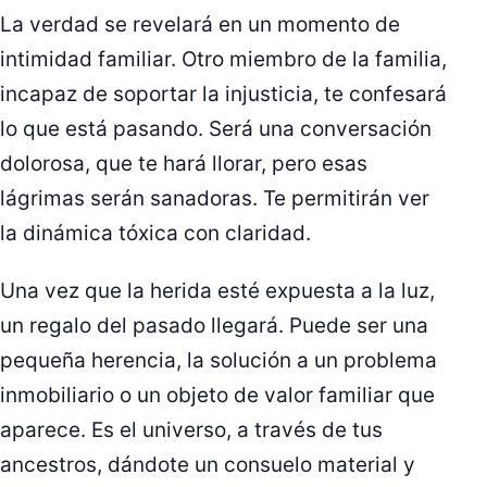
La verdad se revelará en un momento de
intimidad familiar. Otro miembro de la familia,
incapaz de soportar la injusticia, te confesará
lo que está pasando. Será una conversación
dolorosa, que te hará llorar, pero esas
lágrimas serán sanadoras. Te permitirán ver
la dinámica tóxica con claridad.
Una vez que la herida esté expuesta a la luz,
un regalo del pasado llegará. Puede ser una
pequeña herencia, la solución a un problema
inmobiliario o un objeto de valor familiar que
aparece. Es el universo, a través de tus
ancestros, dándote un consuelo material y