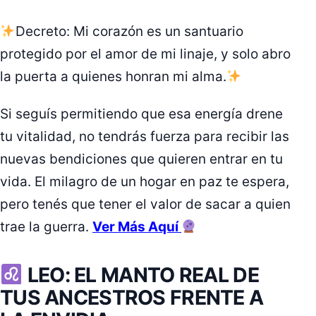
Decreto: Mi corazón es un santuario
protegido por el amor de mi linaje, y solo abro
la puerta a quienes honran mi alma.
Si seguís permitiendo que esa energía drene
tu vitalidad, no tendrás fuerza para recibir las
nuevas bendiciones que quieren entrar en tu
vida. El milagro de un hogar en paz te espera,
pero tenés que tener el valor de sacar a quien
trae la guerra.
Ver Más Aquí
LEO: EL MANTO REAL DE
TUS ANCESTROS FRENTE A