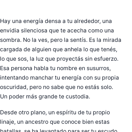
Hay una energía densa a tu alrededor, una
envidia silenciosa que te acecha como una
sombra. No la ves, pero la sentís. Es la mirada
cargada de alguien que anhela lo que tenés,
lo que sos, la luz que proyectás sin esfuerzo.
Esa persona habla tu nombre en susurros,
intentando manchar tu energía con su propia
oscuridad, pero no sabe que no estás solo.
Un poder más grande te custodia.
Desde otro plano, un espíritu de tu propio
linaje, un ancestro que conoce bien estas
batallas, se ha levantado para ser tu escudo.