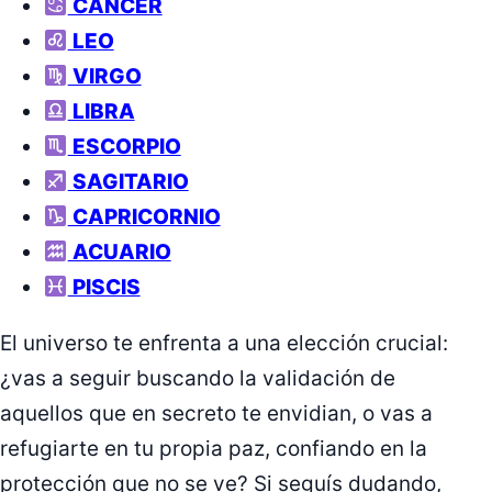
CÁNCER
LEO
VIRGO
LIBRA
ESCORPIO
SAGITARIO
CAPRICORNIO
ACUARIO
PISCIS
El universo te enfrenta a una elección crucial:
¿vas a seguir buscando la validación de
aquellos que en secreto te envidian, o vas a
refugiarte en tu propia paz, confiando en la
protección que no se ve? Si seguís dudando,