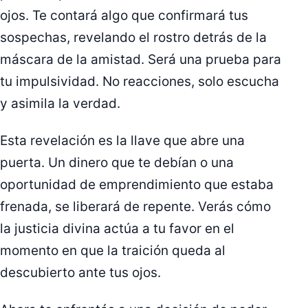
ojos. Te contará algo que confirmará tus
sospechas, revelando el rostro detrás de la
máscara de la amistad. Será una prueba para
tu impulsividad. No reacciones, solo escucha
y asimila la verdad.
Esta revelación es la llave que abre una
puerta. Un dinero que te debían o una
oportunidad de emprendimiento que estaba
frenada, se liberará de repente. Verás cómo
la justicia divina actúa a tu favor en el
momento en que la traición queda al
descubierto ante tus ojos.