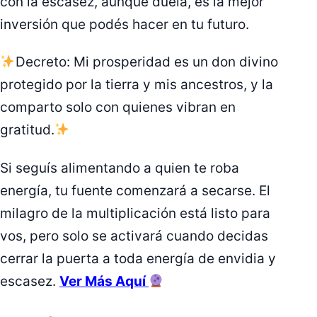
con la escasez, aunque duela, es la mejor
inversión que podés hacer en tu futuro.
Decreto: Mi prosperidad es un don divino
protegido por la tierra y mis ancestros, y la
comparto solo con quienes vibran en
gratitud.
Si seguís alimentando a quien te roba
energía, tu fuente comenzará a secarse. El
milagro de la multiplicación está listo para
vos, pero solo se activará cuando decidas
cerrar la puerta a toda energía de envidia y
escasez.
Ver Más Aquí