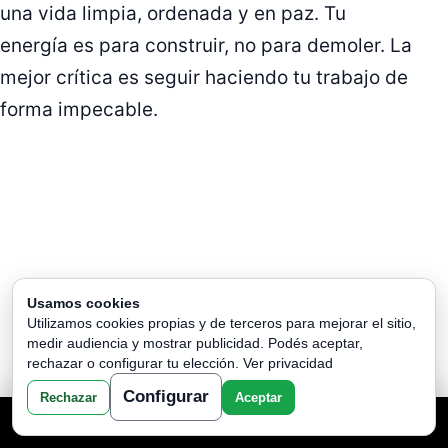
una vida limpia, ordenada y en paz. Tu
energía es para construir, no para demoler. La
mejor crítica es seguir haciendo tu trabajo de
forma impecable.
Usamos cookies
Utilizamos cookies propias y de terceros para mejorar el sitio,
medir audiencia y mostrar publicidad. Podés aceptar,
rechazar o configurar tu elección.
Ver privacidad
Configurar
Rechazar
Aceptar
TU LECTURA AQUI