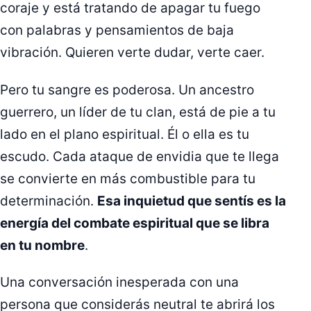
coraje y está tratando de apagar tu fuego
con palabras y pensamientos de baja
vibración. Quieren verte dudar, verte caer.
Pero tu sangre es poderosa. Un ancestro
guerrero, un líder de tu clan, está de pie a tu
lado en el plano espiritual. Él o ella es tu
escudo. Cada ataque de envidia que te llega
se convierte en más combustible para tu
determinación.
Esa inquietud que sentís es la
energía del combate espiritual que se libra
en tu nombre
.
Una conversación inesperada con una
persona que considerás neutral te abrirá los