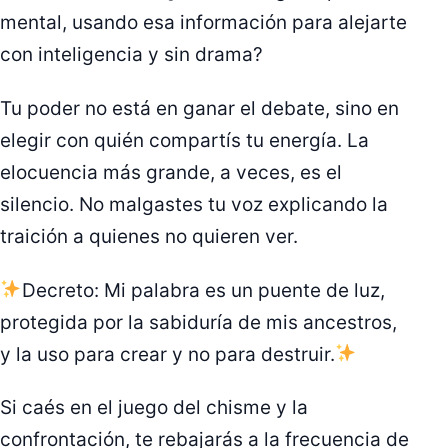
mental, usando esa información para alejarte
con inteligencia y sin drama?
Tu poder no está en ganar el debate, sino en
elegir con quién compartís tu energía. La
elocuencia más grande, a veces, es el
silencio. No malgastes tu voz explicando la
traición a quienes no quieren ver.
Decreto: Mi palabra es un puente de luz,
protegida por la sabiduría de mis ancestros,
y la uso para crear y no para destruir.
Si caés en el juego del chisme y la
confrontación, te rebajarás a la frecuencia de