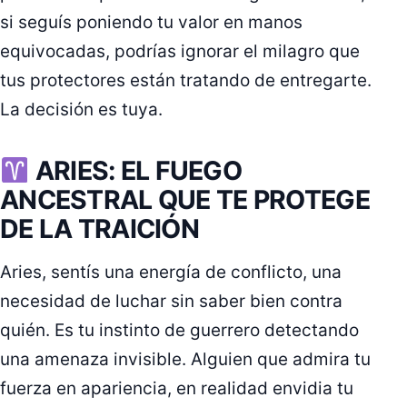
si seguís poniendo tu valor en manos
equivocadas, podrías ignorar el milagro que
tus protectores están tratando de entregarte.
La decisión es tuya.
ARIES: EL FUEGO
ANCESTRAL QUE TE PROTEGE
DE LA TRAICIÓN
Aries, sentís una energía de conflicto, una
necesidad de luchar sin saber bien contra
quién. Es tu instinto de guerrero detectando
una amenaza invisible. Alguien que admira tu
fuerza en apariencia, en realidad envidia tu