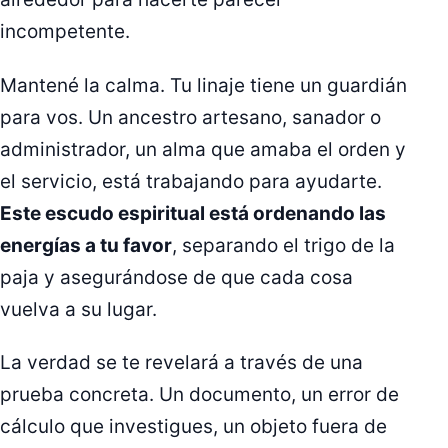
incompetente.
Mantené la calma. Tu linaje tiene un guardián
para vos. Un ancestro artesano, sanador o
administrador, un alma que amaba el orden y
el servicio, está trabajando para ayudarte.
Este escudo espiritual está ordenando las
energías a tu favor
, separando el trigo de la
paja y asegurándose de que cada cosa
vuelva a su lugar.
La verdad se te revelará a través de una
prueba concreta. Un documento, un error de
cálculo que investigues, un objeto fuera de