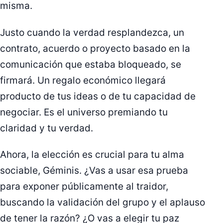
misma.
Justo cuando la verdad resplandezca, un
contrato, acuerdo o proyecto basado en la
comunicación que estaba bloqueado, se
firmará. Un regalo económico llegará
producto de tus ideas o de tu capacidad de
negociar. Es el universo premiando tu
claridad y tu verdad.
Ahora, la elección es crucial para tu alma
sociable, Géminis. ¿Vas a usar esa prueba
para exponer públicamente al traidor,
buscando la validación del grupo y el aplauso
de tener la razón? ¿O vas a elegir tu paz