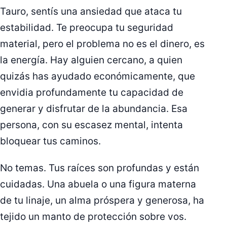
Tauro, sentís una ansiedad que ataca tu
estabilidad. Te preocupa tu seguridad
material, pero el problema no es el dinero, es
la energía. Hay alguien cercano, a quien
quizás has ayudado económicamente, que
envidia profundamente tu capacidad de
generar y disfrutar de la abundancia. Esa
persona, con su escasez mental, intenta
bloquear tus caminos.
No temas. Tus raíces son profundas y están
cuidadas. Una abuela o una figura materna
de tu linaje, un alma próspera y generosa, ha
tejido un manto de protección sobre vos.