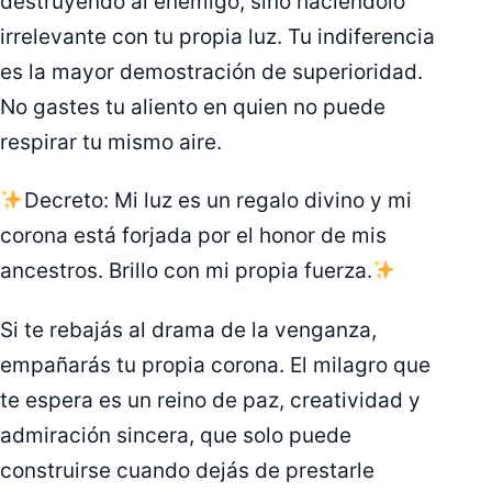
destruyendo al enemigo, sino haciéndolo
irrelevante con tu propia luz. Tu indiferencia
es la mayor demostración de superioridad.
No gastes tu aliento en quien no puede
respirar tu mismo aire.
Decreto: Mi luz es un regalo divino y mi
corona está forjada por el honor de mis
ancestros. Brillo con mi propia fuerza.
Si te rebajás al drama de la venganza,
empañarás tu propia corona. El milagro que
te espera es un reino de paz, creatividad y
admiración sincera, que solo puede
construirse cuando dejás de prestarle