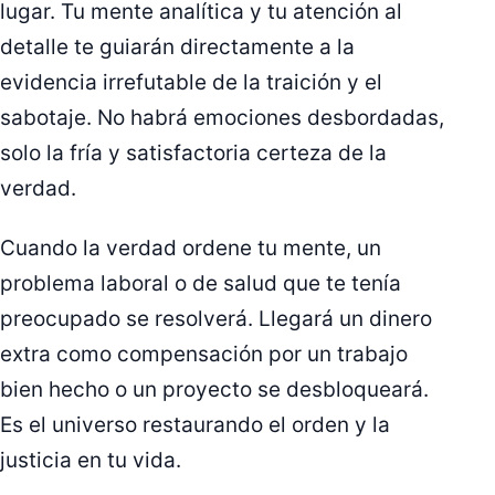
lugar. Tu mente analítica y tu atención al
detalle te guiarán directamente a la
evidencia irrefutable de la traición y el
sabotaje. No habrá emociones desbordadas,
solo la fría y satisfactoria certeza de la
verdad.
Cuando la verdad ordene tu mente, un
problema laboral o de salud que te tenía
preocupado se resolverá. Llegará un dinero
extra como compensación por un trabajo
bien hecho o un proyecto se desbloqueará.
Es el universo restaurando el orden y la
justicia en tu vida.