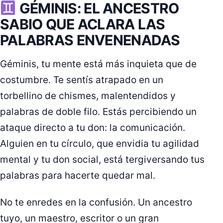
GÉMINIS: EL ANCESTRO
SABIO QUE ACLARA LAS
PALABRAS ENVENENADAS
Géminis, tu mente está más inquieta que de
costumbre. Te sentís atrapado en un
torbellino de chismes, malentendidos y
palabras de doble filo. Estás percibiendo un
ataque directo a tu don: la comunicación.
Alguien en tu círculo, que envidia tu agilidad
mental y tu don social, está tergiversando tus
palabras para hacerte quedar mal.
No te enredes en la confusión. Un ancestro
tuyo, un maestro, escritor o un gran