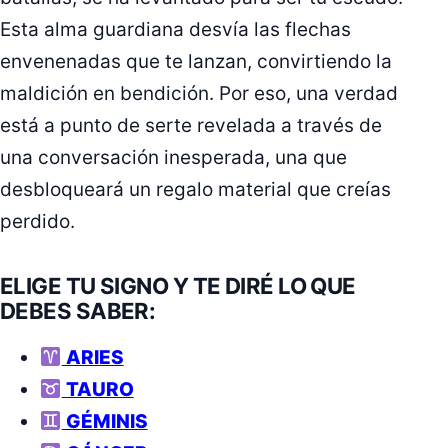
Esta alma guardiana desvía las flechas
envenenadas que te lanzan, convirtiendo la
maldición en bendición. Por eso, una verdad
está a punto de serte revelada a través de
una conversación inesperada, una que
desbloqueará un regalo material que creías
perdido.
ELIGE TU SIGNO Y TE DIRÉ LO QUE
DEBES SABER:
ARIES
TAURO
GÉMINIS