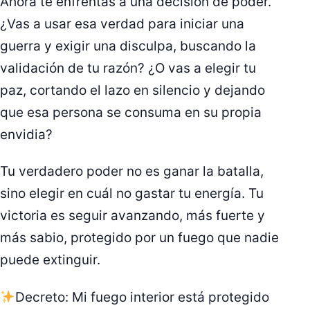
Ahora te enfrentás a una decisión de poder.
¿Vas a usar esa verdad para iniciar una
guerra y exigir una disculpa, buscando la
validación de tu razón? ¿O vas a elegir tu
paz, cortando el lazo en silencio y dejando
que esa persona se consuma en su propia
envidia?
Tu verdadero poder no es ganar la batalla,
sino elegir en cuál no gastar tu energía. Tu
victoria es seguir avanzando, más fuerte y
más sabio, protegido por un fuego que nadie
puede extinguir.
Decreto: Mi fuego interior está protegido