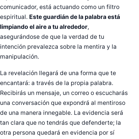
comunicador, está actuando como un filtro
espiritual.
Este guardián de la palabra está
limpiando el aire a tu alrededor
,
asegurándose de que la verdad de tu
intención prevalezca sobre la mentira y la
manipulación.
La revelación llegará de una forma que te
encantará: a través de la propia palabra.
Recibirás un mensaje, un correo o escucharás
una conversación que expondrá al mentiroso
de una manera innegable. La evidencia será
tan clara que no tendrás que defenderte; la
otra persona quedará en evidencia por sí