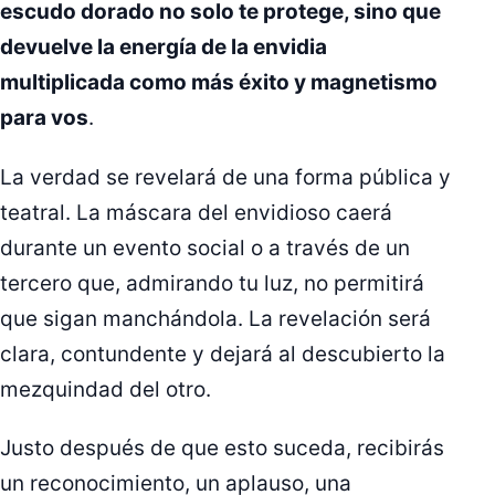
escudo dorado no solo te protege, sino que
devuelve la energía de la envidia
multiplicada como más éxito y magnetismo
para vos
.
La verdad se revelará de una forma pública y
teatral. La máscara del envidioso caerá
durante un evento social o a través de un
tercero que, admirando tu luz, no permitirá
que sigan manchándola. La revelación será
clara, contundente y dejará al descubierto la
mezquindad del otro.
Justo después de que esto suceda, recibirás
un reconocimiento, un aplauso, una