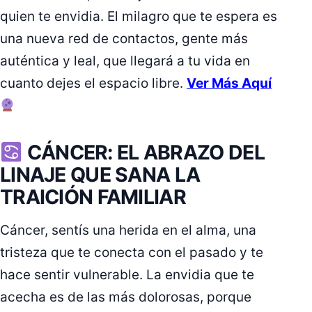
quien te envidia. El milagro que te espera es
una nueva red de contactos, gente más
auténtica y leal, que llegará a tu vida en
cuanto dejes el espacio libre.
Ver Más Aquí
CÁNCER: EL ABRAZO DEL
LINAJE QUE SANA LA
TRAICIÓN FAMILIAR
Cáncer, sentís una herida en el alma, una
tristeza que te conecta con el pasado y te
hace sentir vulnerable. La envidia que te
acecha es de las más dolorosas, porque