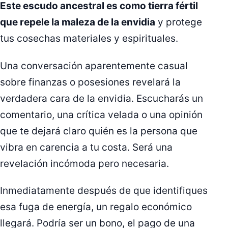
Este escudo ancestral es como tierra fértil
que repele la maleza de la envidia
y protege
tus cosechas materiales y espirituales.
Una conversación aparentemente casual
sobre finanzas o posesiones revelará la
verdadera cara de la envidia. Escucharás un
comentario, una crítica velada o una opinión
que te dejará claro quién es la persona que
vibra en carencia a tu costa. Será una
revelación incómoda pero necesaria.
Inmediatamente después de que identifiques
esa fuga de energía, un regalo económico
llegará. Podría ser un bono, el pago de una