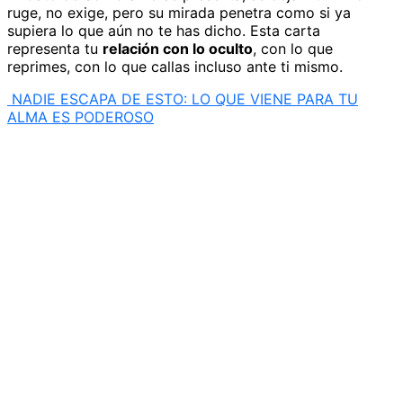
ruge, no exige, pero su mirada penetra como si ya
supiera lo que aún no te has dicho. Esta carta
representa tu
relación con lo oculto
, con lo que
reprimes, con lo que callas incluso ante ti mismo.
NADIE ESCAPA DE ESTO: LO QUE VIENE PARA TU
ALMA ES PODEROSO