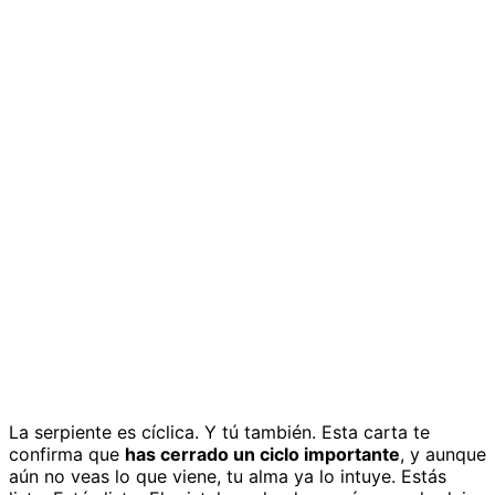
La serpiente es cíclica. Y tú también. Esta carta te
confirma que
has cerrado un ciclo importante
, y aunque
aún no veas lo que viene, tu alma ya lo intuye. Estás