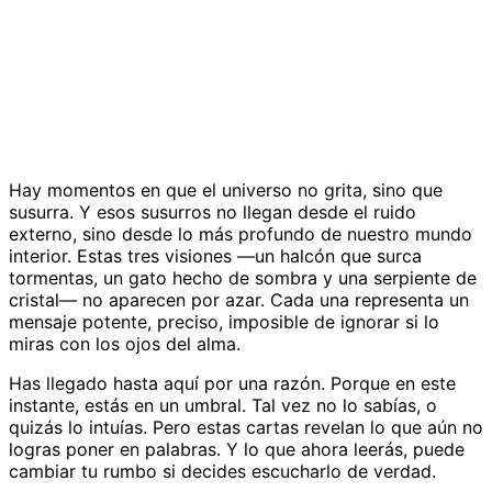
Hay momentos en que el universo no grita, sino que
susurra. Y esos susurros no llegan desde el ruido
externo, sino desde lo más profundo de nuestro mundo
interior. Estas tres visiones —un halcón que surca
tormentas, un gato hecho de sombra y una serpiente de
cristal— no aparecen por azar. Cada una representa un
mensaje potente, preciso, imposible de ignorar si lo
miras con los ojos del alma.
Has llegado hasta aquí por una razón. Porque en este
instante, estás en un umbral. Tal vez no lo sabías, o
quizás lo intuías. Pero estas cartas revelan lo que aún no
logras poner en palabras. Y lo que ahora leerás, puede
cambiar tu rumbo si decides escucharlo de verdad.