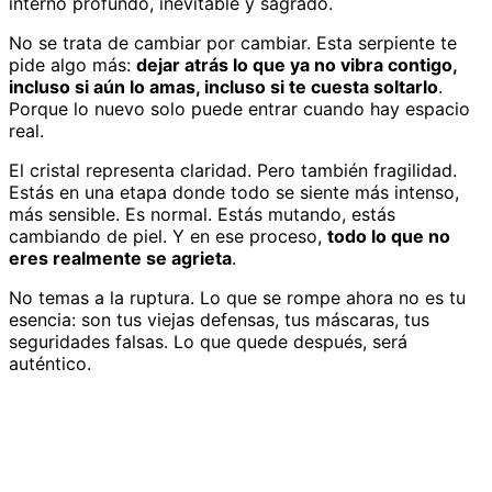
interno profundo, inevitable y sagrado.
No se trata de cambiar por cambiar. Esta serpiente te
pide algo más:
dejar atrás lo que ya no vibra contigo,
incluso si aún lo amas, incluso si te cuesta soltarlo
.
Porque lo nuevo solo puede entrar cuando hay espacio
real.
El cristal representa claridad. Pero también fragilidad.
Estás en una etapa donde todo se siente más intenso,
más sensible. Es normal. Estás mutando, estás
cambiando de piel. Y en ese proceso,
todo lo que no
eres realmente se agrieta
.
No temas a la ruptura. Lo que se rompe ahora no es tu
esencia: son tus viejas defensas, tus máscaras, tus
seguridades falsas. Lo que quede después, será
auténtico.