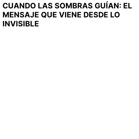
CUANDO LAS SOMBRAS GUÍAN: EL
MENSAJE QUE VIENE DESDE LO
INVISIBLE