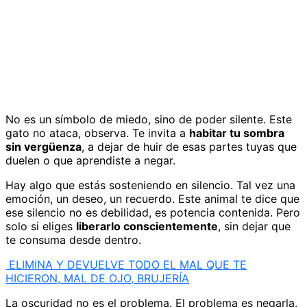
No es un símbolo de miedo, sino de poder silente. Este
gato no ataca, observa. Te invita a
habitar tu sombra
sin vergüenza
, a dejar de huir de esas partes tuyas que
duelen o que aprendiste a negar.
Hay algo que estás sosteniendo en silencio. Tal vez una
emoción, un deseo, un recuerdo. Este animal te dice que
ese silencio no es debilidad, es potencia contenida. Pero
solo si eliges
liberarlo conscientemente
, sin dejar que
te consuma desde dentro.
ELIMINA Y DEVUELVE TODO EL MAL QUE TE
HICIERON, MAL DE OJO, BRUJERÍA
La oscuridad no es el problema. El problema es negarla.