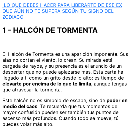
LO QUE DEBES HACER PARA LIBERARTE DE ESE EX
QUE AÚN NO TE SUPERA SEGÚN TU SIGNO DEL
ZODIACO
1 – HALCÓN DE TORMENTA
El Halcón de Tormenta es una aparición imponente. Sus
alas no cortan el viento, lo crean. Su mirada está
cargada de rayos, y su presencia es el anuncio de un
despertar que no puede aplazarse más. Esta carta ha
llegado a ti como un grito desde lo alto: es tiempo de
elevarte por encima de lo que te limita
, aunque tengas
que atravesar la tormenta.
Este halcón no es símbolo de escape, sino de
poder en
medio del caos
. Te recuerda que tus momentos de
mayor confusión pueden ser también tus puntos de
ascenso más profundos. Cuando todo se mueve, tú
puedes volar más alto.