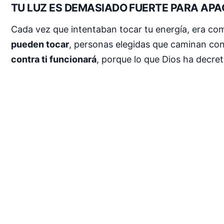
TU LUZ ES DEMASIADO FUERTE PARA AP
Cada vez que intentaban tocar tu energía, era c
pueden tocar
, personas elegidas que caminan con
contra ti funcionará
, porque lo que Dios ha decre