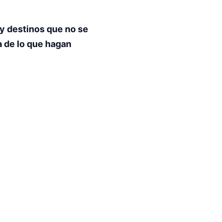
y destinos que no se
 de lo que hagan