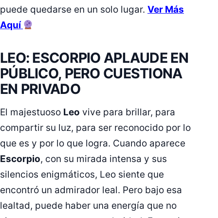
puede quedarse en un solo lugar.
Ver Más
Aquí
LEO: ESCORPIO APLAUDE EN
PÚBLICO, PERO CUESTIONA
EN PRIVADO
El majestuoso
Leo
vive para brillar, para
compartir su luz, para ser reconocido por lo
que es y por lo que logra. Cuando aparece
Escorpio
, con su mirada intensa y sus
silencios enigmáticos, Leo siente que
encontró un admirador leal. Pero bajo esa
lealtad, puede haber una energía que no