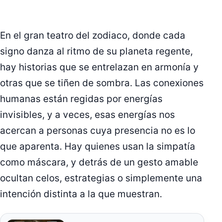
En el gran teatro del zodiaco, donde cada
signo danza al ritmo de su planeta regente,
hay historias que se entrelazan en armonía y
otras que se tiñen de sombra. Las conexiones
humanas están regidas por energías
invisibles, y a veces, esas energías nos
acercan a personas cuya presencia no es lo
que aparenta. Hay quienes usan la simpatía
como máscara, y detrás de un gesto amable
ocultan celos, estrategias o simplemente una
intención distinta a la que muestran.