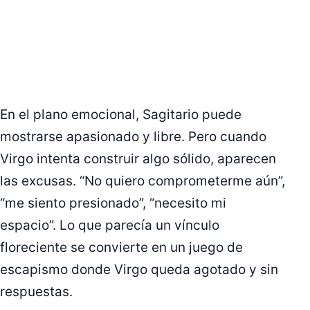
En el plano emocional, Sagitario puede
mostrarse apasionado y libre. Pero cuando
Virgo intenta construir algo sólido, aparecen
las excusas. “No quiero comprometerme aún”,
“me siento presionado”, “necesito mi
espacio”. Lo que parecía un vínculo
floreciente se convierte en un juego de
escapismo donde Virgo queda agotado y sin
respuestas.