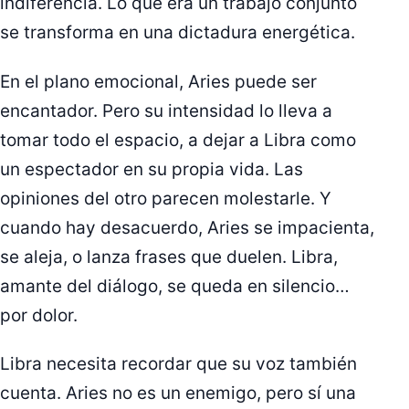
indiferencia. Lo que era un trabajo conjunto
se transforma en una dictadura energética.
En el plano emocional, Aries puede ser
encantador. Pero su intensidad lo lleva a
tomar todo el espacio, a dejar a Libra como
un espectador en su propia vida. Las
opiniones del otro parecen molestarle. Y
cuando hay desacuerdo, Aries se impacienta,
se aleja, o lanza frases que duelen. Libra,
amante del diálogo, se queda en silencio…
por dolor.
Libra necesita recordar que su voz también
cuenta. Aries no es un enemigo, pero sí una