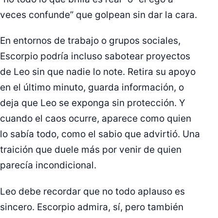
veces confunde” que golpean sin dar la cara.
En entornos de trabajo o grupos sociales,
Escorpio podría incluso sabotear proyectos
de Leo sin que nadie lo note. Retira su apoyo
en el último minuto, guarda información, o
deja que Leo se exponga sin protección. Y
cuando el caos ocurre, aparece como quien
lo sabía todo, como el sabio que advirtió. Una
traición que duele más por venir de quien
parecía incondicional.
Leo debe recordar que no todo aplauso es
sincero. Escorpio admira, sí, pero también