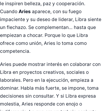
le inspiren belleza, paz y cooperación.
Cuando
Aries
aparece, con su fuego
impaciente y su deseo de liderar, Libra siente
un flechazo. Se complementan… hasta que
empiezan a chocar. Porque lo que Libra
ofrece como unión, Aries lo toma como
competencia.
Aries puede mostrar interés en colaborar con
Libra en proyectos creativos, sociales o
laborales. Pero en la ejecución, empieza a
dominar. Habla más fuerte, se impone, toma
decisiones sin consultar. Y si Libra expresa
molestia, Aries responde con enojo o