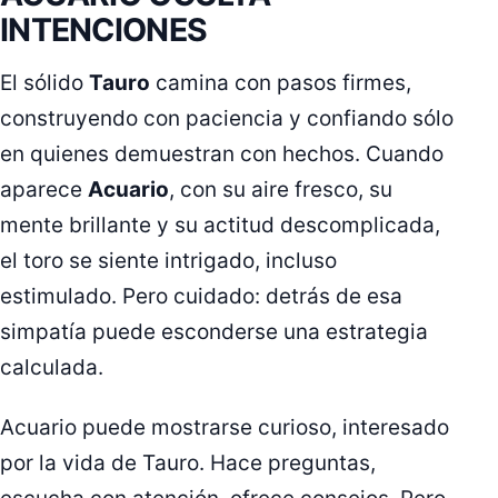
INTENCIONES
El sólido
Tauro
camina con pasos firmes,
construyendo con paciencia y confiando sólo
en quienes demuestran con hechos. Cuando
aparece
Acuario
, con su aire fresco, su
mente brillante y su actitud descomplicada,
el toro se siente intrigado, incluso
estimulado. Pero cuidado: detrás de esa
simpatía puede esconderse una estrategia
calculada.
Acuario puede mostrarse curioso, interesado
por la vida de Tauro. Hace preguntas,