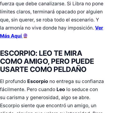
fuerza que debe canalizarse. Si Libra no pone
límites claros, terminará opacado por alguien
que, sin querer, se roba todo el escenario. Y
la armonía no vive donde hay imposición.
Ver
Más Aquí
ESCORPIO: LEO TE MIRA
COMO AMIGO, PERO PUEDE
USARTE COMO PELDAÑO
El profundo
Escorpio
no entrega su confianza
fácilmente. Pero cuando
Leo
lo seduce con
su carisma y generosidad, algo se abre.
Escorpio siente que encontró un amigo, un