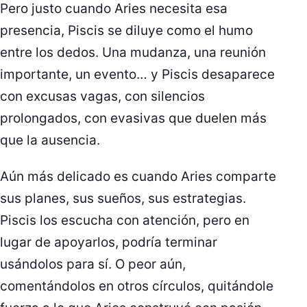
Pero justo cuando Aries necesita esa
presencia, Piscis se diluye como el humo
entre los dedos. Una mudanza, una reunión
importante, un evento… y Piscis desaparece
con excusas vagas, con silencios
prolongados, con evasivas que duelen más
que la ausencia.
Aún más delicado es cuando Aries comparte
sus planes, sus sueños, sus estrategias.
Piscis los escucha con atención, pero en
lugar de apoyarlos, podría terminar
usándolos para sí. O peor aún,
comentándolos en otros círculos, quitándole