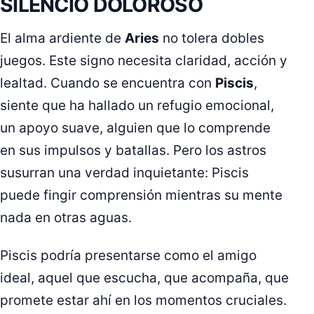
SILENCIO DOLOROSO
El alma ardiente de
Aries
no tolera dobles
juegos. Este signo necesita claridad, acción y
lealtad. Cuando se encuentra con
Piscis
,
siente que ha hallado un refugio emocional,
un apoyo suave, alguien que lo comprende
en sus impulsos y batallas. Pero los astros
susurran una verdad inquietante: Piscis
puede fingir comprensión mientras su mente
nada en otras aguas.
Piscis podría presentarse como el amigo
ideal, aquel que escucha, que acompaña, que
promete estar ahí en los momentos cruciales.