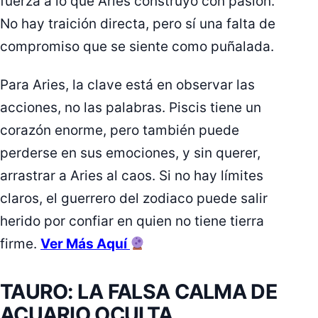
fuerza a lo que Aries construyó con pasión.
No hay traición directa, pero sí una falta de
compromiso que se siente como puñalada.
Para Aries, la clave está en observar las
acciones, no las palabras. Piscis tiene un
corazón enorme, pero también puede
perderse en sus emociones, y sin querer,
arrastrar a Aries al caos. Si no hay límites
claros, el guerrero del zodiaco puede salir
herido por confiar en quien no tiene tierra
firme.
Ver Más Aquí
TAURO: LA FALSA CALMA DE
ACUARIO OCULTA