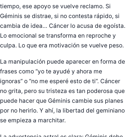
tiempo, ese apoyo se vuelve reclamo. Si
Géminis se distrae, si no contesta rápido, si
cambia de idea… Cáncer lo acusa de egoísta.
Lo emocional se transforma en reproche y
culpa. Lo que era motivación se vuelve peso.
La manipulación puede aparecer en forma de
frases como “yo te ayudé y ahora me
ignoras” o “no me esperé esto de ti”. Cáncer
no grita, pero su tristeza es tan poderosa que
puede hacer que Géminis cambie sus planes
por no herirlo. Y ahí, la libertad del geminiano
se empieza a marchitar.
La advertencia astral es clara: Géminis debe