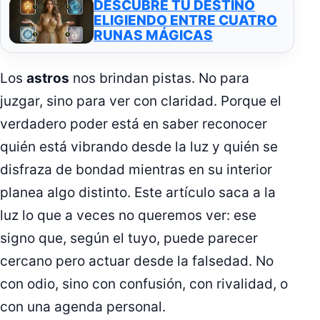
DESCUBRE TU DESTINO
ELIGIENDO ENTRE CUATRO
RUNAS MÁGICAS
Los
astros
nos brindan pistas. No para
juzgar, sino para ver con claridad. Porque el
verdadero poder está en saber reconocer
quién está vibrando desde la luz y quién se
disfraza de bondad mientras en su interior
planea algo distinto. Este artículo saca a la
luz lo que a veces no queremos ver: ese
signo que, según el tuyo, puede parecer
cercano pero actuar desde la falsedad. No
con odio, sino con confusión, con rivalidad, o
con una agenda personal.