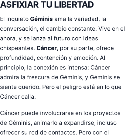
ASFIXIAR TU LIBERTAD
El inquieto
Géminis
ama la variedad, la
conversación, el cambio constante. Vive en el
ahora, y se lanza al futuro con ideas
chispeantes.
Cáncer
, por su parte, ofrece
profundidad, contención y emoción. Al
principio, la conexión es intensa: Cáncer
admira la frescura de Géminis, y Géminis se
siente querido. Pero el peligro está en lo que
Cáncer calla.
Cáncer puede involucrarse en los proyectos
de Géminis, animarlo a expandirse, incluso
ofrecer su red de contactos. Pero con el