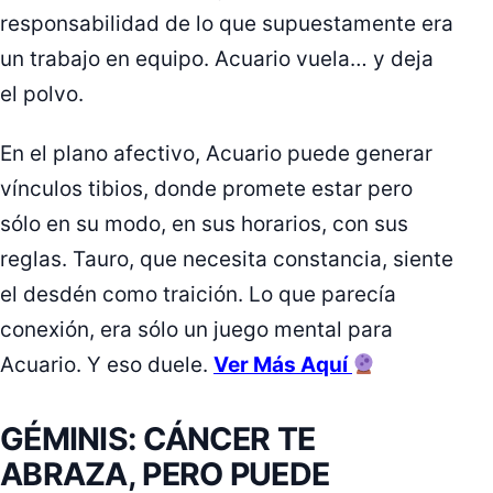
responsabilidad de lo que supuestamente era
un trabajo en equipo. Acuario vuela… y deja
el polvo.
En el plano afectivo, Acuario puede generar
vínculos tibios, donde promete estar pero
sólo en su modo, en sus horarios, con sus
reglas. Tauro, que necesita constancia, siente
el desdén como traición. Lo que parecía
conexión, era sólo un juego mental para
Acuario. Y eso duele.
Ver Más Aquí
GÉMINIS: CÁNCER TE
ABRAZA, PERO PUEDE