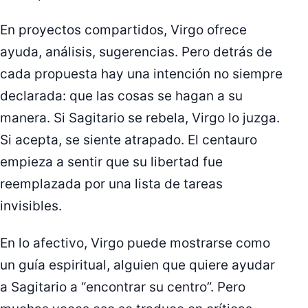
En proyectos compartidos, Virgo ofrece
ayuda, análisis, sugerencias. Pero detrás de
cada propuesta hay una intención no siempre
declarada: que las cosas se hagan a su
manera. Si Sagitario se rebela, Virgo lo juzga.
Si acepta, se siente atrapado. El centauro
empieza a sentir que su libertad fue
reemplazada por una lista de tareas
invisibles.
En lo afectivo, Virgo puede mostrarse como
un guía espiritual, alguien que quiere ayudar
a Sagitario a “encontrar su centro”. Pero