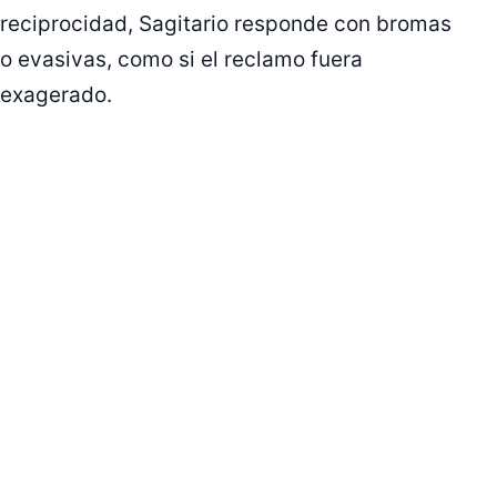
reciprocidad, Sagitario responde con bromas
o evasivas, como si el reclamo fuera
exagerado.