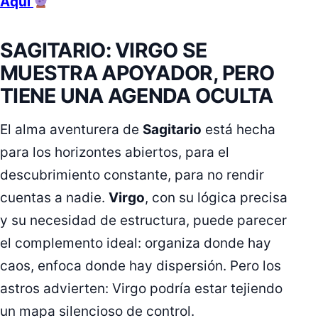
Aquí
SAGITARIO: VIRGO SE
MUESTRA APOYADOR, PERO
TIENE UNA AGENDA OCULTA
El alma aventurera de
Sagitario
está hecha
para los horizontes abiertos, para el
descubrimiento constante, para no rendir
cuentas a nadie.
Virgo
, con su lógica precisa
y su necesidad de estructura, puede parecer
el complemento ideal: organiza donde hay
caos, enfoca donde hay dispersión. Pero los
astros advierten: Virgo podría estar tejiendo
un mapa silencioso de control.