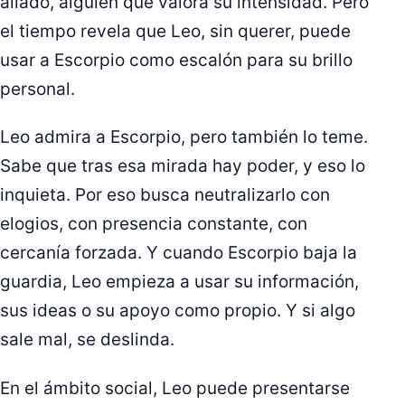
aliado, alguien que valora su intensidad. Pero
el tiempo revela que Leo, sin querer, puede
usar a Escorpio como escalón para su brillo
personal.
Leo admira a Escorpio, pero también lo teme.
Sabe que tras esa mirada hay poder, y eso lo
inquieta. Por eso busca neutralizarlo con
elogios, con presencia constante, con
cercanía forzada. Y cuando Escorpio baja la
guardia, Leo empieza a usar su información,
sus ideas o su apoyo como propio. Y si algo
sale mal, se deslinda.
En el ámbito social, Leo puede presentarse