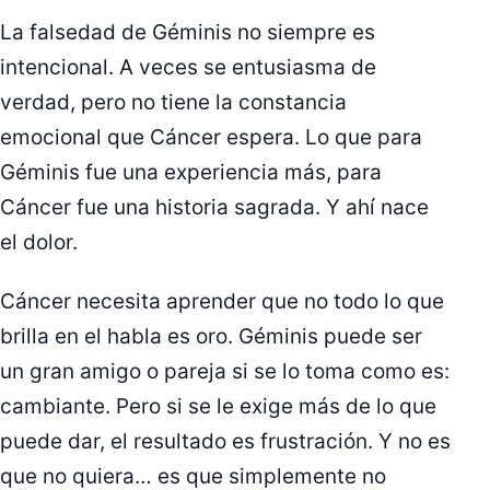
La falsedad de Géminis no siempre es
intencional. A veces se entusiasma de
verdad, pero no tiene la constancia
emocional que Cáncer espera. Lo que para
Géminis fue una experiencia más, para
Cáncer fue una historia sagrada. Y ahí nace
el dolor.
Cáncer necesita aprender que no todo lo que
brilla en el habla es oro. Géminis puede ser
un gran amigo o pareja si se lo toma como es:
cambiante. Pero si se le exige más de lo que
puede dar, el resultado es frustración. Y no es
que no quiera… es que simplemente no