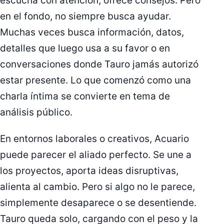
escucha con atención, ofrece consejos. Pero
en el fondo, no siempre busca ayudar.
Muchas veces busca información, datos,
detalles que luego usa a su favor o en
conversaciones donde Tauro jamás autorizó
estar presente. Lo que comenzó como una
charla íntima se convierte en tema de
análisis público.
En entornos laborales o creativos, Acuario
puede parecer el aliado perfecto. Se une a
los proyectos, aporta ideas disruptivas,
alienta al cambio. Pero si algo no le parece,
simplemente desaparece o se desentiende.
Tauro queda solo, cargando con el peso y la