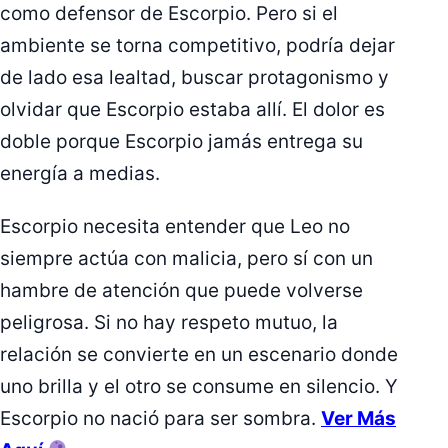
como defensor de Escorpio. Pero si el
ambiente se torna competitivo, podría dejar
de lado esa lealtad, buscar protagonismo y
olvidar que Escorpio estaba allí. El dolor es
doble porque Escorpio jamás entrega su
energía a medias.
Escorpio necesita entender que Leo no
siempre actúa con malicia, pero sí con un
hambre de atención que puede volverse
peligrosa. Si no hay respeto mutuo, la
relación se convierte en un escenario donde
uno brilla y el otro se consume en silencio. Y
Escorpio no nació para ser sombra.
Ver Más