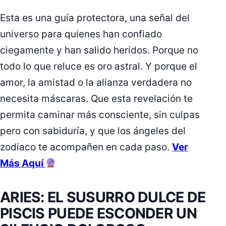
Esta es una guía protectora, una señal del
universo para quienes han confiado
ciegamente y han salido heridos. Porque no
todo lo que reluce es oro astral. Y porque el
amor, la amistad o la alianza verdadera no
necesita máscaras. Que esta revelación te
permita caminar más consciente, sin culpas
pero con sabiduría, y que los ángeles del
zodiaco te acompañen en cada paso.
Ver
Más Aquí
ARIES: EL SUSURRO DULCE DE
PISCIS PUEDE ESCONDER UN