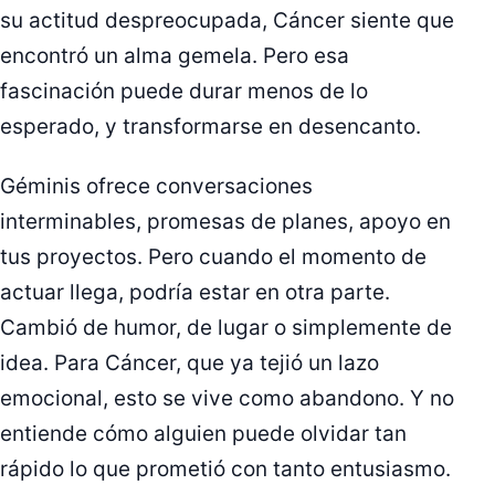
su actitud despreocupada, Cáncer siente que
encontró un alma gemela. Pero esa
fascinación puede durar menos de lo
esperado, y transformarse en desencanto.
Géminis ofrece conversaciones
interminables, promesas de planes, apoyo en
tus proyectos. Pero cuando el momento de
actuar llega, podría estar en otra parte.
Cambió de humor, de lugar o simplemente de
idea. Para Cáncer, que ya tejió un lazo
emocional, esto se vive como abandono. Y no
entiende cómo alguien puede olvidar tan
rápido lo que prometió con tanto entusiasmo.