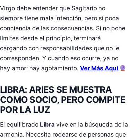
Virgo debe entender que Sagitario no
siempre tiene mala intención, pero sí poca
conciencia de las consecuencias. Si no pone
límites desde el principio, terminará
cargando con responsabilidades que no le
corresponden. Y cuando eso ocurre, ya no
hay amor: hay agotamiento.
Ver Más Aquí
LIBRA: ARIES SE MUESTRA
COMO SOCIO, PERO COMPITE
POR LA LUZ
El equilibrado
Libra
vive en la búsqueda de la
armonía. Necesita rodearse de personas que