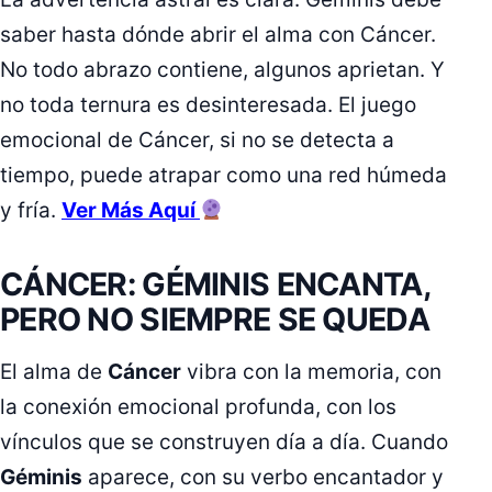
saber hasta dónde abrir el alma con Cáncer.
No todo abrazo contiene, algunos aprietan. Y
no toda ternura es desinteresada. El juego
emocional de Cáncer, si no se detecta a
tiempo, puede atrapar como una red húmeda
y fría.
Ver Más Aquí
CÁNCER: GÉMINIS ENCANTA,
PERO NO SIEMPRE SE QUEDA
El alma de
Cáncer
vibra con la memoria, con
la conexión emocional profunda, con los
vínculos que se construyen día a día. Cuando
Géminis
aparece, con su verbo encantador y