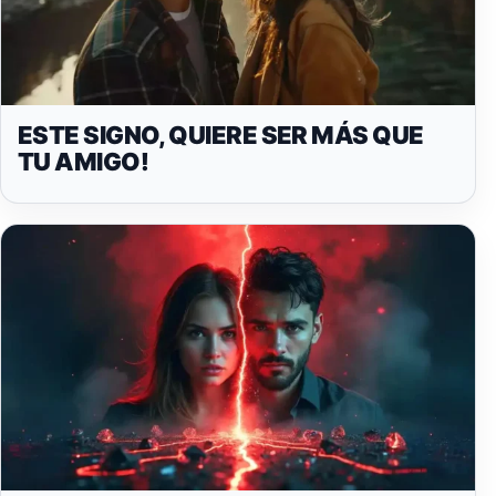
ESTE SIGNO, QUIERE SER MÁS QUE
TU AMIGO!