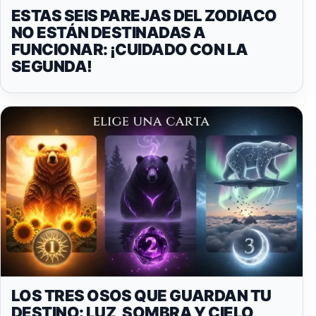
ESTAS SEIS PAREJAS DEL ZODIACO
NO ESTÁN DESTINADAS A
FUNCIONAR: ¡CUIDADO CON LA
SEGUNDA!
LOS TRES OSOS QUE GUARDAN TU
DESTINO: LUZ, SOMBRA Y CIELO