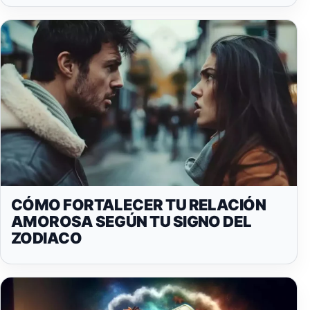
CÓMO FORTALECER TU RELACIÓN
AMOROSA SEGÚN TU SIGNO DEL
ZODIACO