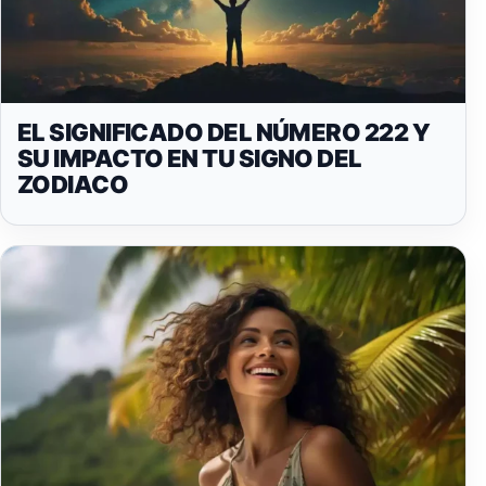
EL SIGNIFICADO DEL NÚMERO 222 Y
SU IMPACTO EN TU SIGNO DEL
ZODIACO