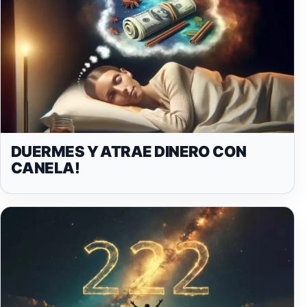
DUERMES Y ATRAE DINERO CON
CANELA!