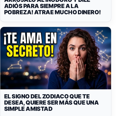
ADIÓS PARA SIEMPRE A LA
POBREZA! ATRAE MUCHO DINERO!
EL SIGNO DEL ZODIACO QUE TE
DESEA, QUIERE SER MÁS QUE UNA
SIMPLE AMISTAD