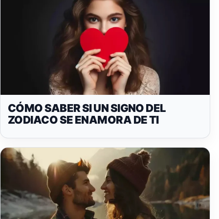
CÓMO SABER SI UN SIGNO DEL
ZODIACO SE ENAMORA DE TI