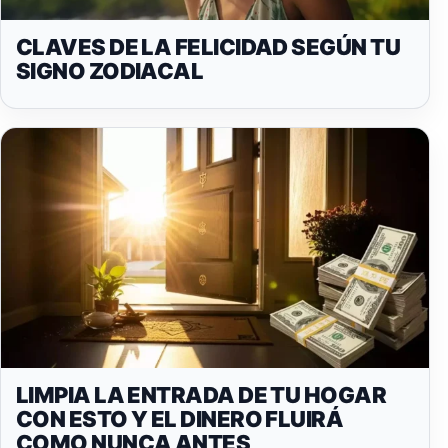
CLAVES DE LA FELICIDAD SEGÚN TU
SIGNO ZODIACAL
LIMPIA LA ENTRADA DE TU HOGAR
CON ESTO Y EL DINERO FLUIRÁ
COMO NUNCA ANTES