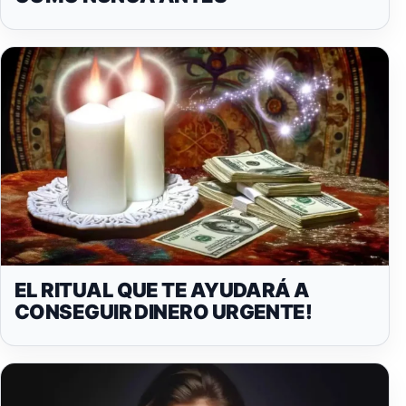
EL RITUAL QUE TE AYUDARÁ A
CONSEGUIR DINERO URGENTE!