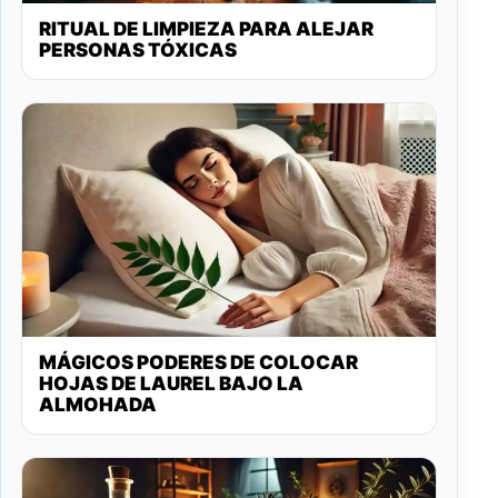
RITUAL DE LIMPIEZA PARA ALEJAR
PERSONAS TÓXICAS
MÁGICOS PODERES DE COLOCAR
HOJAS DE LAUREL BAJO LA
ALMOHADA