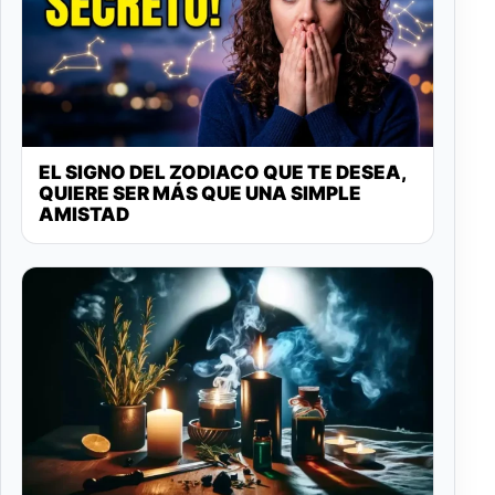
EL SIGNO DEL ZODIACO QUE TE DESEA,
QUIERE SER MÁS QUE UNA SIMPLE
AMISTAD