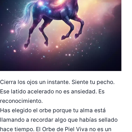
Cierra los ojos un instante. Siente tu pecho.
Ese latido acelerado no es ansiedad. Es
reconocimiento.
Has elegido el orbe porque tu alma está
llamando a recordar algo que habías sellado
hace tiempo. El Orbe de Piel Viva no es un