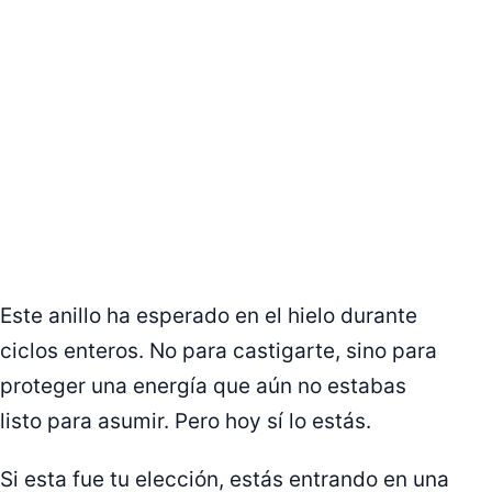
Este anillo ha esperado en el hielo durante
ciclos enteros. No para castigarte, sino para
proteger una energía que aún no estabas
listo para asumir. Pero hoy sí lo estás.
Si esta fue tu elección, estás entrando en una