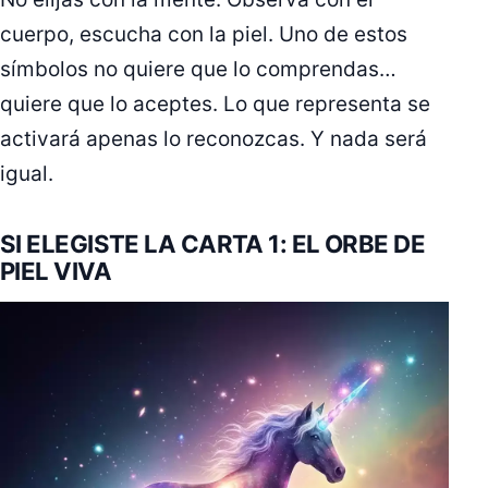
cuerpo, escucha con la piel. Uno de estos
símbolos no quiere que lo comprendas…
quiere que lo aceptes. Lo que representa se
activará apenas lo reconozcas. Y nada será
igual.
SI ELEGISTE LA CARTA 1: EL ORBE DE
PIEL VIVA