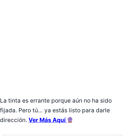
La tinta es errante porque aún no ha sido
fijada. Pero tú… ya estás listo para darle
dirección.
Ver Más Aquí