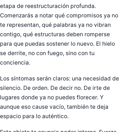
etapa de reestructuración profunda.
Comenzarás a notar qué compromisos ya no
te representan, qué palabras ya no vibran
contigo, qué estructuras deben romperse
para que puedas sostener lo nuevo. El hielo
se derrite, no con fuego, sino con tu
conciencia.
Los síntomas serán claros: una necesidad de
silencio. De orden. De decir no. De irte de
lugares donde ya no puedes florecer. Y
aunque eso cause vacío, también te deja
espacio para lo auténtico.