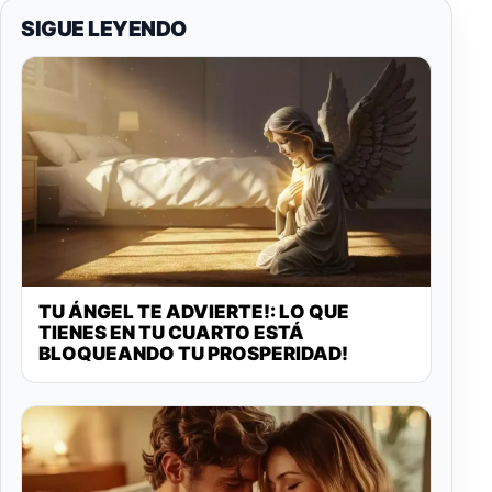
SIGUE LEYENDO
TU ÁNGEL TE ADVIERTE!: LO QUE
TIENES EN TU CUARTO ESTÁ
BLOQUEANDO TU PROSPERIDAD!