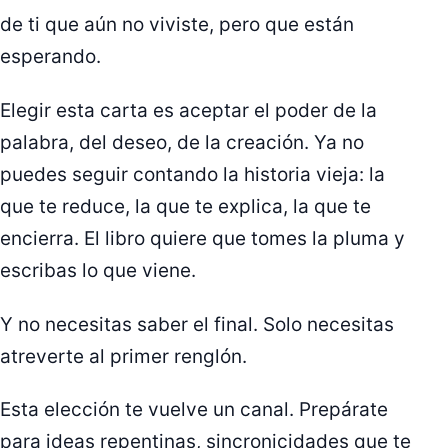
de ti que aún no viviste, pero que están
esperando.
Elegir esta carta es aceptar el poder de la
palabra, del deseo, de la creación. Ya no
puedes seguir contando la historia vieja: la
que te reduce, la que te explica, la que te
encierra. El libro quiere que tomes la pluma y
escribas lo que viene.
Y no necesitas saber el final. Solo necesitas
atreverte al primer renglón.
Esta elección te vuelve un canal. Prepárate
para ideas repentinas, sincronicidades que te