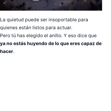
La quietud puede ser insoportable para
quienes están listos para actuar.
Pero tú has elegido el anillo. Y eso dice que
ya no estás huyendo de lo que eres capaz de
hacer
.