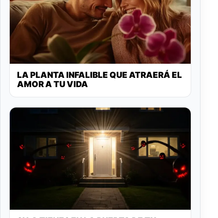
LA PLANTA INFALIBLE QUE ATRAERÁ EL
AMOR A TU VIDA