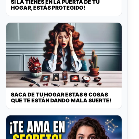
SI LA TIENES EN LA PUERTA DE TU
HOGAR, ESTÁS PROTEGIDO!
SACA DE TU HOGAR ESTAS 6 COSAS
QUE TE ESTÁN DANDO MALA SUERTE!