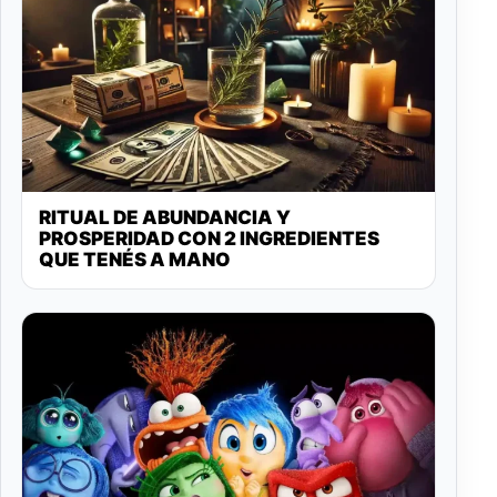
RITUAL DE ABUNDANCIA Y
PROSPERIDAD CON 2 INGREDIENTES
QUE TENÉS A MANO