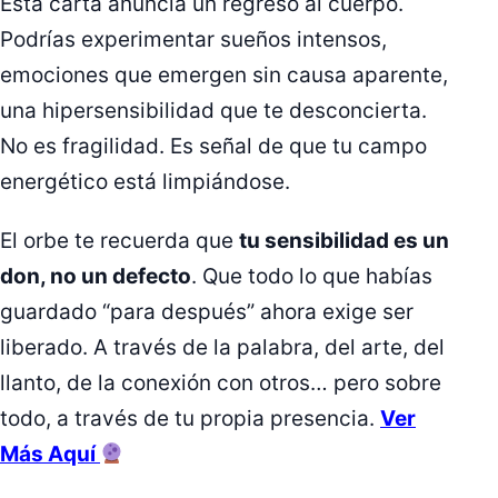
Esta carta anuncia un regreso al cuerpo.
Podrías experimentar sueños intensos,
emociones que emergen sin causa aparente,
una hipersensibilidad que te desconcierta.
No es fragilidad. Es señal de que tu campo
energético está limpiándose.
El orbe te recuerda que
tu sensibilidad es un
don, no un defecto
. Que todo lo que habías
guardado “para después” ahora exige ser
liberado. A través de la palabra, del arte, del
llanto, de la conexión con otros… pero sobre
todo, a través de tu propia presencia.
Ver
Más Aquí