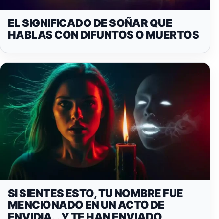
EL SIGNIFICADO DE SOÑAR QUE
HABLAS CON DIFUNTOS O MUERTOS
SI SIENTES ESTO, TU NOMBRE FUE
MENCIONADO EN UN ACTO DE
ENVIDIA… Y TE HAN ENVIADO