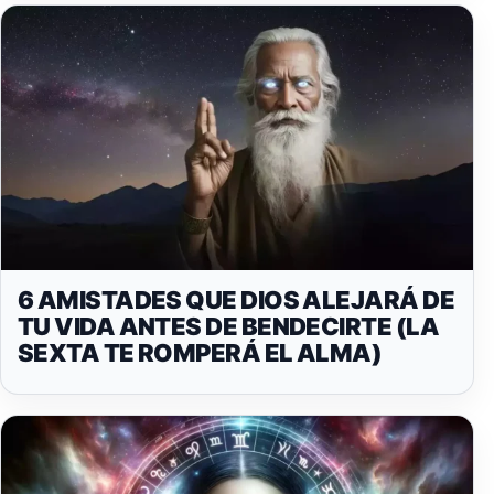
6 AMISTADES QUE DIOS ALEJARÁ DE
TU VIDA ANTES DE BENDECIRTE (LA
SEXTA TE ROMPERÁ EL ALMA)