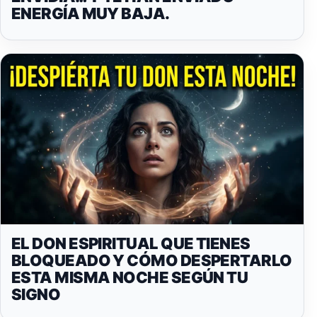
ENERGÍA MUY BAJA.
EL DON ESPIRITUAL QUE TIENES
BLOQUEADO Y CÓMO DESPERTARLO
ESTA MISMA NOCHE SEGÚN TU
SIGNO