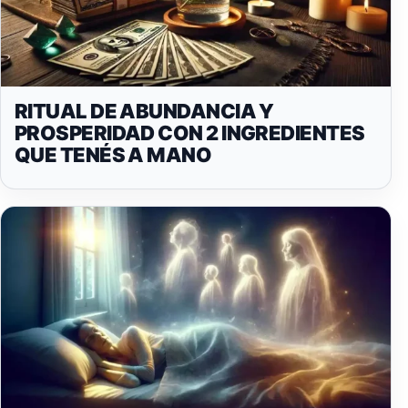
RITUAL DE ABUNDANCIA Y
PROSPERIDAD CON 2 INGREDIENTES
QUE TENÉS A MANO