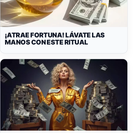
¡ATRAE FORTUNA! LÁVATE LAS
MANOS CON ESTE RITUAL