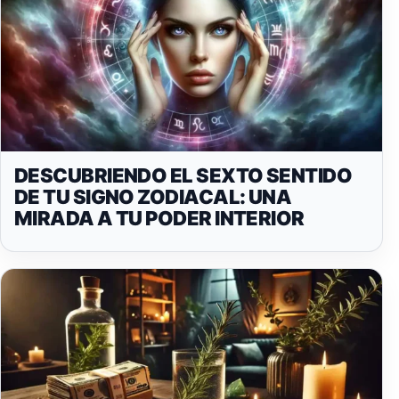
DESCUBRIENDO EL SEXTO SENTIDO
DE TU SIGNO ZODIACAL: UNA
MIRADA A TU PODER INTERIOR