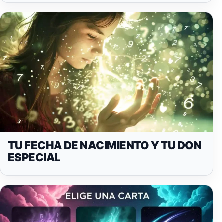
TU FECHA DE NACIMIENTO Y TU DON
ESPECIAL