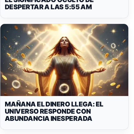
DESPERTAR A LAS 5:55 AM
MAÑANA EL DINERO LLEGA: EL
UNIVERSO RESPONDE CON
ABUNDANCIA INESPERADA