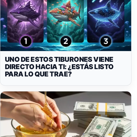
UNO DE ESTOS TIBURONES VIENE
DIRECTO HACIA TI: ¿ESTÁS LISTO
PARA LO QUE TRAE?