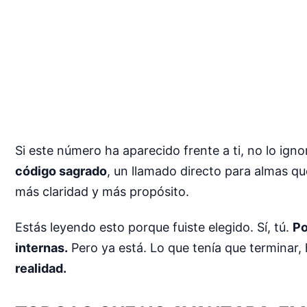
Si este número ha aparecido frente a ti, no lo ign
código sagrado
, un llamado directo para almas qu
más claridad y más propósito.
Estás leyendo esto porque fuiste elegido. Sí, tú.
Po
internas.
Pero ya está. Lo que tenía que terminar,
realidad.