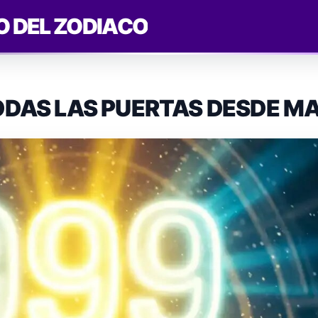
O DEL ZODIACO
TODAS LAS PUERTAS DESDE 