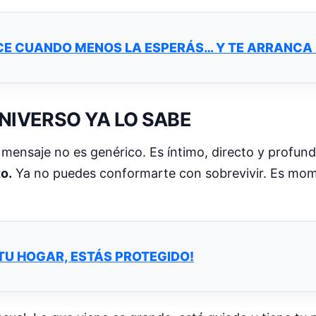
E CUANDO MENOS LA ESPERÁS… Y TE ARRANCA
NIVERSO YA LO SABE
mensaje no es genérico. Es íntimo, directo y profundo.
to.
Ya no puedes conformarte con sobrevivir. Es mome
E TU HOGAR, ESTÁS PROTEGIDO!