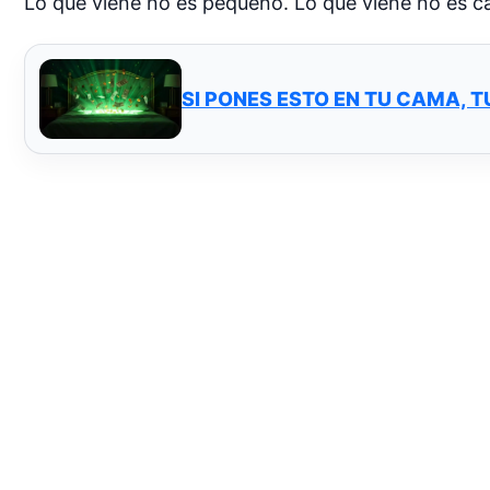
Lo que viene no es pequeño. Lo que viene no es ca
SI PONES ESTO EN TU CAMA, 