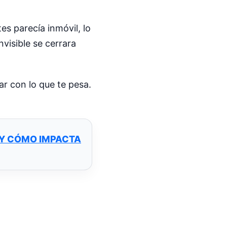
es parecía inmóvil, lo
visible se cerrara
ar con lo que te pesa.
 Y CÓMO IMPACTA