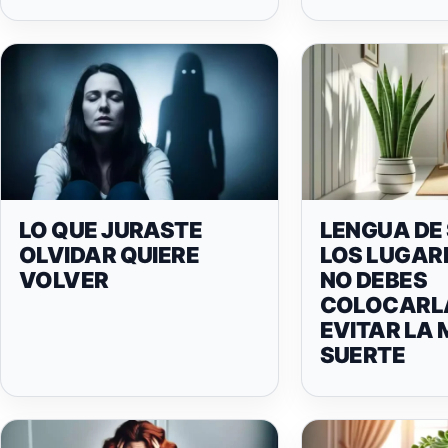
LO QUE JURASTE
LENGUA DE
OLVIDAR QUIERE
LOS LUGAR
VOLVER
NO DEBES
COLOCARL
EVITAR LA
SUERTE