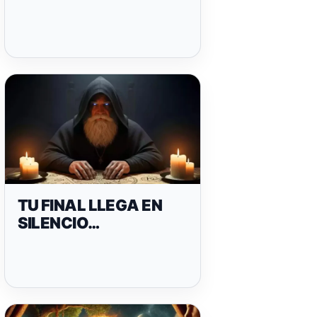
TU FINAL LLEGA EN
SILENCIO…