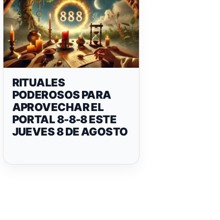
RITUALES
PODEROSOS PARA
APROVECHAR EL
PORTAL 8-8-8 ESTE
JUEVES 8 DE AGOSTO