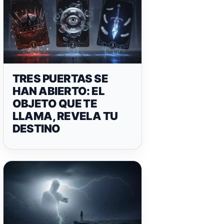
TRES PUERTAS SE
HAN ABIERTO: EL
OBJETO QUE TE
LLAMA, REVELA TU
DESTINO