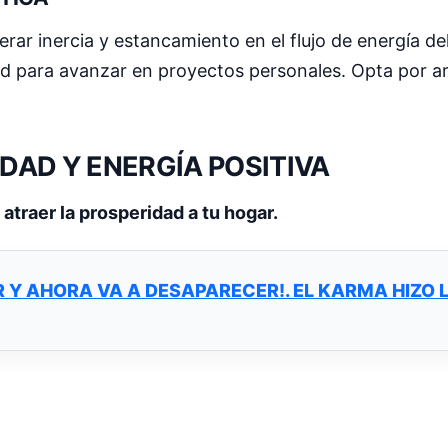
ar inercia y estancamiento en el flujo de energía de
dad para avanzar en proyectos personales. Opta por
AD Y ENERGÍA POSITIVA
traer la prosperidad a tu hogar.
R Y AHORA VA A DESAPARECER!. EL KARMA HIZO 