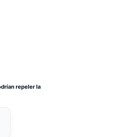
drían repeler la