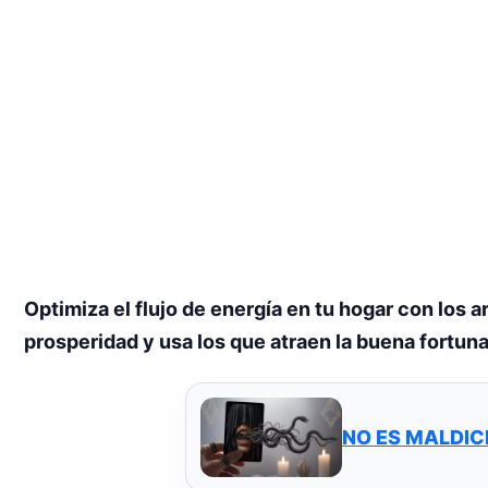
Optimiza el flujo de energía en tu hogar con los 
prosperidad y usa los que atraen la buena fortuna
NO ES MALDIC