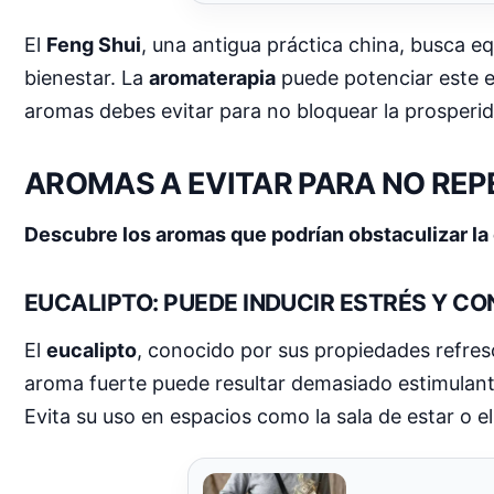
El
Feng Shui
, una antigua práctica china, busca eq
bienestar. La
aromaterapia
puede potenciar este e
aromas debes evitar para no bloquear la prosperid
AROMAS A EVITAR PARA NO REP
Descubre los aromas que podrían obstaculizar la 
EUCALIPTO: PUEDE INDUCIR ESTRÉS Y CO
El
eucalipto
, conocido por sus propiedades refres
aroma fuerte puede resultar demasiado estimulante
Evita su uso en espacios como la sala de estar o el