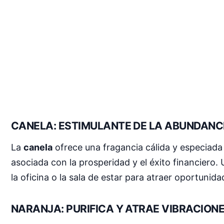
CANELA: ESTIMULANTE DE LA ABUNDANC
La
canela
ofrece una fragancia cálida y especiada
asociada con la prosperidad y el éxito financiero. 
la oficina o la sala de estar para atraer oportun
NARANJA: PURIFICA Y ATRAE VIBRACIONE