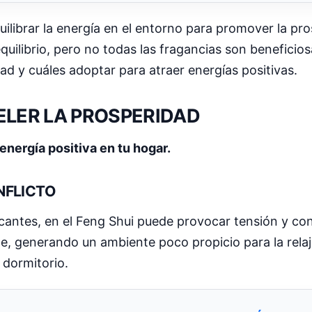
uilibrar la energía en el entorno para promover la pro
quilibrio, pero no todas las fragancias son beneficio
ad y cuáles adoptar para atraer energías positivas.
ELER LA PROSPERIDAD
energía positiva en tu hogar.
NFLICTO
cantes, en el Feng Shui puede provocar tensión y conf
, generando un ambiente poco propicio para la relaj
 dormitorio.