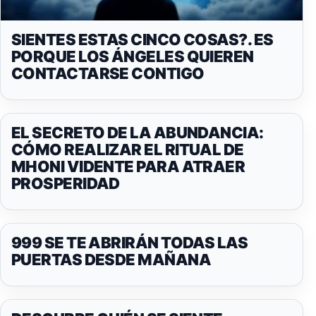
SIENTES ESTAS CINCO COSAS?. ES
PORQUE LOS ÁNGELES QUIEREN
CONTACTARSE CONTIGO
EL SECRETO DE LA ABUNDANCIA:
CÓMO REALIZAR EL RITUAL DE
MHONI VIDENTE PARA ATRAER
PROSPERIDAD
999 SE TE ABRIRÁN TODAS LAS
PUERTAS DESDE MAÑANA