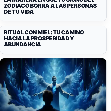
ZODIACO BORRA A LAS PERSONAS
DE TU VIDA
RITUAL CON MIEL: TU CAMINO
HACIA LA PROSPERIDAD Y
ABUNDANCIA