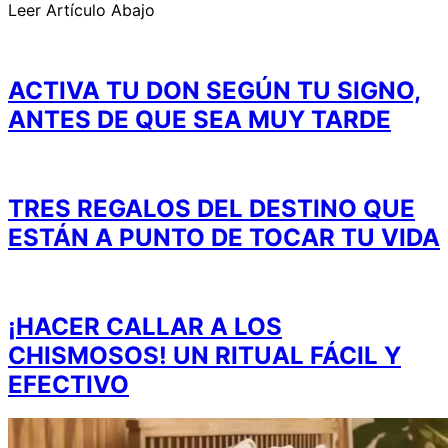
Leer Artículo Abajo
ACTIVA TU DON SEGÚN TU SIGNO,
ANTES DE QUE SEA MUY TARDE
TRES REGALOS DEL DESTINO QUE
ESTÁN A PUNTO DE TOCAR TU VIDA
¡HACER CALLAR A LOS
CHISMOSOS! UN RITUAL FÁCIL Y
EFECTIVO