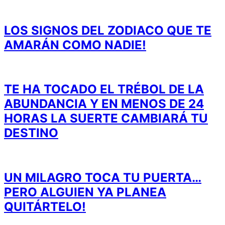
LOS SIGNOS DEL ZODIACO QUE TE
AMARÁN COMO NADIE!
TE HA TOCADO EL TRÉBOL DE LA
ABUNDANCIA Y EN MENOS DE 24
HORAS LA SUERTE CAMBIARÁ TU
DESTINO
UN MILAGRO TOCA TU PUERTA…
PERO ALGUIEN YA PLANEA
QUITÁRTELO!