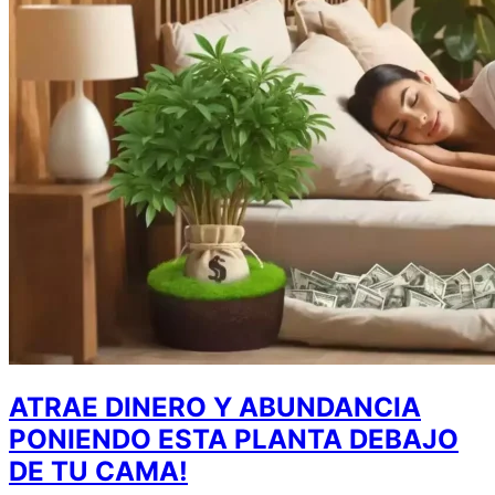
ATRAE DINERO Y ABUNDANCIA
PONIENDO ESTA PLANTA DEBAJO
DE TU CAMA!