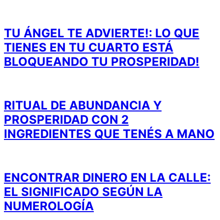
TU ÁNGEL TE ADVIERTE!: LO QUE
TIENES EN TU CUARTO ESTÁ
BLOQUEANDO TU PROSPERIDAD!
RITUAL DE ABUNDANCIA Y
PROSPERIDAD CON 2
INGREDIENTES QUE TENÉS A MANO
ENCONTRAR DINERO EN LA CALLE:
EL SIGNIFICADO SEGÚN LA
NUMEROLOGÍA