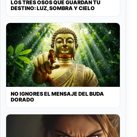
LOS TRES OSOS QUE GUARDAN TU
DESTINO: LUZ, SOMBRA Y CIELO
NO IGNORES EL MENSAJE DEL BUDA
DORADO