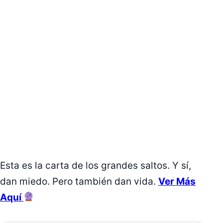
Esta es la carta de los grandes saltos. Y sí,
dan miedo. Pero también dan vida.
Ver Más
Aquí