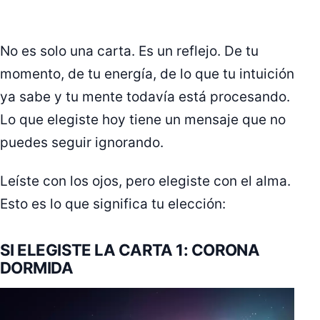
No es solo una carta. Es un reflejo. De tu
momento, de tu energía, de lo que tu intuición
ya sabe y tu mente todavía está procesando.
Lo que elegiste hoy tiene un mensaje que no
puedes seguir ignorando.
Leíste con los ojos, pero elegiste con el alma.
Esto es lo que significa tu elección:
SI ELEGISTE LA CARTA 1: CORONA
DORMIDA