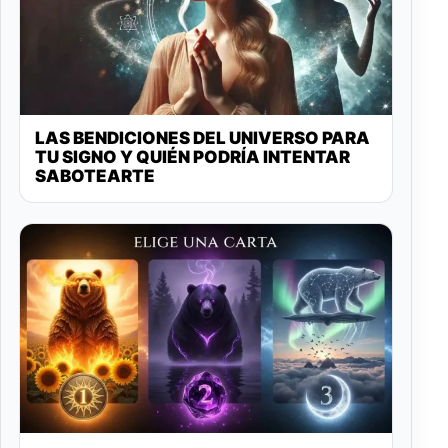
LAS BENDICIONES DEL UNIVERSO PARA
TU SIGNO Y QUIÉN PODRÍA INTENTAR
SABOTEARTE