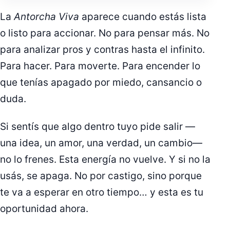
La
Antorcha Viva
aparece cuando estás lista
o listo para accionar. No para pensar más. No
para analizar pros y contras hasta el infinito.
Para hacer. Para moverte. Para encender lo
que tenías apagado por miedo, cansancio o
duda.
Si sentís que algo dentro tuyo pide salir —
una idea, un amor, una verdad, un cambio—
no lo frenes. Esta energía no vuelve. Y si no la
usás, se apaga. No por castigo, sino porque
te va a esperar en otro tiempo… y esta es tu
oportunidad ahora.