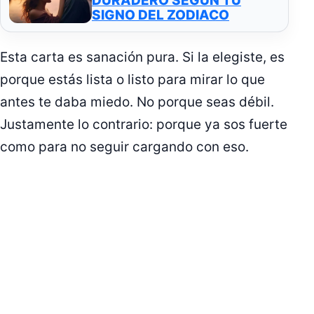
DURADERO SEGÚN TU
SIGNO DEL ZODIACO
Esta carta es sanación pura. Si la elegiste, es
porque estás lista o listo para mirar lo que
antes te daba miedo. No porque seas débil.
Justamente lo contrario: porque ya sos fuerte
como para no seguir cargando con eso.