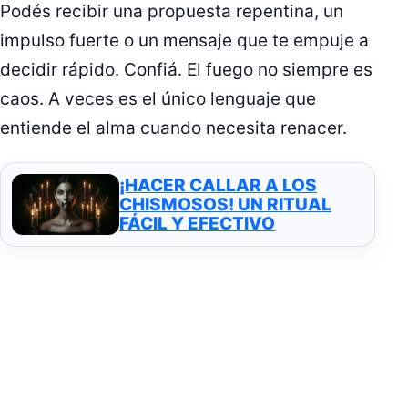
Podés recibir una propuesta repentina, un
impulso fuerte o un mensaje que te empuje a
decidir rápido. Confiá. El fuego no siempre es
caos. A veces es el único lenguaje que
entiende el alma cuando necesita renacer.
¡HACER CALLAR A LOS
CHISMOSOS! UN RITUAL
FÁCIL Y EFECTIVO