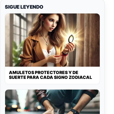
SIGUE LEYENDO
AMULETOS PROTECTORES Y DE
SUERTE PARA CADA SIGNO ZODIACAL