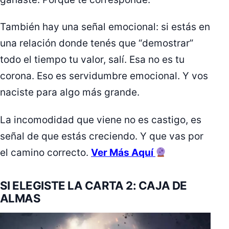
También hay una señal emocional: si estás en
una relación donde tenés que “demostrar”
todo el tiempo tu valor, salí. Esa no es tu
corona. Eso es servidumbre emocional. Y vos
naciste para algo más grande.
La incomodidad que viene no es castigo, es
señal de que estás creciendo. Y que vas por
el camino correcto.
Ver Más Aquí
SI ELEGISTE LA CARTA 2: CAJA DE
ALMAS