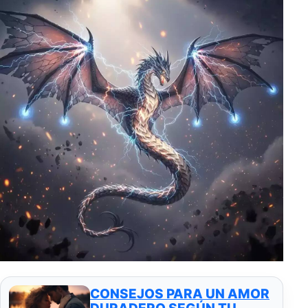
CONSEJOS PARA UN AMOR