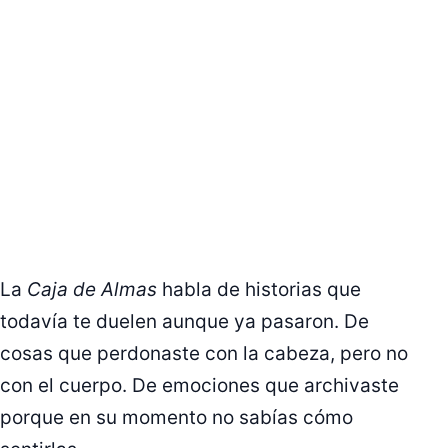
La
Caja de Almas
habla de historias que
todavía te duelen aunque ya pasaron. De
cosas que perdonaste con la cabeza, pero no
con el cuerpo. De emociones que archivaste
porque en su momento no sabías cómo