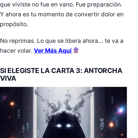
que viviste no fue en vano. Fue preparación.
Y ahora es tu momento de convertir dolor en
propósito.
No reprimas. Lo que se libera ahora… te va a
hacer volar.
Ver Más Aquí
SI ELEGISTE LA CARTA 3: ANTORCHA
VIVA