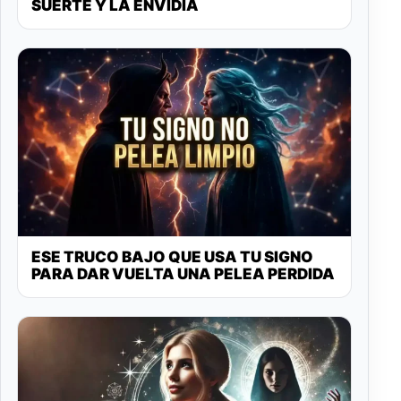
SUERTE Y LA ENVIDIA
ESE TRUCO BAJO QUE USA TU SIGNO
PARA DAR VUELTA UNA PELEA PERDIDA