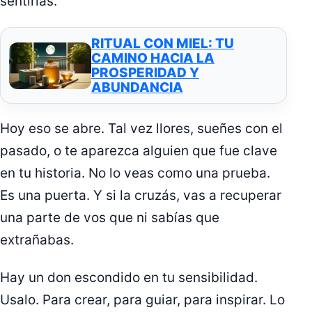
sentirlas.
RITUAL CON MIEL: TU
CAMINO HACIA LA
PROSPERIDAD Y
ABUNDANCIA
Hoy eso se abre. Tal vez llores, sueñes con el
pasado, o te aparezca alguien que fue clave
en tu historia. No lo veas como una prueba.
Es una puerta. Y si la cruzás, vas a recuperar
una parte de vos que ni sabías que
extrañabas.
Hay un don escondido en tu sensibilidad.
Usalo. Para crear, para guiar, para inspirar. Lo