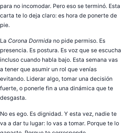
para no incomodar. Pero eso se terminó. Esta
carta te lo deja claro: es hora de ponerte de
pie.
La
Corona Dormida
no pide permiso. Es
presencia. Es postura. Es voz que se escucha
incluso cuando habla bajo. Esta semana vas
a tener que asumir un rol que venías
evitando. Liderar algo, tomar una decisión
fuerte, o ponerle fin a una dinámica que te
desgasta.
No es ego. Es dignidad. Y esta vez, nadie te
va a dar tu lugar: lo vas a tomar. Porque te lo
ganaste. Porque te corresponde.