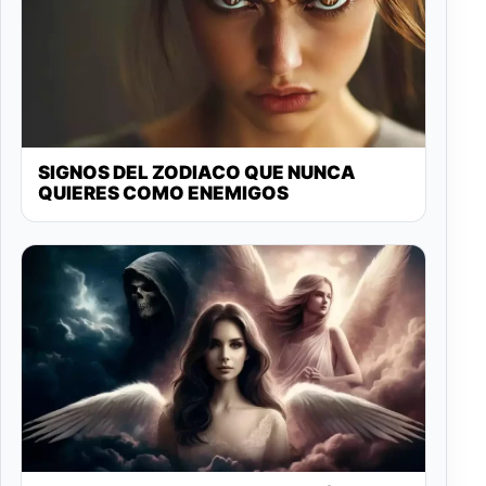
SIGNOS DEL ZODIACO QUE NUNCA
QUIERES COMO ENEMIGOS