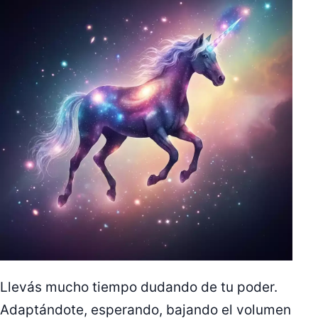
Llevás mucho tiempo dudando de tu poder.
Adaptándote, esperando, bajando el volumen