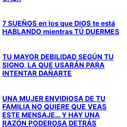
7 SUEÑOS en los que DIOS te está
HABLANDO mientras TÚ DUERMES
TU MAYOR DEBILIDAD SEGÚN TU
SIGNO, LA QUE USARÁN PARA
INTENTAR DAÑARTE
UNA MUJER ENVIDIOSA DE TU
FAMILIA NO QUIERE QUE VEAS
ESTE MENSAJE… Y HAY UNA
RAZÓN PODEROSA DETRÁS