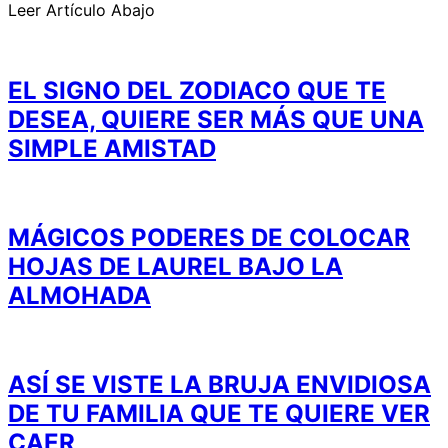
Leer Artículo Abajo
EL SIGNO DEL ZODIACO QUE TE
DESEA, QUIERE SER MÁS QUE UNA
SIMPLE AMISTAD
MÁGICOS PODERES DE COLOCAR
HOJAS DE LAUREL BAJO LA
ALMOHADA
ASÍ SE VISTE LA BRUJA ENVIDIOSA
DE TU FAMILIA QUE TE QUIERE VER
CAER