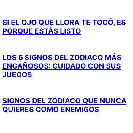
SI EL OJO QUE LLORA TE TOCÓ, ES
PORQUE ESTÁS LISTO
LOS 5 SIGNOS DEL ZODIACO MÁS
ENGAÑOSOS: CUIDADO CON SUS
JUEGOS
SIGNOS DEL ZODIACO QUE NUNCA
QUIERES COMO ENEMIGOS