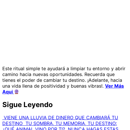
Este ritual simple te ayudará a limpiar tu entorno y abrir
camino hacia nuevas oportunidades. Recuerda que
tienes el poder de cambiar tu destino. ¡Adelante, hacia
una vida llena de positividad y buenas vibras!.
Ver Más
Aqui
Sigue Leyendo
VIENE UNA LLUVIA DE DINERO QUE CAMBIARÁ TU
DESTINO
TU SOMBRA, TU MEMORIA, TU DESTINO:
¿QUÉ ANIMAL VINO POR TI?
NUNCA HAGAS ESTAS