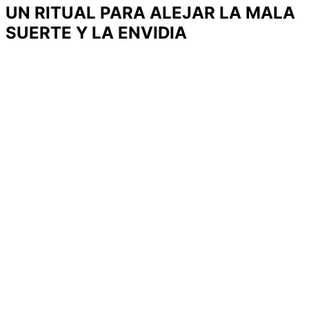
UN RITUAL PARA ALEJAR LA MALA
SUERTE Y LA ENVIDIA