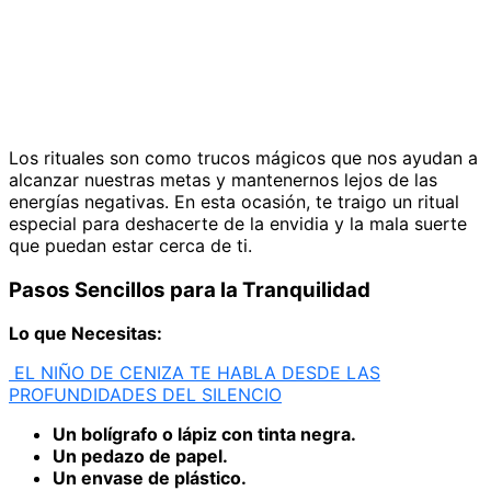
Los rituales son como trucos mágicos que nos ayudan a
alcanzar nuestras metas y mantenernos lejos de las
energías negativas. En esta ocasión, te traigo un ritual
especial para deshacerte de la envidia y la mala suerte
que puedan estar cerca de ti.
Pasos Sencillos para la Tranquilidad
Lo que Necesitas:
EL NIÑO DE CENIZA TE HABLA DESDE LAS
PROFUNDIDADES DEL SILENCIO
Un bolígrafo o lápiz con tinta negra.
Un pedazo de papel.
Un envase de plástico.