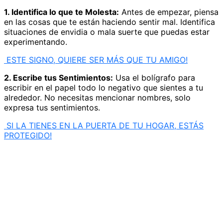
1. Identifica lo que te Molesta:
Antes de empezar, piensa
en las cosas que te están haciendo sentir mal. Identifica
situaciones de envidia o mala suerte que puedas estar
experimentando.
ESTE SIGNO, QUIERE SER MÁS QUE TU AMIGO!
2. Escribe tus Sentimientos:
Usa el bolígrafo para
escribir en el papel todo lo negativo que sientes a tu
alrededor. No necesitas mencionar nombres, solo
expresa tus sentimientos.
SI LA TIENES EN LA PUERTA DE TU HOGAR, ESTÁS
PROTEGIDO!