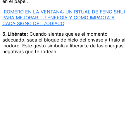
en el papel.
ROMERO EN LA VENTANA: UN RITUAL DE FENG SHUI
PARA MEJORAR TU ENERGÍA Y CÓMO IMPACTA A
CADA SIGNO DEL ZODIACO
5. Libérate:
Cuando sientas que es el momento
adecuado, saca el bloque de hielo del envase y tíralo al
inodoro. Este gesto simboliza liberarte de las energías
negativas que te rodean.