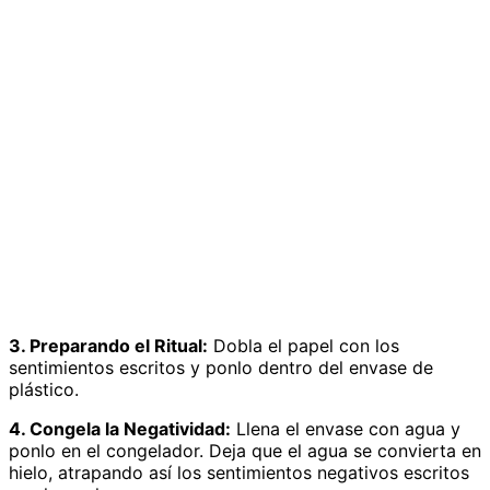
3. Preparando el Ritual:
Dobla el papel con los
sentimientos escritos y ponlo dentro del envase de
plástico.
4. Congela la Negatividad:
Llena el envase con agua y
ponlo en el congelador. Deja que el agua se convierta en
hielo, atrapando así los sentimientos negativos escritos