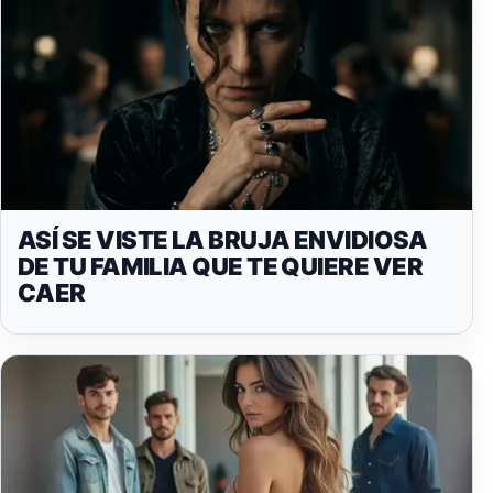
ASÍ SE VISTE LA BRUJA ENVIDIOSA
DE TU FAMILIA QUE TE QUIERE VER
CAER