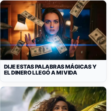
DIJE ESTAS PALABRAS MÁGICAS Y
EL DINERO LLEGÓ A MI VIDA