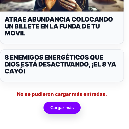
ATRAE ABUNDANCIA COLOCANDO
UN BILLETE EN LA FUNDA DE TU
MOVIL
8 ENEMIGOS ENERGÉTICOS QUE
DIOS ESTÁ DESACTIVANDO, ¡EL 8 YA
CAYÓ!
No se pudieron cargar más entradas.
Cargar más