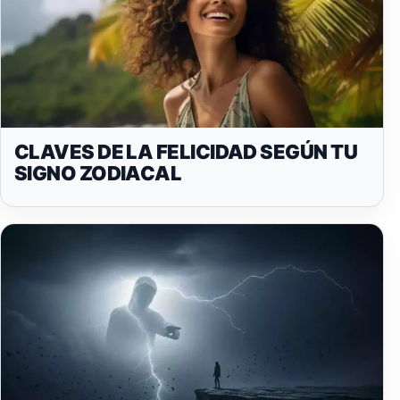
CLAVES DE LA FELICIDAD SEGÚN TU
SIGNO ZODIACAL