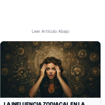
Leer Artículo Abajo
LA INFLUENCIA ZODIACAL EN LA