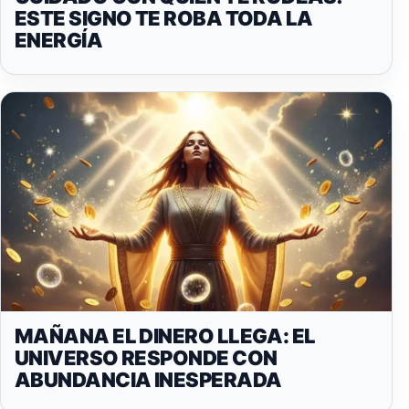
ESTE SIGNO TE ROBA TODA LA
ENERGÍA
MAÑANA EL DINERO LLEGA: EL
UNIVERSO RESPONDE CON
ABUNDANCIA INESPERADA