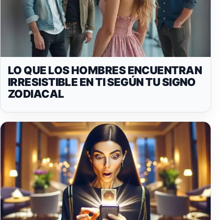
LO QUE LOS HOMBRES ENCUENTRAN
IRRESISTIBLE EN TI SEGÚN TU SIGNO
ZODIACAL