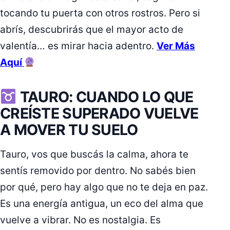
tocando tu puerta con otros rostros. Pero si
abrís, descubrirás que el mayor acto de
valentía… es mirar hacia adentro.
Ver Más
Aquí
TAURO: CUANDO LO QUE
CREÍSTE SUPERADO VUELVE
A MOVER TU SUELO
Tauro, vos que buscás la calma, ahora te
sentís removido por dentro. No sabés bien
por qué, pero hay algo que no te deja en paz.
Es una energía antigua, un eco del alma que
vuelve a vibrar. No es nostalgia. Es