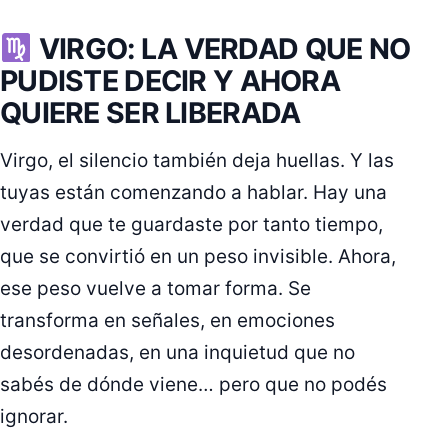
VIRGO: LA VERDAD QUE NO
PUDISTE DECIR Y AHORA
QUIERE SER LIBERADA
Virgo, el silencio también deja huellas. Y las
tuyas están comenzando a hablar. Hay una
verdad que te guardaste por tanto tiempo,
que se convirtió en un peso invisible. Ahora,
ese peso vuelve a tomar forma. Se
transforma en señales, en emociones
desordenadas, en una inquietud que no
sabés de dónde viene… pero que no podés
ignorar.