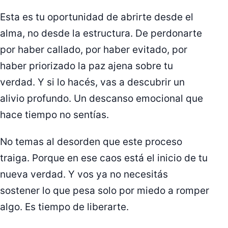
Esta es tu oportunidad de abrirte desde el
alma, no desde la estructura. De perdonarte
por haber callado, por haber evitado, por
haber priorizado la paz ajena sobre tu
verdad. Y si lo hacés, vas a descubrir un
alivio profundo. Un descanso emocional que
hace tiempo no sentías.
No temas al desorden que este proceso
traiga. Porque en ese caos está el inicio de tu
nueva verdad. Y vos ya no necesitás
sostener lo que pesa solo por miedo a romper
algo. Es tiempo de liberarte.