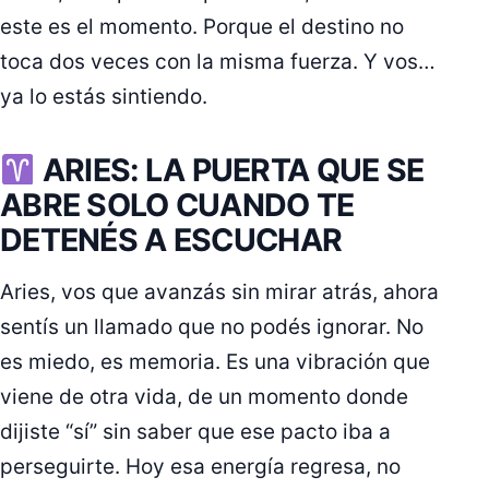
este es el momento. Porque el destino no
toca dos veces con la misma fuerza. Y vos…
ya lo estás sintiendo.
ARIES: LA PUERTA QUE SE
ABRE SOLO CUANDO TE
DETENÉS A ESCUCHAR
Aries, vos que avanzás sin mirar atrás, ahora
sentís un llamado que no podés ignorar. No
es miedo, es memoria. Es una vibración que
viene de otra vida, de un momento donde
dijiste “sí” sin saber que ese pacto iba a
perseguirte. Hoy esa energía regresa, no