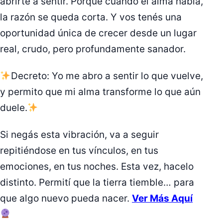
abrirte a sentir. Porque cuando el alma habla,
la razón se queda corta. Y vos tenés una
oportunidad única de crecer desde un lugar
real, crudo, pero profundamente sanador.
Decreto: Yo me abro a sentir lo que vuelve,
y permito que mi alma transforme lo que aún
duele.
Si negás esta vibración, va a seguir
repitiéndose en tus vínculos, en tus
emociones, en tus noches. Esta vez, hacelo
distinto. Permití que la tierra tiemble… para
que algo nuevo pueda nacer.
Ver Más Aquí