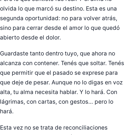
olvida lo que marcó su destino. Esta es una
segunda oportunidad: no para volver atrás,
sino para cerrar desde el amor lo que quedó
abierto desde el dolor.
Guardaste tanto dentro tuyo, que ahora no
alcanza con contener. Tenés que soltar. Tenés
que permitir que el pasado se exprese para
que deje de pesar. Aunque no lo digas en voz
alta, tu alma necesita hablar. Y lo hará. Con
lágrimas, con cartas, con gestos… pero lo
hará.
Esta vez no se trata de reconciliaciones