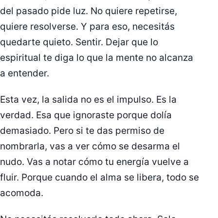
del pasado pide luz. No quiere repetirse,
quiere resolverse. Y para eso, necesitás
quedarte quieto. Sentir. Dejar que lo
espiritual te diga lo que la mente no alcanza
a entender.
Esta vez, la salida no es el impulso. Es la
verdad. Esa que ignoraste porque dolía
demasiado. Pero si te das permiso de
nombrarla, vas a ver cómo se desarma el
nudo. Vas a notar cómo tu energía vuelve a
fluir. Porque cuando el alma se libera, todo se
acomoda.