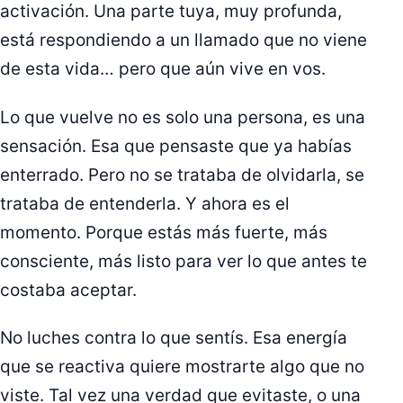
activación. Una parte tuya, muy profunda,
está respondiendo a un llamado que no viene
de esta vida… pero que aún vive en vos.
Lo que vuelve no es solo una persona, es una
sensación. Esa que pensaste que ya habías
enterrado. Pero no se trataba de olvidarla, se
trataba de entenderla. Y ahora es el
momento. Porque estás más fuerte, más
consciente, más listo para ver lo que antes te
costaba aceptar.
No luches contra lo que sentís. Esa energía
que se reactiva quiere mostrarte algo que no
viste. Tal vez una verdad que evitaste, o una