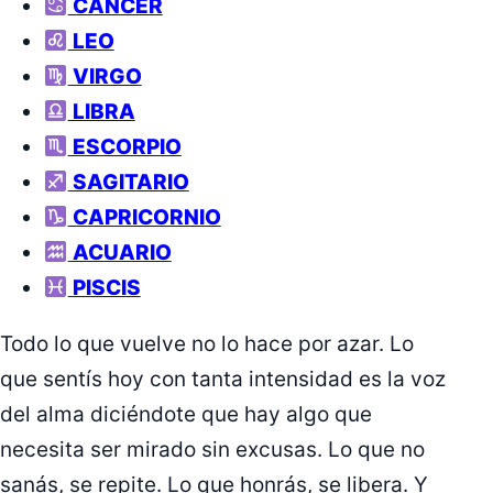
CÁNCER
LEO
VIRGO
LIBRA
ESCORPIO
SAGITARIO
CAPRICORNIO
ACUARIO
PISCIS
Todo lo que vuelve no lo hace por azar. Lo
que sentís hoy con tanta intensidad es la voz
del alma diciéndote que hay algo que
necesita ser mirado sin excusas. Lo que no
sanás, se repite. Lo que honrás, se libera. Y