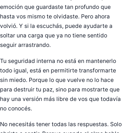
emoción que guardaste tan profundo que
hasta vos mismo te olvidaste. Pero ahora
volvió. Y si la escuchás, puede ayudarte a
soltar una carga que ya no tiene sentido
seguir arrastrando.
Tu seguridad interna no está en mantenerlo
todo igual, está en permitirte transformarte
sin miedo. Porque lo que vuelve no lo hace
para destruir tu paz, sino para mostrarte que
hay una versión más libre de vos que todavía
no conocés.
No necesitás tener todas las respuestas. Solo