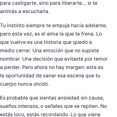
para castigarte, sino para liberarte… si te
animás a escucharla.
Tu instinto siempre te empuja hacia adelante,
pero esta vez, es el alma la que te frena. Lo
que vuelve es una historia que quedó a
medio cerrar. Una emoción que no supiste
nombrar. Una decisión que evitaste por temor
a perder. Pero ahora no hay margen: esta es
la oportunidad de sanar esa escena que tu
cuerpo nunca olvidó.
Es probable que sientas ansiedad sin causa,
sueños intensos, o señales que se repiten. No
estás loco, estás recordando. Lo que viene