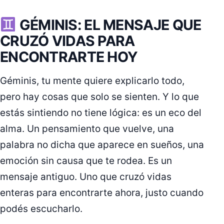
GÉMINIS: EL MENSAJE QUE
CRUZÓ VIDAS PARA
ENCONTRARTE HOY
Géminis, tu mente quiere explicarlo todo,
pero hay cosas que solo se sienten. Y lo que
estás sintiendo no tiene lógica: es un eco del
alma. Un pensamiento que vuelve, una
palabra no dicha que aparece en sueños, una
emoción sin causa que te rodea. Es un
mensaje antiguo. Uno que cruzó vidas
enteras para encontrarte ahora, justo cuando
podés escucharlo.