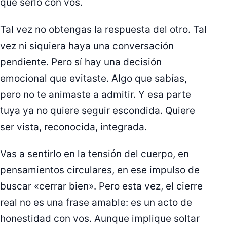
que serlo con vos.
Tal vez no obtengas la respuesta del otro. Tal
vez ni siquiera haya una conversación
pendiente. Pero sí hay una decisión
emocional que evitaste. Algo que sabías,
pero no te animaste a admitir. Y esa parte
tuya ya no quiere seguir escondida. Quiere
ser vista, reconocida, integrada.
Vas a sentirlo en la tensión del cuerpo, en
pensamientos circulares, en ese impulso de
buscar «cerrar bien». Pero esta vez, el cierre
real no es una frase amable: es un acto de
honestidad con vos. Aunque implique soltar