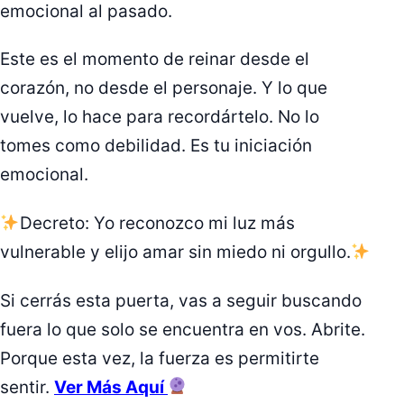
emocional al pasado.
Este es el momento de reinar desde el
corazón, no desde el personaje. Y lo que
vuelve, lo hace para recordártelo. No lo
tomes como debilidad. Es tu iniciación
emocional.
Decreto: Yo reconozco mi luz más
vulnerable y elijo amar sin miedo ni orgullo.
Si cerrás esta puerta, vas a seguir buscando
fuera lo que solo se encuentra en vos. Abrite.
Porque esta vez, la fuerza es permitirte
sentir.
Ver Más Aquí