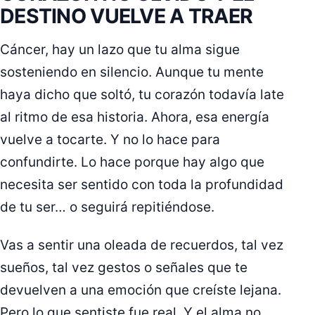
DESTINO VUELVE A TRAER
Cáncer, hay un lazo que tu alma sigue
sosteniendo en silencio. Aunque tu mente
haya dicho que soltó, tu corazón todavía late
al ritmo de esa historia. Ahora, esa energía
vuelve a tocarte. Y no lo hace para
confundirte. Lo hace porque hay algo que
necesita ser sentido con toda la profundidad
de tu ser… o seguirá repitiéndose.
Vas a sentir una oleada de recuerdos, tal vez
sueños, tal vez gestos o señales que te
devuelven a una emoción que creíste lejana.
Pero lo que sentiste fue real. Y el alma no