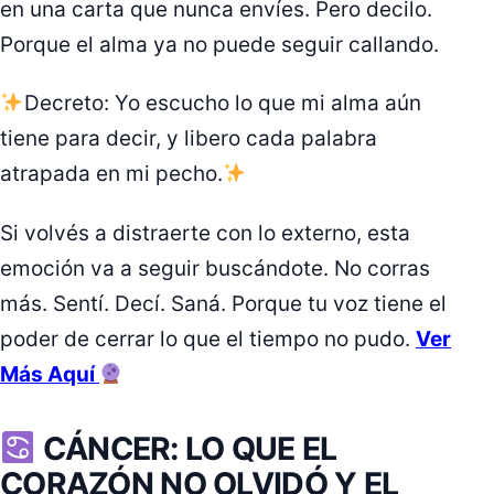
en una carta que nunca envíes. Pero decilo.
Porque el alma ya no puede seguir callando.
Decreto: Yo escucho lo que mi alma aún
tiene para decir, y libero cada palabra
atrapada en mi pecho.
Si volvés a distraerte con lo externo, esta
emoción va a seguir buscándote. No corras
más. Sentí. Decí. Saná. Porque tu voz tiene el
poder de cerrar lo que el tiempo no pudo.
Ver
Más Aquí
CÁNCER: LO QUE EL
CORAZÓN NO OLVIDÓ Y EL