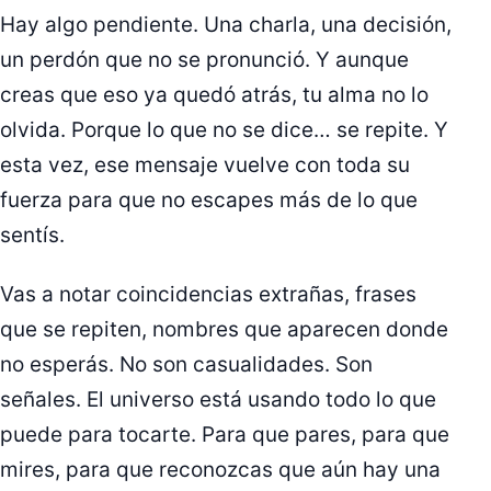
Hay algo pendiente. Una charla, una decisión,
un perdón que no se pronunció. Y aunque
creas que eso ya quedó atrás, tu alma no lo
olvida. Porque lo que no se dice… se repite. Y
esta vez, ese mensaje vuelve con toda su
fuerza para que no escapes más de lo que
sentís.
Vas a notar coincidencias extrañas, frases
que se repiten, nombres que aparecen donde
no esperás. No son casualidades. Son
señales. El universo está usando todo lo que
puede para tocarte. Para que pares, para que
mires, para que reconozcas que aún hay una