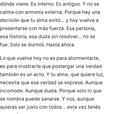
dónde viene. Es interno. Es antiguo. Y no se
calma con armonía externa. Porque hay una
decisión que tu alma evitó… y hoy vuelve a
presentarse con más fuerza. Esa persona,
esa historia, esa duda sin resolver… no se
fue. Solo se durmió. Hasta ahora.
Lo que vuelve hoy no es para atormentarte,
es para mostrarte que postergar una verdad
también es un acto. Y tu alma, que quiere luz,
necesita que esa verdad se exprese. Aunque
incomode. Aunque duela. Porque solo lo que
se nombra puede sanarse. Y vos, aunque
quieras ser justo con todos… esta vez tenés