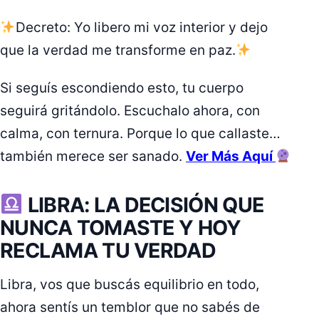
Decreto: Yo libero mi voz interior y dejo
que la verdad me transforme en paz.
Si seguís escondiendo esto, tu cuerpo
seguirá gritándolo. Escuchalo ahora, con
calma, con ternura. Porque lo que callaste…
también merece ser sanado.
Ver Más Aquí
LIBRA: LA DECISIÓN QUE
NUNCA TOMASTE Y HOY
RECLAMA TU VERDAD
Libra, vos que buscás equilibrio en todo,
ahora sentís un temblor que no sabés de