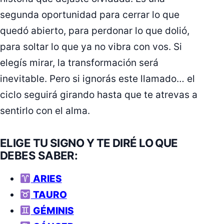
segunda oportunidad para cerrar lo que
quedó abierto, para perdonar lo que dolió,
para soltar lo que ya no vibra con vos. Si
elegís mirar, la transformación será
inevitable. Pero si ignorás este llamado… el
ciclo seguirá girando hasta que te atrevas a
sentirlo con el alma.
ELIGE TU SIGNO Y TE DIRÉ LO QUE
DEBES SABER:
ARIES
TAURO
GÉMINIS