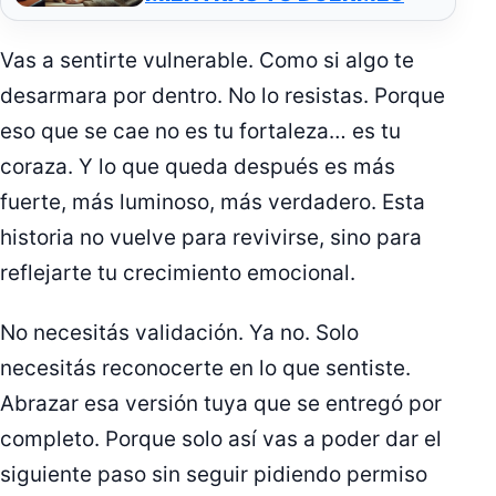
Vas a sentirte vulnerable. Como si algo te
desarmara por dentro. No lo resistas. Porque
eso que se cae no es tu fortaleza… es tu
coraza. Y lo que queda después es más
fuerte, más luminoso, más verdadero. Esta
historia no vuelve para revivirse, sino para
reflejarte tu crecimiento emocional.
No necesitás validación. Ya no. Solo
necesitás reconocerte en lo que sentiste.
Abrazar esa versión tuya que se entregó por
completo. Porque solo así vas a poder dar el
siguiente paso sin seguir pidiendo permiso