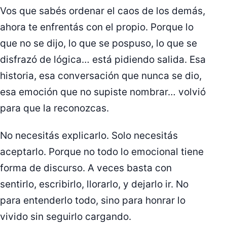
Vos que sabés ordenar el caos de los demás,
ahora te enfrentás con el propio. Porque lo
que no se dijo, lo que se pospuso, lo que se
disfrazó de lógica… está pidiendo salida. Esa
historia, esa conversación que nunca se dio,
esa emoción que no supiste nombrar… volvió
para que la reconozcas.
No necesitás explicarlo. Solo necesitás
aceptarlo. Porque no todo lo emocional tiene
forma de discurso. A veces basta con
sentirlo, escribirlo, llorarlo, y dejarlo ir. No
para entenderlo todo, sino para honrar lo
vivido sin seguirlo cargando.