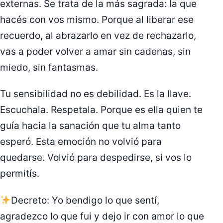
externas. Se trata de la más sagrada: la que
hacés con vos mismo. Porque al liberar ese
recuerdo, al abrazarlo en vez de rechazarlo,
vas a poder volver a amar sin cadenas, sin
miedo, sin fantasmas.
Tu sensibilidad no es debilidad. Es la llave.
Escuchala. Respetala. Porque es ella quien te
guía hacia la sanación que tu alma tanto
esperó. Esta emoción no volvió para
quedarse. Volvió para despedirse, si vos lo
permitís.
Decreto: Yo bendigo lo que sentí,
agradezco lo que fui y dejo ir con amor lo que