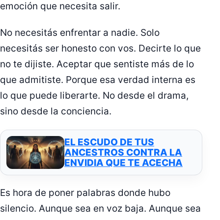
emoción que necesita salir.
No necesitás enfrentar a nadie. Solo
necesitás ser honesto con vos. Decirte lo que
no te dijiste. Aceptar que sentiste más de lo
que admitiste. Porque esa verdad interna es
lo que puede liberarte. No desde el drama,
sino desde la conciencia.
EL ESCUDO DE TUS
ANCESTROS CONTRA LA
ENVIDIA QUE TE ACECHA
Es hora de poner palabras donde hubo
silencio. Aunque sea en voz baja. Aunque sea