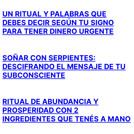
UN RITUAL Y PALABRAS QUE
DEBES DECIR SEGÚN TU SIGNO
PARA TENER DINERO URGENTE
SOÑAR CON SERPIENTES:
DESCIFRANDO EL MENSAJE DE TU
SUBCONSCIENTE
RITUAL DE ABUNDANCIA Y
PROSPERIDAD CON 2
INGREDIENTES QUE TENÉS A MANO