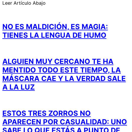
Leer Artículo Abajo
NO ES MALDICIÓN, ES MAGIA:
TIENES LA LENGUA DE HUMO
ALGUIEN MUY CERCANO TE HA
MENTIDO TODO ESTE TIEMPO, LA
MÁSCARA CAE Y LA VERDAD SALE
A LA LUZ
ESTOS TRES ZORROS NO
APARECEN POR CASUALIDAD: UNO
SABE LO QUE ESTÁS A PUNTO DE