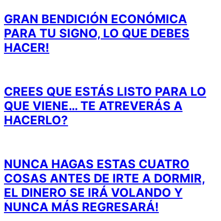
GRAN BENDICIÓN ECONÓMICA
PARA TU SIGNO, LO QUE DEBES
HACER!
CREES QUE ESTÁS LISTO PARA LO
QUE VIENE… TE ATREVERÁS A
HACERLO?
NUNCA HAGAS ESTAS CUATRO
COSAS ANTES DE IRTE A DORMIR,
EL DINERO SE IRÁ VOLANDO Y
NUNCA MÁS REGRESARÁ!