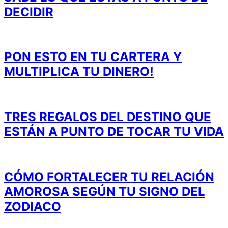
DECIDIR
PON ESTO EN TU CARTERA Y
MULTIPLICA TU DINERO!
TRES REGALOS DEL DESTINO QUE
ESTÁN A PUNTO DE TOCAR TU VIDA
CÓMO FORTALECER TU RELACIÓN
AMOROSA SEGÚN TU SIGNO DEL
ZODIACO