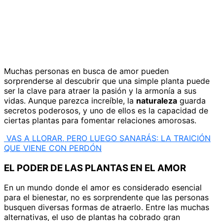
Muchas personas en busca de amor pueden
sorprenderse al descubrir que una simple planta puede
ser la clave para atraer la pasión y la armonía a sus
vidas. Aunque parezca increíble, la
naturaleza
guarda
secretos poderosos, y uno de ellos es la capacidad de
ciertas plantas para fomentar relaciones amorosas.
VAS A LLORAR, PERO LUEGO SANARÁS: LA TRAICIÓN
QUE VIENE CON PERDÓN
EL PODER DE LAS PLANTAS EN EL AMOR
En un mundo donde el amor es considerado esencial
para el bienestar, no es sorprendente que las personas
busquen diversas formas de atraerlo. Entre las muchas
alternativas, el uso de plantas ha cobrado gran