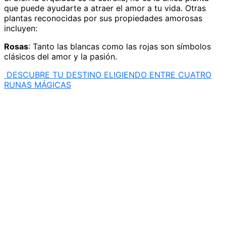
que puede ayudarte a atraer el amor a tu vida. Otras
plantas reconocidas por sus propiedades amorosas
incluyen:
Rosas
: Tanto las blancas como las rojas son símbolos
clásicos del amor y la pasión.
DESCUBRE TU DESTINO ELIGIENDO ENTRE CUATRO
RUNAS MÁGICAS