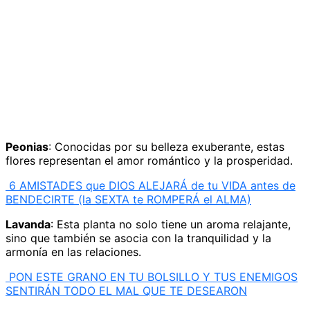
Peonias
: Conocidas por su belleza exuberante, estas
flores representan el amor romántico y la prosperidad.
6 AMISTADES que DIOS ALEJARÁ de tu VIDA antes de
BENDECIRTE (la SEXTA te ROMPERÁ el ALMA)
Lavanda
: Esta planta no solo tiene un aroma relajante,
sino que también se asocia con la tranquilidad y la
armonía en las relaciones.
PON ESTE GRANO EN TU BOLSILLO Y TUS ENEMIGOS
SENTIRÁN TODO EL MAL QUE TE DESEARON