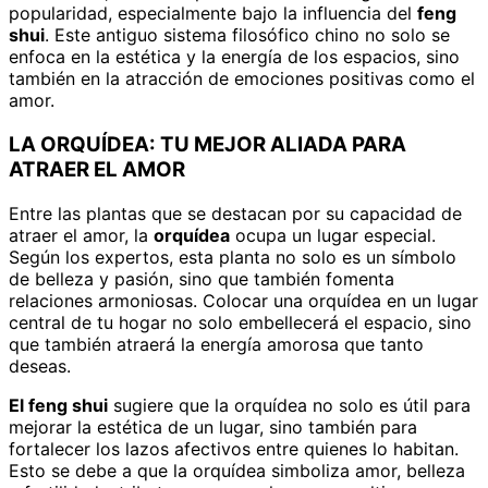
popularidad, especialmente bajo la influencia del
feng
shui
. Este antiguo sistema filosófico chino no solo se
enfoca en la estética y la energía de los espacios, sino
también en la atracción de emociones positivas como el
amor.
LA ORQUÍDEA: TU MEJOR ALIADA PARA
ATRAER EL AMOR
Entre las plantas que se destacan por su capacidad de
atraer el amor, la
orquídea
ocupa un lugar especial.
Según los expertos, esta planta no solo es un símbolo
de belleza y pasión, sino que también fomenta
relaciones armoniosas. Colocar una orquídea en un lugar
central de tu hogar no solo embellecerá el espacio, sino
que también atraerá la energía amorosa que tanto
deseas.
El feng shui
sugiere que la orquídea no solo es útil para
mejorar la estética de un lugar, sino también para
fortalecer los lazos afectivos entre quienes lo habitan.
Esto se debe a que la orquídea simboliza amor, belleza