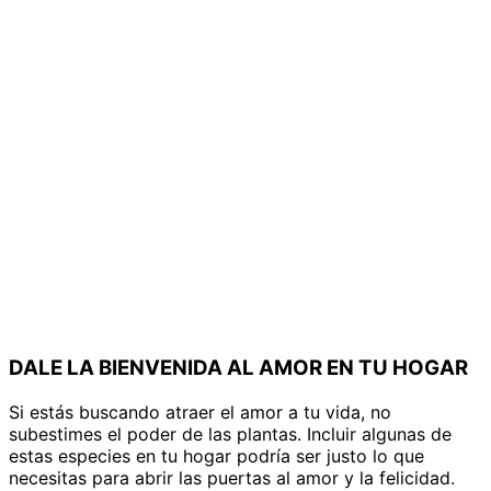
DALE LA BIENVENIDA AL AMOR EN TU HOGAR
Si estás buscando atraer el amor a tu vida, no
subestimes el poder de las plantas. Incluir algunas de
estas especies en tu hogar podría ser justo lo que
necesitas para abrir las puertas al amor y la felicidad.