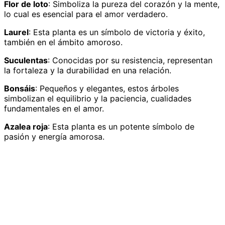
Flor de loto
: Simboliza la pureza del corazón y la mente,
lo cual es esencial para el amor verdadero.
Laurel
: Esta planta es un símbolo de victoria y éxito,
también en el ámbito amoroso.
Suculentas
: Conocidas por su resistencia, representan
la fortaleza y la durabilidad en una relación.
Bonsáis
: Pequeños y elegantes, estos árboles
simbolizan el equilibrio y la paciencia, cualidades
fundamentales en el amor.
Azalea roja
: Esta planta es un potente símbolo de
pasión y energía amorosa.