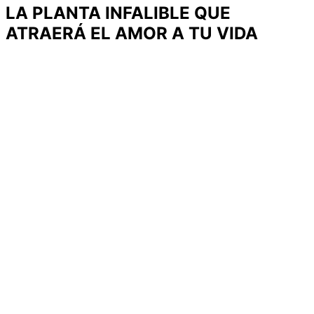
LA PLANTA INFALIBLE QUE
ATRAERÁ EL AMOR A TU VIDA