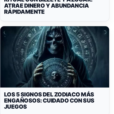
ATRAE DINERO Y ABUNDANCIA
RÁPIDAMENTE
LOS 5 SIGNOS DEL ZODIACO MÁS
ENGAÑOSOS: CUIDADO CON SUS
JUEGOS