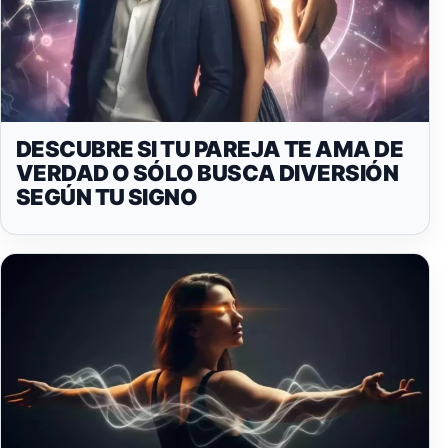
DESCUBRE SI TU PAREJA TE AMA DE
VERDAD O SÓLO BUSCA DIVERSIÓN
SEGÚN TU SIGNO