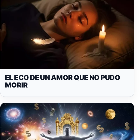
EL ECO DE UN AMOR QUE NO PUDO
MORIR