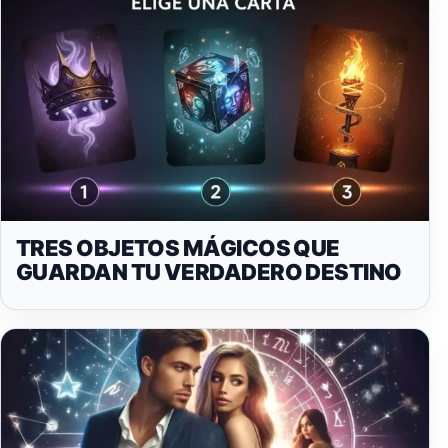
TRES OBJETOS MÁGICOS QUE
GUARDAN TU VERDADERO DESTINO