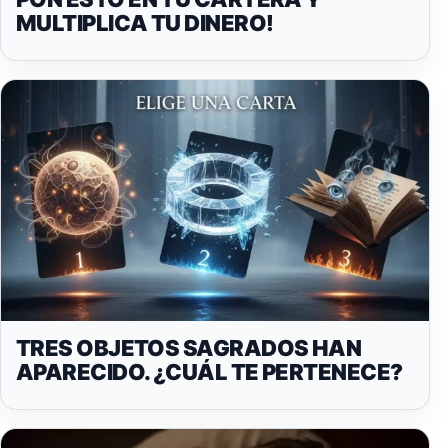
MULTIPLICA TU DINERO!
TRES OBJETOS SAGRADOS HAN
APARECIDO. ¿CUÁL TE PERTENECE?