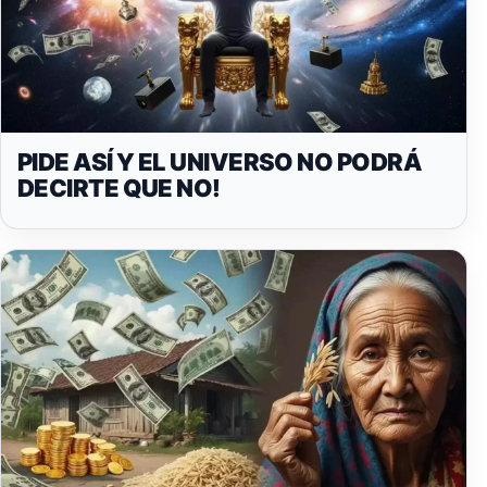
PIDE ASÍ Y EL UNIVERSO NO PODRÁ
DECIRTE QUE NO!