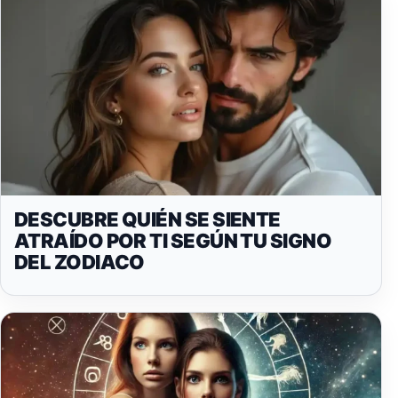
DESCUBRE QUIÉN SE SIENTE
ATRAÍDO POR TI SEGÚN TU SIGNO
DEL ZODIACO