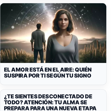
EL AMOR ESTÁ EN EL AIRE: QUIÉN
SUSPIRA POR TI SEGÚN TU SIGNO
¿TE SIENTES DESCONECTADO DE
TODO? ATENCIÓN: TU ALMA SE
PREPARA PARA UNA NUEVA ETAPA