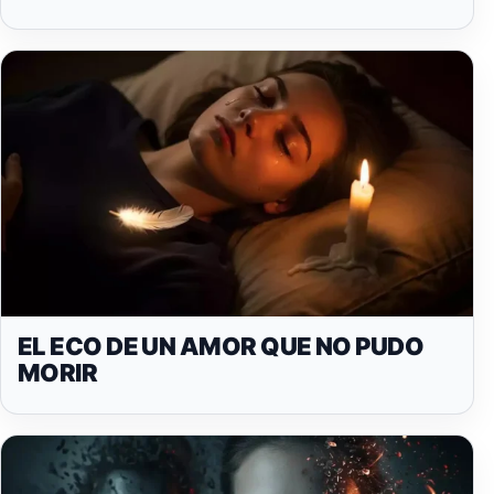
EL ECO DE UN AMOR QUE NO PUDO
MORIR