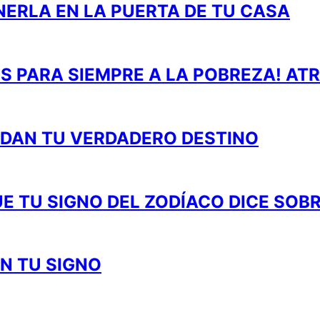
NERLA EN LA PUERTA DE TU CASA
ÓS PARA SIEMPRE A LA POBREZA! AT
DAN TU VERDADERO DESTINO
E TU SIGNO DEL ZODÍACO DICE SOBR
N TU SIGNO