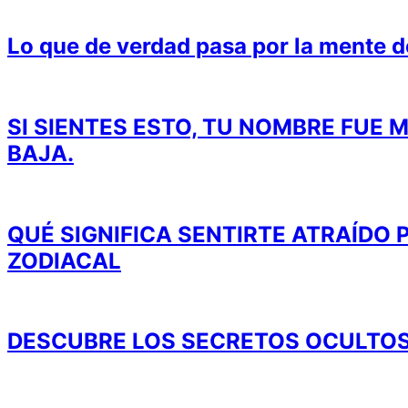
Lo que de verdad pasa por la mente 
SI SIENTES ESTO, TU NOMBRE FUE
BAJA.
QUÉ SIGNIFICA SENTIRTE ATRAÍDO
ZODIACAL
DESCUBRE LOS SECRETOS OCULTOS 