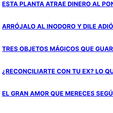
ESTA PLANTA ATRAE DINERO AL PO
ARRÓJALO AL INODORO Y DILE ADI
TRES OBJETOS MÁGICOS QUE GUAR
¿RECONCILIARTE CON TU EX? LO QU
EL GRAN AMOR QUE MERECES SEGÚ