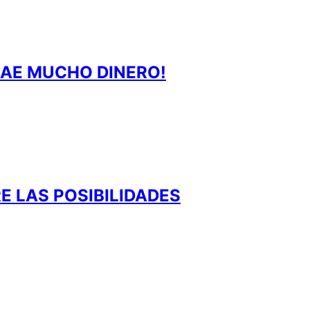
RAE MUCHO DINERO!
E LAS POSIBILIDADES