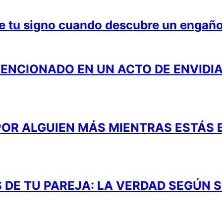
de tu signo cuando descubre un engañ
 MENCIONADO EN UN ACTO DE ENVIDI
 POR ALGUIEN MÁS MIENTRAS ESTÁS 
DE TU PAREJA: LA VERDAD SEGÚN S