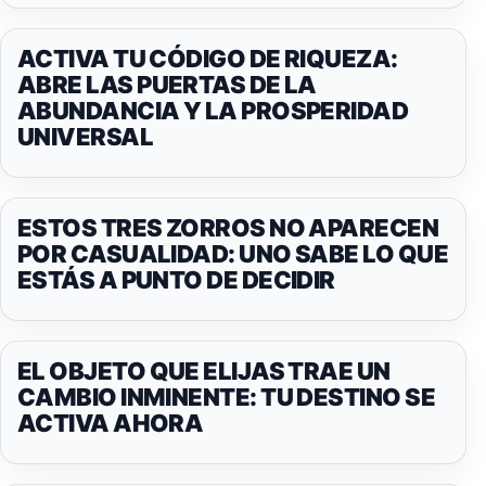
ACTIVA TU CÓDIGO DE RIQUEZA:
ABRE LAS PUERTAS DE LA
ABUNDANCIA Y LA PROSPERIDAD
UNIVERSAL
ESTOS TRES ZORROS NO APARECEN
POR CASUALIDAD: UNO SABE LO QUE
ESTÁS A PUNTO DE DECIDIR
EL OBJETO QUE ELIJAS TRAE UN
CAMBIO INMINENTE: TU DESTINO SE
ACTIVA AHORA