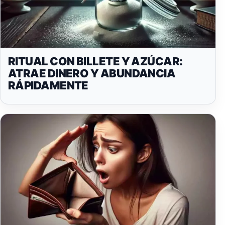
RITUAL CON BILLETE Y AZÚCAR:
ATRAE DINERO Y ABUNDANCIA
RÁPIDAMENTE