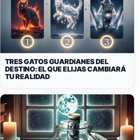
TRES GATOS GUARDIANES DEL
DESTINO: EL QUE ELIJAS CAMBIARÁ
TU REALIDAD