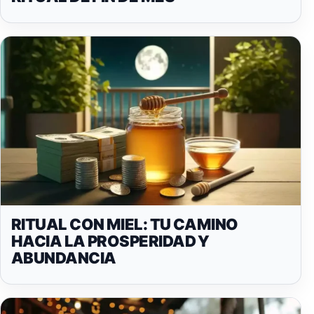
RITUAL CON MIEL: TU CAMINO
HACIA LA PROSPERIDAD Y
ABUNDANCIA