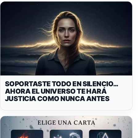
SOPORTASTE TODO EN SILENCIO…
AHORA EL UNIVERSO TE HARÁ
JUSTICIA COMO NUNCA ANTES