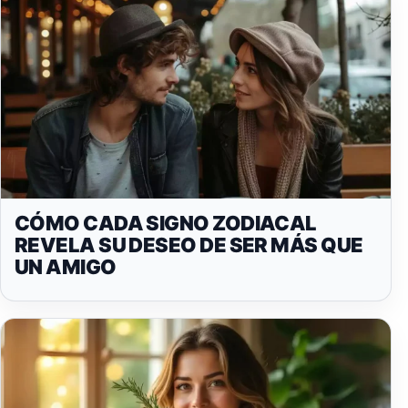
CÓMO CADA SIGNO ZODIACAL
REVELA SU DESEO DE SER MÁS QUE
UN AMIGO