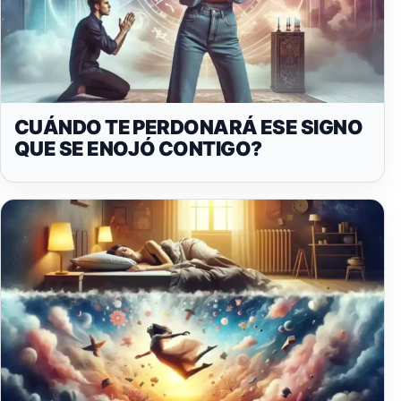
CUÁNDO TE PERDONARÁ ESE SIGNO
QUE SE ENOJÓ CONTIGO?