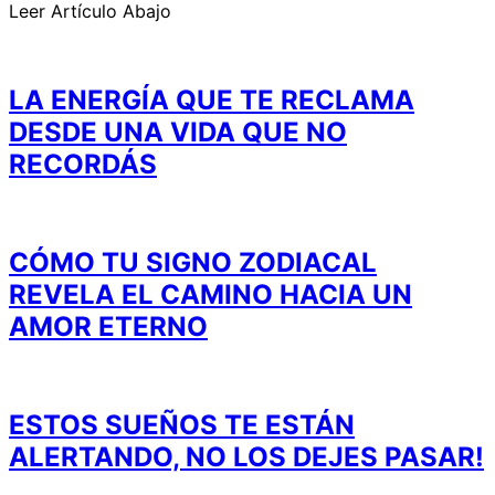
Leer Artículo Abajo
LA ENERGÍA QUE TE RECLAMA
DESDE UNA VIDA QUE NO
RECORDÁS
CÓMO TU SIGNO ZODIACAL
REVELA EL CAMINO HACIA UN
AMOR ETERNO
ESTOS SUEÑOS TE ESTÁN
ALERTANDO, NO LOS DEJES PASAR!