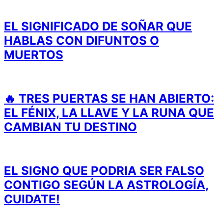
EL SIGNIFICADO DE SOÑAR QUE
HABLAS CON DIFUNTOS O
MUERTOS
🔥 TRES PUERTAS SE HAN ABIERTO:
EL FÉNIX, LA LLAVE Y LA RUNA QUE
CAMBIAN TU DESTINO
EL SIGNO QUE PODRIA SER FALSO
CONTIGO SEGÚN LA ASTROLOGÍA,
CUIDATE!