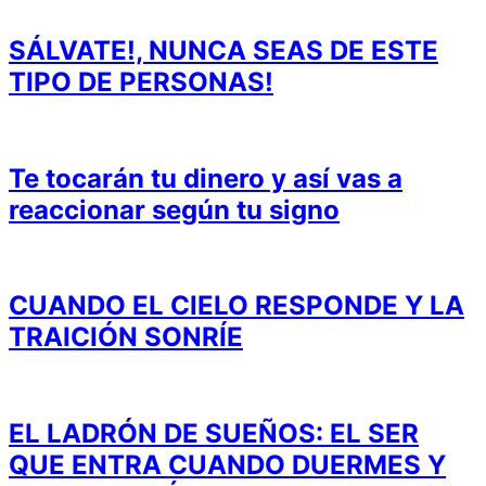
SÁLVATE!, NUNCA SEAS DE ESTE
TIPO DE PERSONAS!
Te tocarán tu dinero y así vas a
reaccionar según tu signo
CUANDO EL CIELO RESPONDE Y LA
TRAICIÓN SONRÍE
EL LADRÓN DE SUEÑOS: EL SER
QUE ENTRA CUANDO DUERMES Y