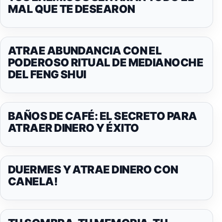
MAL QUE TE DESEARON
ATRAE ABUNDANCIA CON EL
PODEROSO RITUAL DE MEDIANOCHE
DEL FENG SHUI
BAÑOS DE CAFÉ: EL SECRETO PARA
ATRAER DINERO Y ÉXITO
DUERMES Y ATRAE DINERO CON
CANELA!