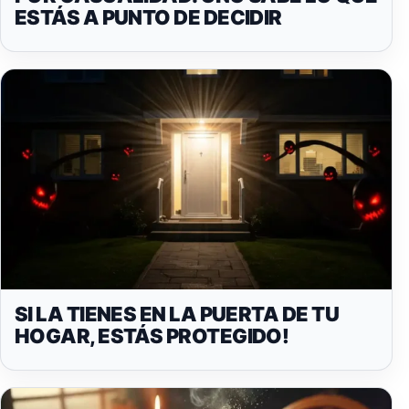
ESTÁS A PUNTO DE DECIDIR
SI LA TIENES EN LA PUERTA DE TU
HOGAR, ESTÁS PROTEGIDO!