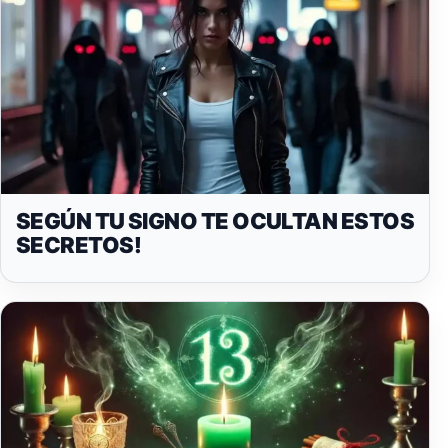
SEGÚN TU SIGNO TE OCULTAN ESTOS
SECRETOS!