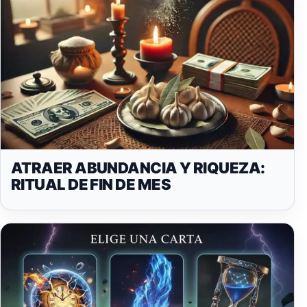
ATRAER ABUNDANCIA Y RIQUEZA:
RITUAL DE FIN DE MES