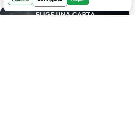
TRES PUERTAS ABIERTAS: EL
DESTINO HABLA A TRAVÉS DE LOS
ANIMALES DEL ALMA