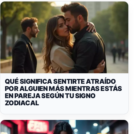
QUÉ SIGNIFICA SENTIRTE ATRAÍDO
POR ALGUIEN MÁS MIENTRAS ESTÁS
EN PAREJA SEGÚN TU SIGNO
ZODIACAL