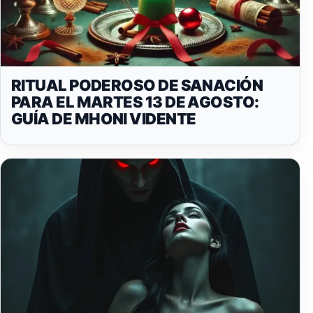
RITUAL PODEROSO DE SANACIÓN
PARA EL MARTES 13 DE AGOSTO:
GUÍA DE MHONI VIDENTE