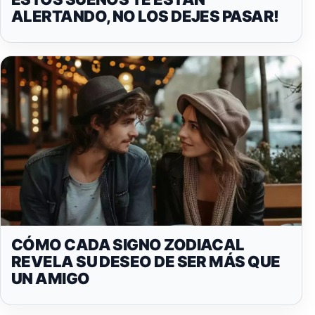
ALERTANDO, NO LOS DEJES PASAR!
CÓMO CADA SIGNO ZODIACAL
REVELA SU DESEO DE SER MÁS QUE
UN AMIGO