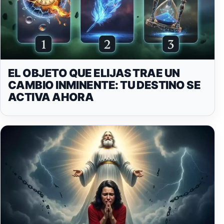
EL OBJETO QUE ELIJAS TRAE UN
CAMBIO INMINENTE: TU DESTINO SE
ACTIVA AHORA