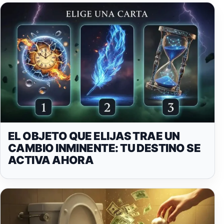
EL OBJETO QUE ELIJAS TRAE UN
CAMBIO INMINENTE: TU DESTINO SE
ACTIVA AHORA