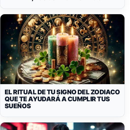
EL RITUAL DE TU SIGNO DEL ZODIACO
QUE TE AYUDARÁ A CUMPLIR TUS
SUEÑOS