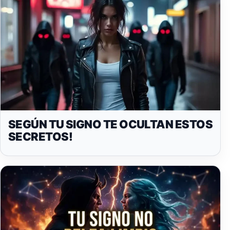
SEGÚN TU SIGNO TE OCULTAN ESTOS
SECRETOS!