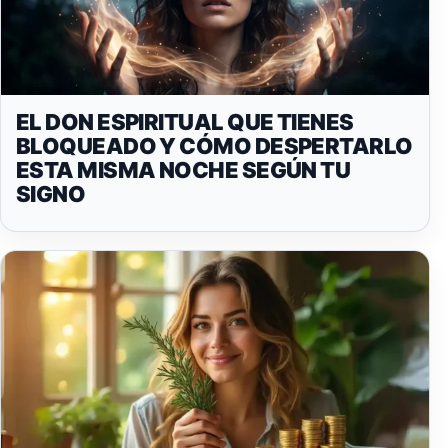
EL DON ESPIRITUAL QUE TIENES
BLOQUEADO Y CÓMO DESPERTARLO
ESTA MISMA NOCHE SEGÚN TU
SIGNO