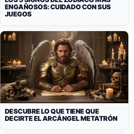
ENGAÑOSOS: CUIDADO CON SUS
JUEGOS
DESCUBRE LO QUE TIENE QUE
DECIRTE EL ARCÁNGEL METATRÓN