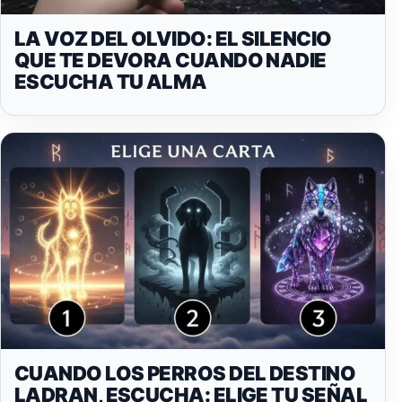
LA VOZ DEL OLVIDO: EL SILENCIO
QUE TE DEVORA CUANDO NADIE
ESCUCHA TU ALMA
CUANDO LOS PERROS DEL DESTINO
LADRAN, ESCUCHA: ELIGE TU SEÑAL