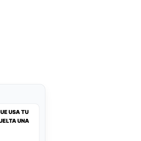
UE USA TU
VUELTA UNA