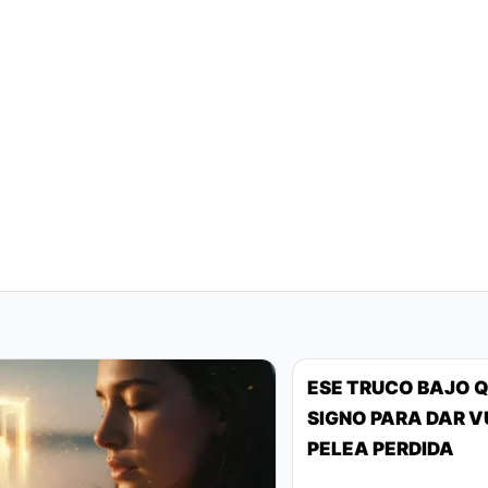
ESE TRUCO BAJO Q
SIGNO PARA DAR 
PELEA PERDIDA