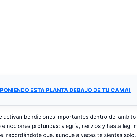
 PONIENDO ESTA PLANTA DEBAJO DE TU CAMA!
 activan bendiciones importantes dentro del ámbito f
 emociones profundas: alegría, nervios y hasta lágrim
ece, recordándote que, aunque a veces te sientas solo