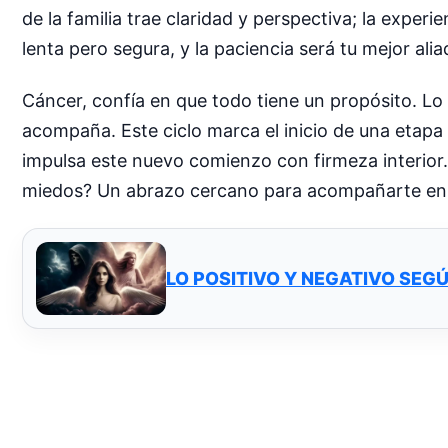
de la familia trae claridad y perspectiva; la exper
lenta pero segura, y la paciencia será tu mejor alia
Cáncer, confía en que todo tiene un propósito. Lo 
acompaña. Este ciclo marca el inicio de una etapa 
impulsa este nuevo comienzo con firmeza interior.
miedos? Un abrazo cercano para acompañarte en
LO POSITIVO Y NEGATIVO SEG