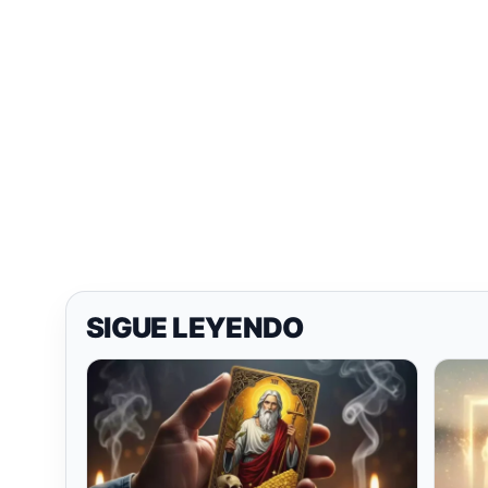
SIGUE LEYENDO