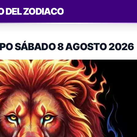
O DEL ZODIACO
PO SÁBADO 8 AGOSTO 2026