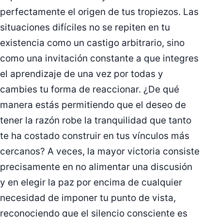
perfectamente el origen de tus tropiezos. Las
situaciones difíciles no se repiten en tu
existencia como un castigo arbitrario, sino
como una invitación constante a que integres
el aprendizaje de una vez por todas y
cambies tu forma de reaccionar. ¿De qué
manera estás permitiendo que el deseo de
tener la razón robe la tranquilidad que tanto
te ha costado construir en tus vínculos más
cercanos? A veces, la mayor victoria consiste
precisamente en no alimentar una discusión
y en elegir la paz por encima de cualquier
necesidad de imponer tu punto de vista,
reconociendo que el silencio consciente es