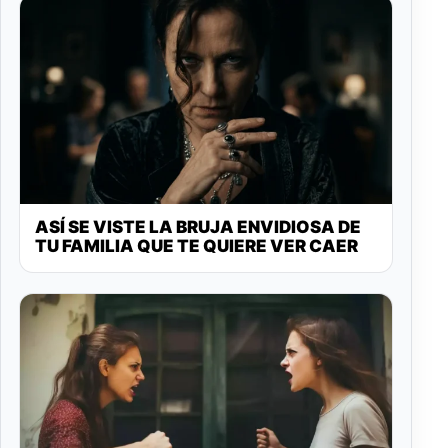
ASÍ SE VISTE LA BRUJA ENVIDIOSA DE
TU FAMILIA QUE TE QUIERE VER CAER