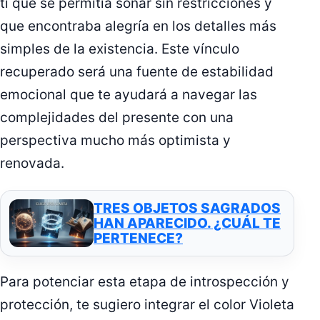
ti que se permitía soñar sin restricciones y
que encontraba alegría en los detalles más
simples de la existencia. Este vínculo
recuperado será una fuente de estabilidad
emocional que te ayudará a navegar las
complejidades del presente con una
perspectiva mucho más optimista y
renovada.
TRES OBJETOS SAGRADOS
HAN APARECIDO. ¿CUÁL TE
PERTENECE?
Para potenciar esta etapa de introspección y
protección, te sugiero integrar el color Violeta