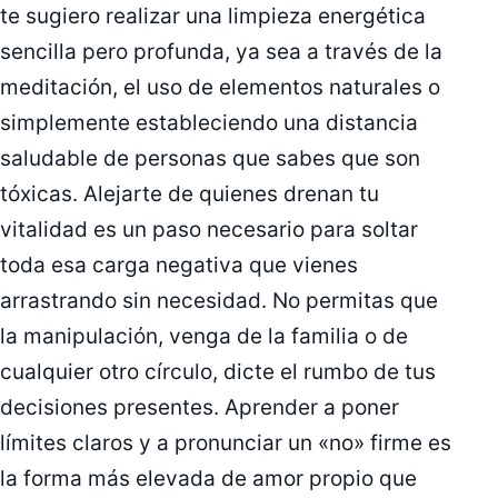
te sugiero realizar una limpieza energética
sencilla pero profunda, ya sea a través de la
meditación, el uso de elementos naturales o
simplemente estableciendo una distancia
saludable de personas que sabes que son
tóxicas. Alejarte de quienes drenan tu
vitalidad es un paso necesario para soltar
toda esa carga negativa que vienes
arrastrando sin necesidad. No permitas que
la manipulación, venga de la familia o de
cualquier otro círculo, dicte el rumbo de tus
decisiones presentes. Aprender a poner
límites claros y a pronunciar un «no» firme es
la forma más elevada de amor propio que