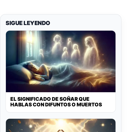
SIGUE LEYENDO
EL SIGNIFICADO DE SOÑAR QUE
HABLAS CON DIFUNTOS O MUERTOS