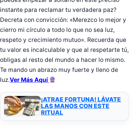
instante para reclamar tu verdadera paz?
Decreta con convicción: «Merezco lo mejor y
cierro mi círculo a todo lo que no sea luz,
respeto y crecimiento mutuo». Recuerda que
tu valor es incalculable y que al respetarte tú,
obligas al resto del mundo a hacer lo mismo.
Te mando un abrazo muy fuerte y lleno de
luz.
Ver Más Aquí
¡ATRAE FORTUNA! LÁVATE
LAS MANOS CON ESTE
RITUAL