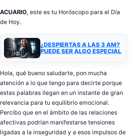
ACUARIO
, este es tu Horóscopo para el Día
de Hoy.
¿DESPIERTAS A LAS 3 AM?
PUEDE SER ALGO ESPECIAL
Hola, qué bueno saludarte, pon mucha
atención a lo que tengo para decirte porque
estas palabras llegan en un instante de gran
relevancia para tu equilibrio emocional.
Percibo que en el ámbito de las relaciones
afectivas podrían manifestarse tensiones
ligadas a la inseguridad y a esos impulsos de