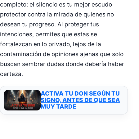
completo; el silencio es tu mejor escudo
protector contra la mirada de quienes no
desean tu progreso. Al proteger tus
intenciones, permites que estas se
fortalezcan en lo privado, lejos de la
contaminación de opiniones ajenas que solo
buscan sembrar dudas donde debería haber
certeza.
ACTIVA TU DON SEGÚN TU
SIGNO, ANTES DE QUE SEA
MUY TARDE