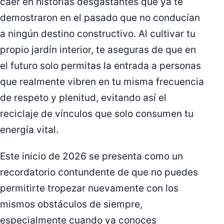
caer en historias desgastantes que ya te
demostraron en el pasado que no conducían
a ningún destino constructivo. Al cultivar tu
propio jardín interior, te aseguras de que en
el futuro solo permitas la entrada a personas
que realmente vibren en tu misma frecuencia
de respeto y plenitud, evitando así el
reciclaje de vínculos que solo consumen tu
energía vital.
Este inicio de 2026 se presenta como un
recordatorio contundente de que no puedes
permitirte tropezar nuevamente con los
mismos obstáculos de siempre,
especialmente cuando ya conoces