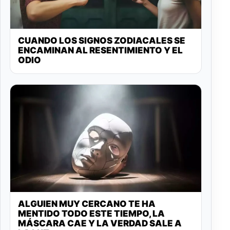
CUANDO LOS SIGNOS ZODIACALES SE
ENCAMINAN AL RESENTIMIENTO Y EL
ODIO
ALGUIEN MUY CERCANO TE HA
MENTIDO TODO ESTE TIEMPO, LA
MÁSCARA CAE Y LA VERDAD SALE A