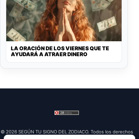
LA ORACIÓN DE LOS VIERNES QUE TE
AYUDARÁ A ATRAER DINERO
© 2026 SEGÚN TU SIGNO DEL ZODIACO. Todos los derechos