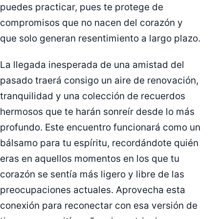
puedes practicar, pues te protege de
compromisos que no nacen del corazón y
que solo generan resentimiento a largo plazo.
La llegada inesperada de una amistad del
pasado traerá consigo un aire de renovación,
tranquilidad y una colección de recuerdos
hermosos que te harán sonreír desde lo más
profundo. Este encuentro funcionará como un
bálsamo para tu espíritu, recordándote quién
eras en aquellos momentos en los que tu
corazón se sentía más ligero y libre de las
preocupaciones actuales. Aprovecha esta
conexión para reconectar con esa versión de