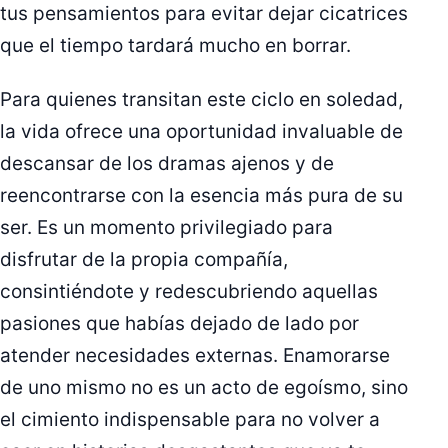
tus pensamientos para evitar dejar cicatrices
que el tiempo tardará mucho en borrar.
Para quienes transitan este ciclo en soledad,
la vida ofrece una oportunidad invaluable de
descansar de los dramas ajenos y de
reencontrarse con la esencia más pura de su
ser. Es un momento privilegiado para
disfrutar de la propia compañía,
consintiéndote y redescubriendo aquellas
pasiones que habías dejado de lado por
atender necesidades externas. Enamorarse
de uno mismo no es un acto de egoísmo, sino
el cimiento indispensable para no volver a