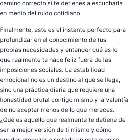
camino correcto si te detienes a escucharla
en medio del ruido cotidiano.
Finalmente, este es el instante perfecto para
profundizar en el conocimiento de tus
propias necesidades y entender qué es lo
que realmente te hace feliz fuera de las
imposiciones sociales. La estabilidad
emocional no es un destino al que se llega,
sino una práctica diaria que requiere una
honestidad brutal contigo mismo y la valentía
de no aceptar menos de lo que mereces.
¿Qué es aquello que realmente te detiene de
ser la mejor versión de ti mismo y cómo
puedes empezar a soltarlo en este preciso