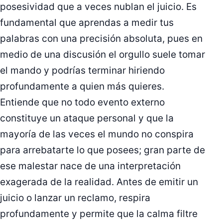
posesividad que a veces nublan el juicio. Es
fundamental que aprendas a medir tus
palabras con una precisión absoluta, pues en
medio de una discusión el orgullo suele tomar
el mando y podrías terminar hiriendo
profundamente a quien más quieres.
Entiende que no todo evento externo
constituye un ataque personal y que la
mayoría de las veces el mundo no conspira
para arrebatarte lo que posees; gran parte de
ese malestar nace de una interpretación
exagerada de la realidad. Antes de emitir un
juicio o lanzar un reclamo, respira
profundamente y permite que la calma filtre