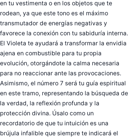
en tu vestimenta o en los objetos que te
rodean, ya que este tono es el máximo
transmutador de energías negativas y
favorece la conexión con tu sabiduría interna.
El Violeta te ayudará a transformar la envidia
ajena en combustible para tu propia
evolución, otorgándote la calma necesaria
para no reaccionar ante las provocaciones.
Asimismo, el número 7 será tu guía espiritual
en este tramo, representando la búsqueda de
la verdad, la reflexión profunda y la
protección divina. Úsalo como un
recordatorio de que tu intuición es una
brújula infalible que siempre te indicará el