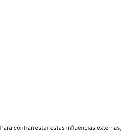
Para contrarrestar estas influencias externas,