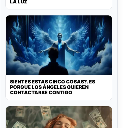
LA LUZ
SIENTES ESTAS CINCO COSAS?. ES
PORQUE LOS ÁNGELES QUIEREN
CONTACTARSE CONTIGO