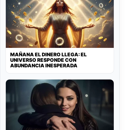
MAÑANA EL DINERO LLEGA: EL
UNIVERSO RESPONDE CON
ABUNDANCIA INESPERADA