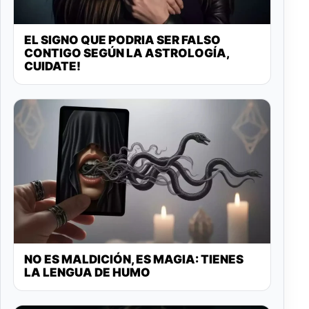
EL SIGNO QUE PODRIA SER FALSO
CONTIGO SEGÚN LA ASTROLOGÍA,
CUIDATE!
NO ES MALDICIÓN, ES MAGIA: TIENES
LA LENGUA DE HUMO