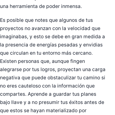
una herramienta de poder inmensa.
Es posible que notes que algunos de tus
proyectos no avanzan con la velocidad que
imaginabas, y esto se debe en gran medida a
la presencia de energías pesadas y envidias
que circulan en tu entorno más cercano.
Existen personas que, aunque fingen
alegrarse por tus logros, proyectan una carga
negativa que puede obstaculizar tu camino si
no eres cauteloso con la información que
compartes. Aprende a guardar tus planes
bajo llave y a no presumir tus éxitos antes de
que estos se hayan materializado por