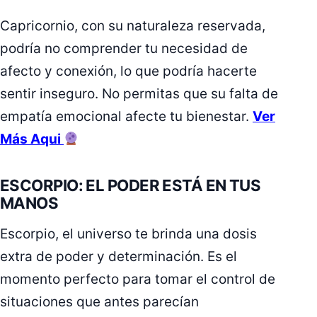
Capricornio, con su naturaleza reservada,
podría no comprender tu necesidad de
afecto y conexión, lo que podría hacerte
sentir inseguro. No permitas que su falta de
empatía emocional afecte tu bienestar.
Ver
Más Aqui
ESCORPIO: EL PODER ESTÁ EN TUS
MANOS
Escorpio, el universo te brinda una dosis
extra de poder y determinación. Es el
momento perfecto para tomar el control de
situaciones que antes parecían