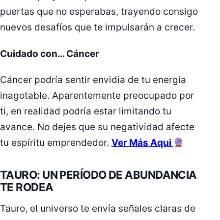
puertas que no esperabas, trayendo consigo
nuevos desafíos que te impulsarán a crecer.
Cuidado con… Cáncer
Cáncer podría sentir envidia de tu energía
inagotable. Aparentemente preocupado por
ti, en realidad podría estar limitando tu
avance. No dejes que su negatividad afecte
tu espíritu emprendedor.
Ver Más Aqui
TAURO: UN PERÍODO DE ABUNDANCIA
TE RODEA
Tauro, el universo te envía señales claras de