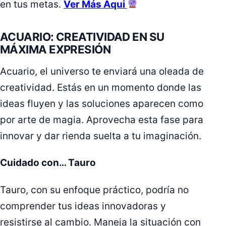
en tus metas.
Ver Más Aqui
ACUARIO: CREATIVIDAD EN SU
MÁXIMA EXPRESIÓN
Acuario, el universo te enviará una oleada de
creatividad. Estás en un momento donde las
ideas fluyen y las soluciones aparecen como
por arte de magia. Aprovecha esta fase para
innovar y dar rienda suelta a tu imaginación.
Cuidado con… Tauro
Tauro, con su enfoque práctico, podría no
comprender tus ideas innovadoras y
resistirse al cambio. Maneja la situación con