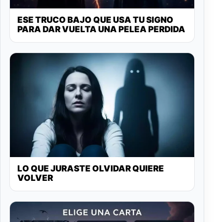
ESE TRUCO BAJO QUE USA TU SIGNO
PARA DAR VUELTA UNA PELEA PERDIDA
LO QUE JURASTE OLVIDAR QUIERE
VOLVER