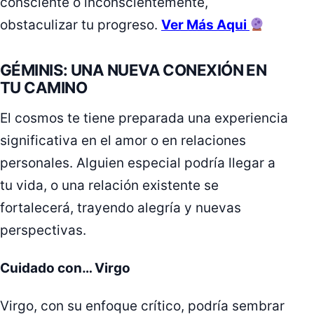
consciente o inconscientemente,
obstaculizar tu progreso.
Ver Más Aqui
GÉMINIS: UNA NUEVA CONEXIÓN EN
TU CAMINO
El cosmos te tiene preparada una experiencia
significativa en el amor o en relaciones
personales. Alguien especial podría llegar a
tu vida, o una relación existente se
fortalecerá, trayendo alegría y nuevas
perspectivas.
Cuidado con… Virgo
Virgo, con su enfoque crítico, podría sembrar