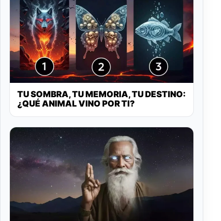
TU SOMBRA, TU MEMORIA, TU DESTINO:
¿QUÉ ANIMAL VINO POR TI?