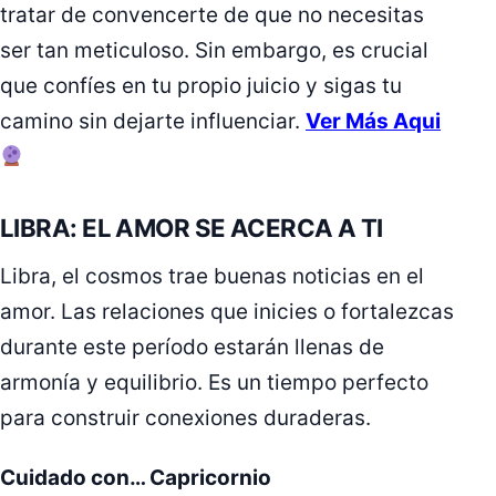
tratar de convencerte de que no necesitas
ser tan meticuloso. Sin embargo, es crucial
que confíes en tu propio juicio y sigas tu
camino sin dejarte influenciar.
Ver Más Aqui
LIBRA: EL AMOR SE ACERCA A TI
Libra, el cosmos trae buenas noticias en el
amor. Las relaciones que inicies o fortalezcas
durante este período estarán llenas de
armonía y equilibrio. Es un tiempo perfecto
para construir conexiones duraderas.
Cuidado con… Capricornio