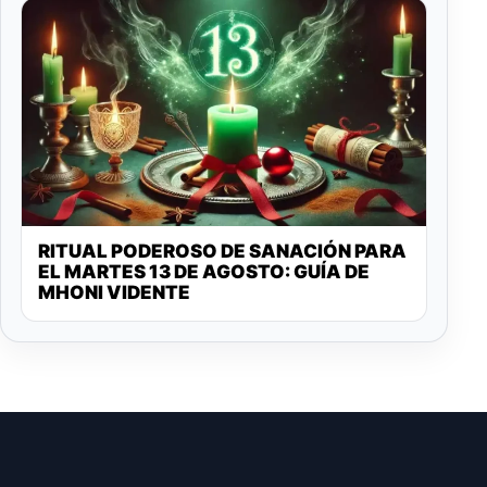
RITUAL PODEROSO DE SANACIÓN PARA
EL MARTES 13 DE AGOSTO: GUÍA DE
MHONI VIDENTE