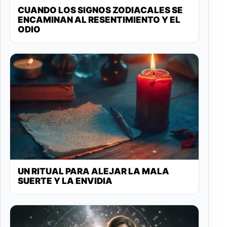
CUANDO LOS SIGNOS ZODIACALES SE
ENCAMINAN AL RESENTIMIENTO Y EL
ODIO
UN RITUAL PARA ALEJAR LA MALA
SUERTE Y LA ENVIDIA