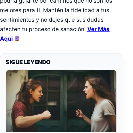
podría guiarte por caminos que no son los
mejores para ti. Mantén la fidelidad a tus
sentimientos y no dejes que sus dudas
afecten tu proceso de sanación.
Ver Más
Aqui
SIGUE LEYENDO