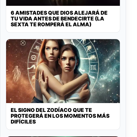
6 AMISTADES QUE DIOS ALEJARÁ DE
TU VIDA ANTES DE BENDECIRTE (LA
SEXTA TE ROMPERÁ EL ALMA)
EL SIGNO DEL ZODÍACO QUE TE
PROTEGERÁ EN LOS MOMENTOS MÁS
DIFÍCILES