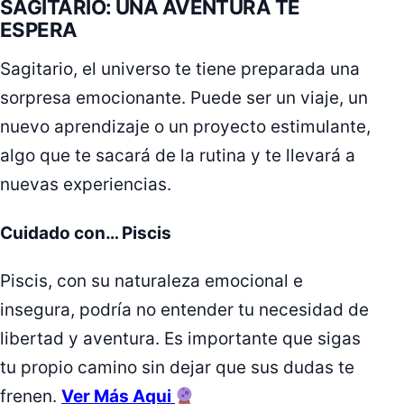
SAGITARIO: UNA AVENTURA TE
ESPERA
Sagitario, el universo te tiene preparada una
sorpresa emocionante. Puede ser un viaje, un
nuevo aprendizaje o un proyecto estimulante,
algo que te sacará de la rutina y te llevará a
nuevas experiencias.
Cuidado con… Piscis
Piscis, con su naturaleza emocional e
insegura, podría no entender tu necesidad de
libertad y aventura. Es importante que sigas
tu propio camino sin dejar que sus dudas te
frenen.
Ver Más Aqui