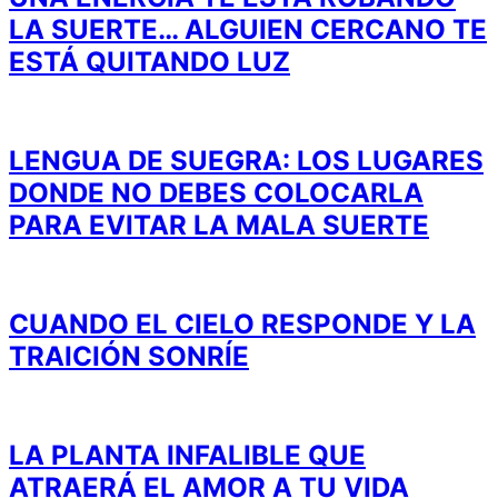
LA SUERTE… ALGUIEN CERCANO TE
ESTÁ QUITANDO LUZ
LENGUA DE SUEGRA: LOS LUGARES
DONDE NO DEBES COLOCARLA
PARA EVITAR LA MALA SUERTE
CUANDO EL CIELO RESPONDE Y LA
TRAICIÓN SONRÍE
LA PLANTA INFALIBLE QUE
ATRAERÁ EL AMOR A TU VIDA