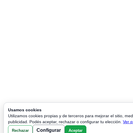
Usamos cookies
Utilizamos cookies propias y de terceros para mejorar el sitio, med
publicidad. Podés aceptar, rechazar o configurar tu elección.
Ver p
Configurar
Rechazar
Aceptar