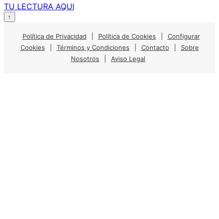
TU LECTURA AQUI
↑
Política de Privacidad
|
Política de Cookies
|
Configurar
Cookies
|
Términos y Condiciones
|
Contacto
|
Sobre
Nosotros
|
Aviso Legal