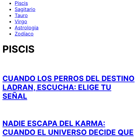
Piscis
Sagitario
Tauro
Virgo
Astrologia
Zodíaco
PISCIS
CUANDO LOS PERROS DEL DESTINO
LADRAN, ESCUCHA: ELIGE TU
SEÑAL
NADIE ESCAPA DEL KARMA:
CUANDO EL UNIVERSO DECIDE QUE