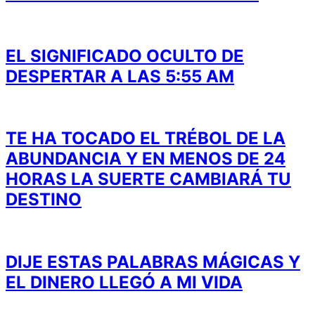
EL SIGNIFICADO OCULTO DE
DESPERTAR A LAS 5:55 AM
TE HA TOCADO EL TRÉBOL DE LA
ABUNDANCIA Y EN MENOS DE 24
HORAS LA SUERTE CAMBIARÁ TU
DESTINO
DIJE ESTAS PALABRAS MÁGICAS Y
EL DINERO LLEGÓ A MI VIDA