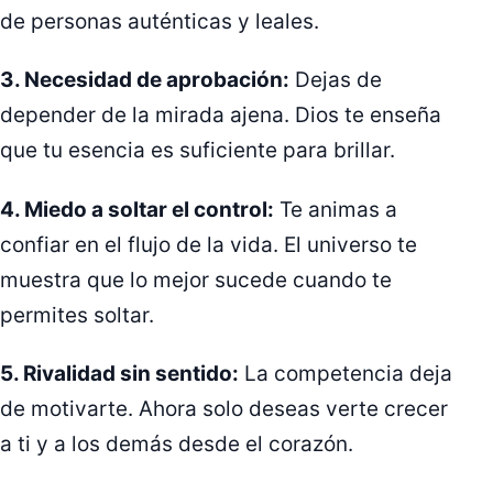
de personas auténticas y leales.
3. Necesidad de aprobación:
Dejas de
depender de la mirada ajena. Dios te enseña
que tu esencia es suficiente para brillar.
4. Miedo a soltar el control:
Te animas a
confiar en el flujo de la vida. El universo te
muestra que lo mejor sucede cuando te
permites soltar.
5. Rivalidad sin sentido:
La competencia deja
de motivarte. Ahora solo deseas verte crecer
a ti y a los demás desde el corazón.