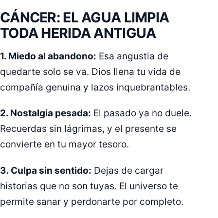
CÁNCER: EL AGUA LIMPIA
TODA HERIDA ANTIGUA
1. Miedo al abandono:
Esa angustia de
quedarte solo se va. Dios llena tu vida de
compañía genuina y lazos inquebrantables.
2. Nostalgia pesada:
El pasado ya no duele.
Recuerdas sin lágrimas, y el presente se
convierte en tu mayor tesoro.
3. Culpa sin sentido:
Dejas de cargar
historias que no son tuyas. El universo te
permite sanar y perdonarte por completo.