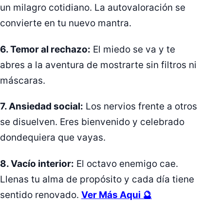
un milagro cotidiano. La autovaloración se
convierte en tu nuevo mantra.
6. Temor al rechazo:
El miedo se va y te
abres a la aventura de mostrarte sin filtros ni
máscaras.
7. Ansiedad social:
Los nervios frente a otros
se disuelven. Eres bienvenido y celebrado
dondequiera que vayas.
8. Vacío interior:
El octavo enemigo cae.
Llenas tu alma de propósito y cada día tiene
sentido renovado.
Ver Más Aqui 🔮