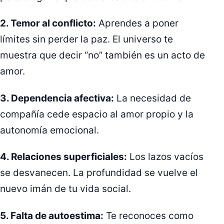
2. Temor al conflicto:
Aprendes a poner
límites sin perder la paz. El universo te
muestra que decir “no” también es un acto de
amor.
3. Dependencia afectiva:
La necesidad de
compañía cede espacio al amor propio y la
autonomía emocional.
4. Relaciones superficiales:
Los lazos vacíos
se desvanecen. La profundidad se vuelve el
nuevo imán de tu vida social.
5. Falta de autoestima:
Te reconoces como