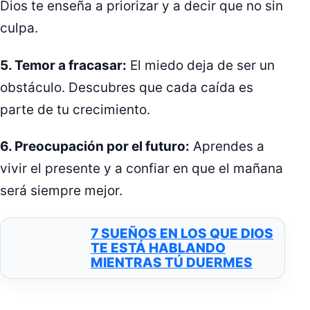
Dios te enseña a priorizar y a decir que no sin
culpa.
5. Temor a fracasar:
El miedo deja de ser un
obstáculo. Descubres que cada caída es
parte de tu crecimiento.
6. Preocupación por el futuro:
Aprendes a
vivir el presente y a confiar en que el mañana
será siempre mejor.
7 SUEÑOS EN LOS QUE DIOS
TE ESTÁ HABLANDO
MIENTRAS TÚ DUERMES