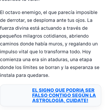
El octavo enemigo, el que parecía imposible
de derrotar, se desploma ante tus ojos. La
fuerza divina está actuando a través de
pequeños milagros cotidianos, abriendo
caminos donde había muros, y regalando un
impulso vital que lo transforma todo. Hoy
comienza una era sin ataduras, una etapa
donde los límites se borran y la esperanza se
instala para quedarse.
EL SIGNO QUE PODRIA SER
FALSO CONTIGO SEGÚN LA
ASTROLOGÍA, CUIDATE!