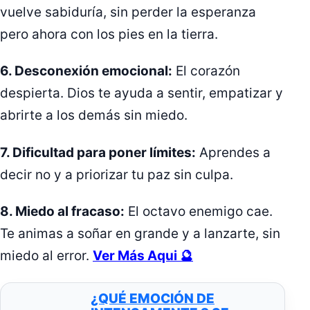
vuelve sabiduría, sin perder la esperanza
pero ahora con los pies en la tierra.
6. Desconexión emocional:
El corazón
despierta. Dios te ayuda a sentir, empatizar y
abrirte a los demás sin miedo.
7. Dificultad para poner límites:
Aprendes a
decir no y a priorizar tu paz sin culpa.
8. Miedo al fracaso:
El octavo enemigo cae.
Te animas a soñar en grande y a lanzarte, sin
miedo al error.
Ver Más Aqui 🔮
¿QUÉ EMOCIÓN DE