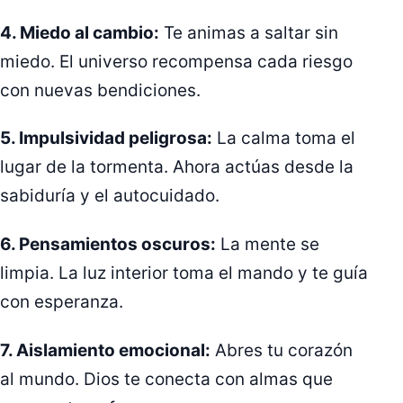
4. Miedo al cambio:
Te animas a saltar sin
miedo. El universo recompensa cada riesgo
con nuevas bendiciones.
5. Impulsividad peligrosa:
La calma toma el
lugar de la tormenta. Ahora actúas desde la
sabiduría y el autocuidado.
6. Pensamientos oscuros:
La mente se
limpia. La luz interior toma el mando y te guía
con esperanza.
7. Aislamiento emocional:
Abres tu corazón
al mundo. Dios te conecta con almas que