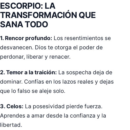
ESCORPIO: LA
TRANSFORMACIÓN QUE
SANA TODO
1. Rencor profundo:
Los resentimientos se
desvanecen. Dios te otorga el poder de
perdonar, liberar y renacer.
2. Temor a la traición:
La sospecha deja de
dominar. Confías en los lazos reales y dejas
que lo falso se aleje solo.
3. Celos:
La posesividad pierde fuerza.
Aprendes a amar desde la confianza y la
libertad.