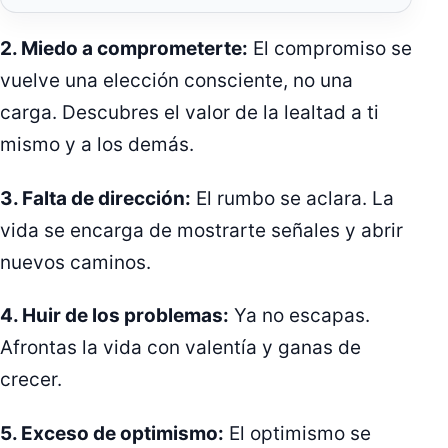
2. Miedo a comprometerte:
El compromiso se
vuelve una elección consciente, no una
carga. Descubres el valor de la lealtad a ti
mismo y a los demás.
3. Falta de dirección:
El rumbo se aclara. La
vida se encarga de mostrarte señales y abrir
nuevos caminos.
4. Huir de los problemas:
Ya no escapas.
Afrontas la vida con valentía y ganas de
crecer.
5. Exceso de optimismo:
El optimismo se