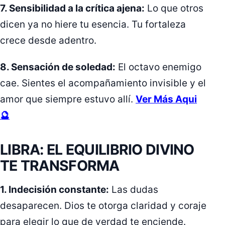
7. Sensibilidad a la crítica ajena:
Lo que otros
dicen ya no hiere tu esencia. Tu fortaleza
crece desde adentro.
8. Sensación de soledad:
El octavo enemigo
cae. Sientes el acompañamiento invisible y el
amor que siempre estuvo allí.
Ver Más Aqui
🔮
LIBRA: EL EQUILIBRIO DIVINO
TE TRANSFORMA
1. Indecisión constante:
Las dudas
desaparecen. Dios te otorga claridad y coraje
para elegir lo que de verdad te enciende.