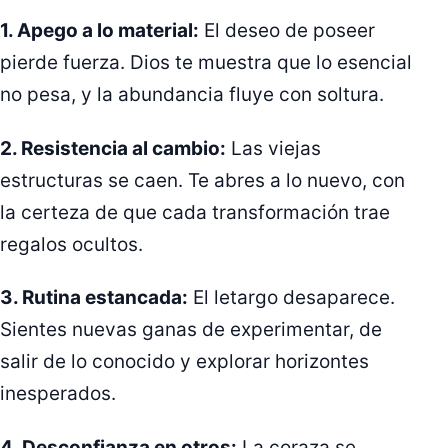
1. Apego a lo material:
El deseo de poseer
pierde fuerza. Dios te muestra que lo esencial
no pesa, y la abundancia fluye con soltura.
2. Resistencia al cambio:
Las viejas
estructuras se caen. Te abres a lo nuevo, con
la certeza de que cada transformación trae
regalos ocultos.
3. Rutina estancada:
El letargo desaparece.
Sientes nuevas ganas de experimentar, de
salir de lo conocido y explorar horizontes
inesperados.
4. Desconfianza en otros:
La coraza se