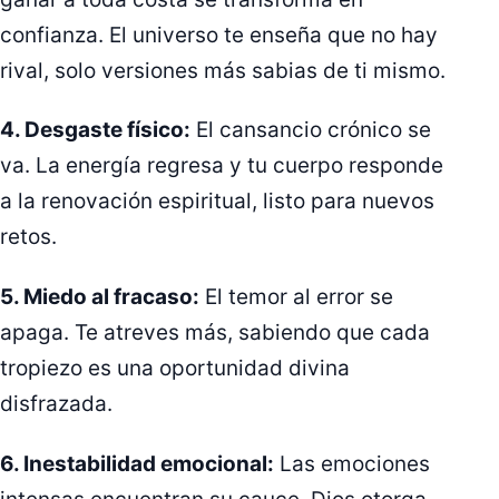
confianza. El universo te enseña que no hay
rival, solo versiones más sabias de ti mismo.
4. Desgaste físico:
El cansancio crónico se
va. La energía regresa y tu cuerpo responde
a la renovación espiritual, listo para nuevos
retos.
5. Miedo al fracaso:
El temor al error se
apaga. Te atreves más, sabiendo que cada
tropiezo es una oportunidad divina
disfrazada.
6. Inestabilidad emocional:
Las emociones