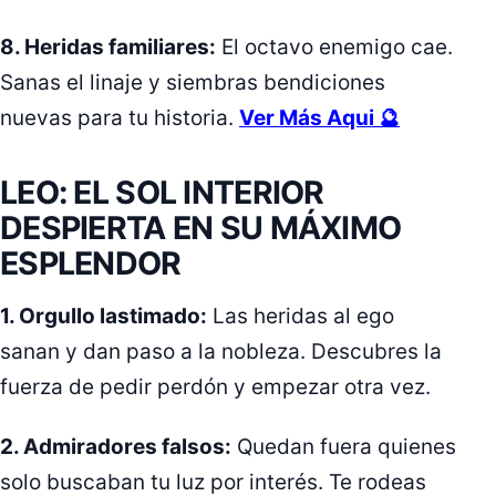
8. Heridas familiares:
El octavo enemigo cae.
Sanas el linaje y siembras bendiciones
nuevas para tu historia.
Ver Más Aqui 🔮
LEO: EL SOL INTERIOR
DESPIERTA EN SU MÁXIMO
ESPLENDOR
1. Orgullo lastimado:
Las heridas al ego
sanan y dan paso a la nobleza. Descubres la
fuerza de pedir perdón y empezar otra vez.
2. Admiradores falsos:
Quedan fuera quienes
solo buscaban tu luz por interés. Te rodeas