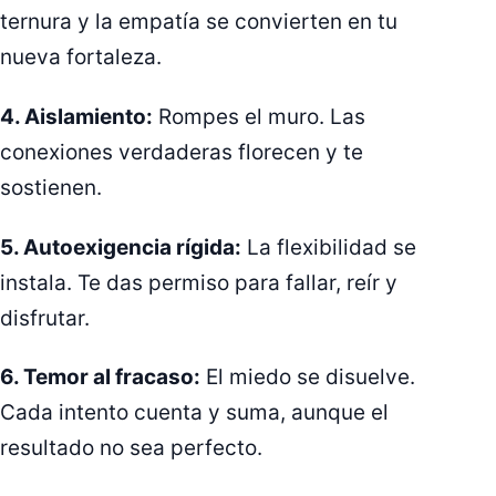
ternura y la empatía se convierten en tu
nueva fortaleza.
4. Aislamiento:
Rompes el muro. Las
conexiones verdaderas florecen y te
sostienen.
5. Autoexigencia rígida:
La flexibilidad se
instala. Te das permiso para fallar, reír y
disfrutar.
6. Temor al fracaso:
El miedo se disuelve.
Cada intento cuenta y suma, aunque el
resultado no sea perfecto.