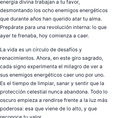
energía divina trabajan a tu favor,
desmontando los ocho enemigos energéticos
que durante años han querido atar tu alma.
Prepárate para una revolución interna: lo que
ayer te frenaba, hoy comienza a caer.
La vida es un círculo de desafíos y
renacimientos. Ahora, en este giro sagrado,
cada signo experimenta el milagro de ver a
sus enemigos energéticos caer uno por uno.
Es el tiempo de limpiar, sanar y sentir que la
protección celestial nunca abandona. Todo lo
oscuro empieza a rendirse frente a la luz más
poderosa: esa que viene de lo alto, y que
reconoce tu valor.