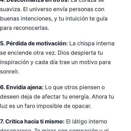
suaviza. El universo envía personas con
buenas intenciones, y tu intuición te guía
para reconocerlas.
5. Pérdida de motivación:
La chispa interna
se enciende otra vez. Dios despierta tu
inspiración y cada día trae un motivo para
sonreír.
6. Envidia ajena:
Lo que otros piensen o
deseen deja de afectar tu energía. Ahora tu
luz es un faro imposible de opacar.
7. Crítica hacia ti mismo:
El látigo interno
desaparece. Te miras con compasión y el