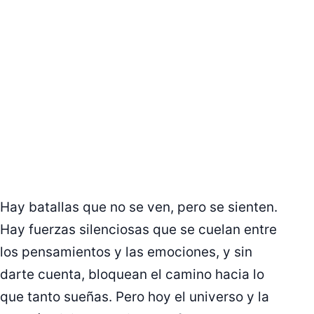
Hay batallas que no se ven, pero se sienten.
Hay fuerzas silenciosas que se cuelan entre
los pensamientos y las emociones, y sin
darte cuenta, bloquean el camino hacia lo
que tanto sueñas. Pero hoy el universo y la