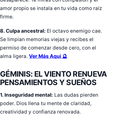
amor propio se instala en tu vida como raíz
firme.
8. Culpa ancestral:
El octavo enemigo cae.
Se limpian memorias viejas y recibes el
permiso de comenzar desde cero, con el
alma ligera.
Ver Más Aqui 🔮
GÉMINIS: EL VIENTO RENUEVA
PENSAMIENTOS Y SUEÑOS
1. Inseguridad mental:
Las dudas pierden
poder. Dios llena tu mente de claridad,
creatividad y confianza renovada.