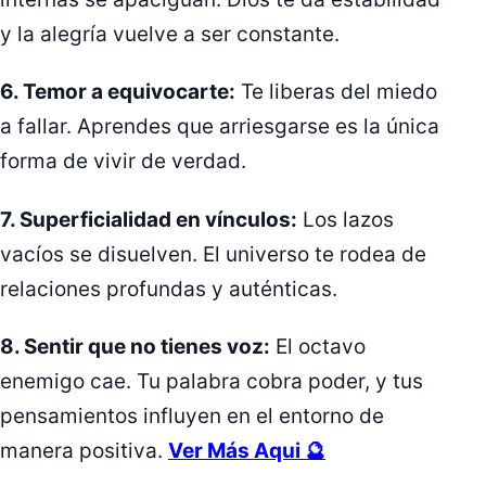
y la alegría vuelve a ser constante.
6. Temor a equivocarte:
Te liberas del miedo
a fallar. Aprendes que arriesgarse es la única
forma de vivir de verdad.
7. Superficialidad en vínculos:
Los lazos
vacíos se disuelven. El universo te rodea de
relaciones profundas y auténticas.
8. Sentir que no tienes voz:
El octavo
enemigo cae. Tu palabra cobra poder, y tus
pensamientos influyen en el entorno de
manera positiva.
Ver Más Aqui 🔮