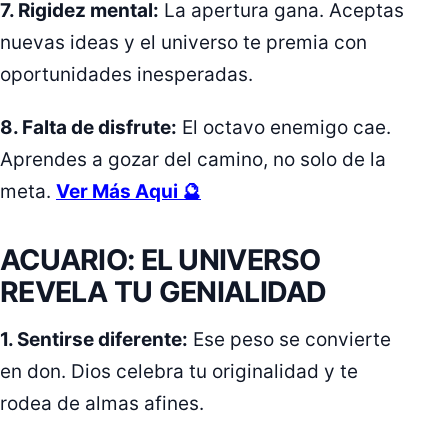
7. Rigidez mental:
La apertura gana. Aceptas
nuevas ideas y el universo te premia con
oportunidades inesperadas.
8. Falta de disfrute:
El octavo enemigo cae.
Aprendes a gozar del camino, no solo de la
meta.
Ver Más Aqui 🔮
ACUARIO: EL UNIVERSO
REVELA TU GENIALIDAD
1. Sentirse diferente:
Ese peso se convierte
en don. Dios celebra tu originalidad y te
rodea de almas afines.