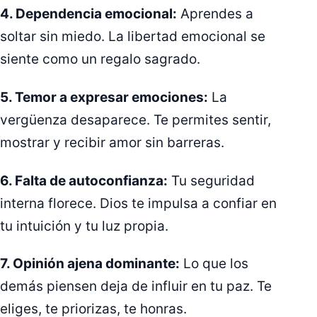
4. Dependencia emocional:
Aprendes a
soltar sin miedo. La libertad emocional se
siente como un regalo sagrado.
5. Temor a expresar emociones:
La
vergüenza desaparece. Te permites sentir,
mostrar y recibir amor sin barreras.
6. Falta de autoconfianza:
Tu seguridad
interna florece. Dios te impulsa a confiar en
tu intuición y tu luz propia.
7. Opinión ajena dominante:
Lo que los
demás piensen deja de influir en tu paz. Te
eliges, te priorizas, te honras.