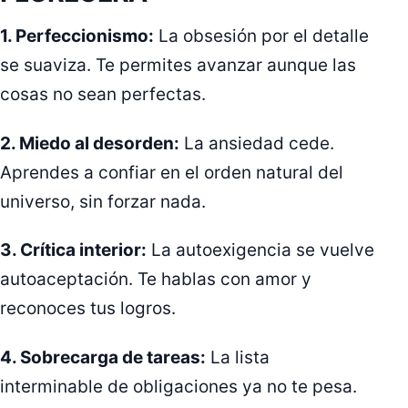
1. Perfeccionismo:
La obsesión por el detalle
se suaviza. Te permites avanzar aunque las
cosas no sean perfectas.
2. Miedo al desorden:
La ansiedad cede.
Aprendes a confiar en el orden natural del
universo, sin forzar nada.
3. Crítica interior:
La autoexigencia se vuelve
autoaceptación. Te hablas con amor y
reconoces tus logros.
4. Sobrecarga de tareas:
La lista
interminable de obligaciones ya no te pesa.