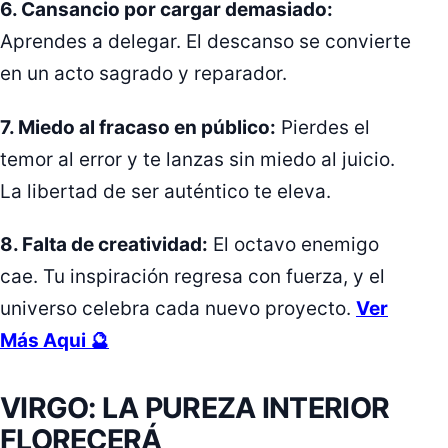
6. Cansancio por cargar demasiado:
Aprendes a delegar. El descanso se convierte
en un acto sagrado y reparador.
7. Miedo al fracaso en público:
Pierdes el
temor al error y te lanzas sin miedo al juicio.
La libertad de ser auténtico te eleva.
8. Falta de creatividad:
El octavo enemigo
cae. Tu inspiración regresa con fuerza, y el
universo celebra cada nuevo proyecto.
Ver
Más Aqui 🔮
VIRGO: LA PUREZA INTERIOR
FLORECERÁ