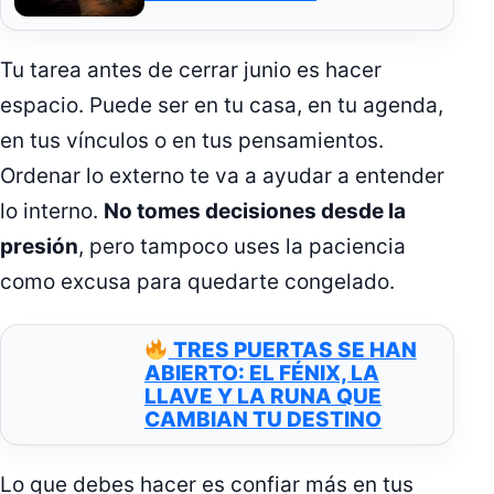
Tu tarea antes de cerrar junio es hacer
espacio. Puede ser en tu casa, en tu agenda,
en tus vínculos o en tus pensamientos.
Ordenar lo externo te va a ayudar a entender
lo interno.
No tomes decisiones desde la
presión
, pero tampoco uses la paciencia
como excusa para quedarte congelado.
TRES PUERTAS SE HAN
ABIERTO: EL FÉNIX, LA
LLAVE Y LA RUNA QUE
CAMBIAN TU DESTINO
Lo que debes hacer es confiar más en tus