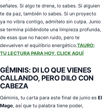
señales. Si algo te drena, lo sabes. Si alguien
te da paz, también lo sabes. Si un proyecto
ya no vibra contigo, admítelo sin culpa. Junio
se termina pidiéndote una limpieza profunda,
de esas que no hacen ruido, pero te
devuelven el equilibrio energético.
TAURO:
TU LECTURA PARA HOY. CLICK AQUÍ
GÉMINIS: DI LO QUE VIENES
CALLANDO, PERO DILO CON
CABEZA
Géminis, tu carta para este final de junio es
El
Mago
, así que tu palabra tiene poder,