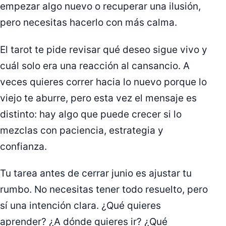
empezar algo nuevo o recuperar una ilusión,
pero necesitas hacerlo con más calma.
El tarot te pide revisar qué deseo sigue vivo y
cuál solo era una reacción al cansancio. A
veces quieres correr hacia lo nuevo porque lo
viejo te aburre, pero esta vez el mensaje es
distinto: hay algo que puede crecer si lo
mezclas con paciencia, estrategia y
confianza.
Tu tarea antes de cerrar junio es ajustar tu
rumbo. No necesitas tener todo resuelto, pero
sí una intención clara. ¿Qué quieres
aprender? ¿A dónde quieres ir? ¿Qué