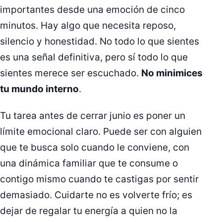
importantes desde una emoción de cinco
minutos. Hay algo que necesita reposo,
silencio y honestidad. No todo lo que sientes
es una señal definitiva, pero sí todo lo que
sientes merece ser escuchado.
No minimices
tu mundo interno
.
Tu tarea antes de cerrar junio es poner un
límite emocional claro. Puede ser con alguien
que te busca solo cuando le conviene, con
una dinámica familiar que te consume o
contigo mismo cuando te castigas por sentir
demasiado. Cuidarte no es volverte frío; es
dejar de regalar tu energía a quien no la