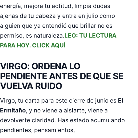
energía, mejora tu actitud, limpia dudas
ajenas de tu cabeza y entra en julio como
alguien que ya entendió que brillar no es
permiso, es naturaleza.
LEO: TU LECTURA
PARA HOY. CLICK AQUÍ
VIRGO: ORDENA LO
PENDIENTE ANTES DE QUE SE
VUELVA RUIDO
Virgo, tu carta para este cierre de junio es
El
Ermitaño
, y no viene a aislarte, viene a
devolverte claridad. Has estado acumulando
pendientes, pensamientos,