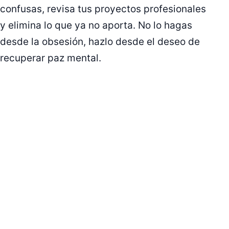
confusas, revisa tus proyectos profesionales
y elimina lo que ya no aporta. No lo hagas
desde la obsesión, hazlo desde el deseo de
recuperar paz mental.