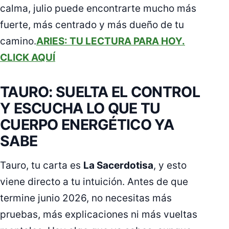
calma, julio puede encontrarte mucho más
fuerte, más centrado y más dueño de tu
camino.
ARIES: TU LECTURA PARA HOY.
CLICK AQUÍ
TAURO: SUELTA EL CONTROL
Y ESCUCHA LO QUE TU
CUERPO ENERGÉTICO YA
SABE
Tauro, tu carta es
La Sacerdotisa
, y esto
viene directo a tu intuición. Antes de que
termine junio 2026, no necesitas más
pruebas, más explicaciones ni más vueltas