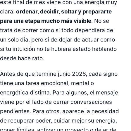
este final de mes viene con una energía muy
clara:
ordenar, decidir, soltar y prepararte
para una etapa mucho más visible
. No se
trata de correr como si todo dependiera de
un solo día, pero sí de dejar de actuar como
si tu intuición no te hubiera estado hablando
desde hace rato.
Antes de que termine junio 2026, cada signo
tiene una tarea emocional, mental o
energética distinta. Para algunos, el mensaje
viene por el lado de cerrar conversaciones
pendientes. Para otros, aparece la necesidad
de recuperar poder, cuidar mejor su energía,
poner límites, activar un proyecto o dejar de