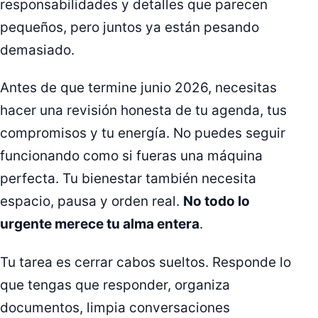
responsabilidades y detalles que parecen
pequeños, pero juntos ya están pesando
demasiado.
Antes de que termine junio 2026, necesitas
hacer una revisión honesta de tu agenda, tus
compromisos y tu energía. No puedes seguir
funcionando como si fueras una máquina
perfecta. Tu bienestar también necesita
espacio, pausa y orden real.
No todo lo
urgente merece tu alma entera
.
Tu tarea es cerrar cabos sueltos. Responde lo
que tengas que responder, organiza
documentos, limpia conversaciones