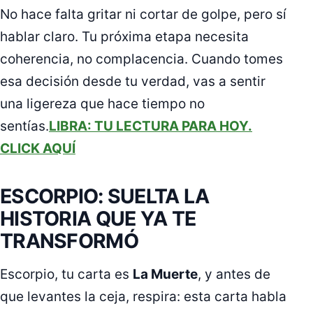
No hace falta gritar ni cortar de golpe, pero sí
hablar claro. Tu próxima etapa necesita
coherencia, no complacencia. Cuando tomes
esa decisión desde tu verdad, vas a sentir
una ligereza que hace tiempo no
sentías.
LIBRA: TU LECTURA PARA HOY.
CLICK AQUÍ
ESCORPIO: SUELTA LA
HISTORIA QUE YA TE
TRANSFORMÓ
Escorpio, tu carta es
La Muerte
, y antes de
que levantes la ceja, respira: esta carta habla