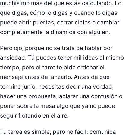
muchísimo más del que estás calculando. Lo
que digas, cómo lo digas y cuándo lo digas
puede abrir puertas, cerrar ciclos o cambiar
completamente la dinámica con alguien.
Pero ojo, porque no se trata de hablar por
ansiedad. Tú puedes tener mil ideas al mismo
tiempo, pero el tarot te pide ordenar el
mensaje antes de lanzarlo. Antes de que
termine junio, necesitas decir una verdad,
hacer una propuesta, aclarar una confusión o
poner sobre la mesa algo que ya no puede
seguir flotando en el aire.
Tu tarea es simple, pero no fácil: comunica