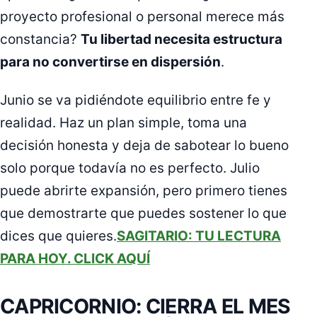
proyecto profesional o personal merece más
constancia?
Tu libertad necesita estructura
para no convertirse en dispersión
.
Junio se va pidiéndote equilibrio entre fe y
realidad. Haz un plan simple, toma una
decisión honesta y deja de sabotear lo bueno
solo porque todavía no es perfecto. Julio
puede abrirte expansión, pero primero tienes
que demostrarte que puedes sostener lo que
dices que quieres.
SAGITARIO: TU LECTURA
PARA HOY. CLICK AQUÍ
CAPRICORNIO: CIERRA EL MES