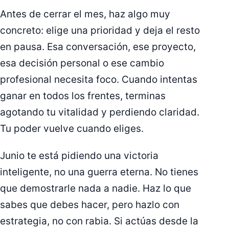
Antes de cerrar el mes, haz algo muy
concreto: elige una prioridad y deja el resto
en pausa. Esa conversación, ese proyecto,
esa decisión personal o ese cambio
profesional necesita foco. Cuando intentas
ganar en todos los frentes, terminas
agotando tu vitalidad y perdiendo claridad.
Tu poder vuelve cuando eliges.
Junio te está pidiendo una victoria
inteligente, no una guerra eterna. No tienes
que demostrarle nada a nadie. Haz lo que
sabes que debes hacer, pero hazlo con
estrategia, no con rabia. Si actúas desde la