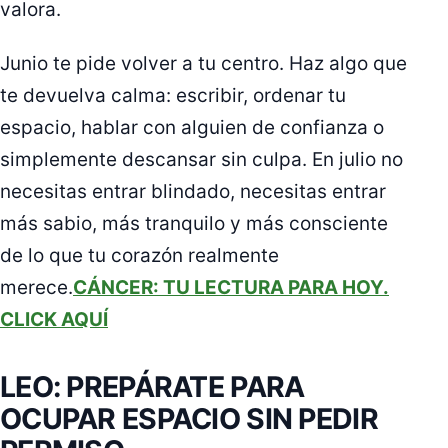
valora.
Junio te pide volver a tu centro. Haz algo que
te devuelva calma: escribir, ordenar tu
espacio, hablar con alguien de confianza o
simplemente descansar sin culpa. En julio no
necesitas entrar blindado, necesitas entrar
más sabio, más tranquilo y más consciente
de lo que tu corazón realmente
merece.
CÁNCER: TU LECTURA PARA HOY.
CLICK AQUÍ
LEO: PREPÁRATE PARA
OCUPAR ESPACIO SIN PEDIR