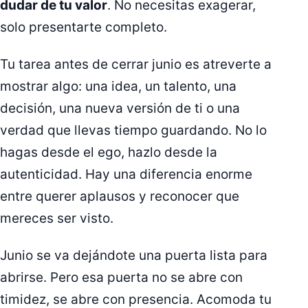
dudar de tu valor
. No necesitas exagerar,
solo presentarte completo.
Tu tarea antes de cerrar junio es atreverte a
mostrar algo: una idea, un talento, una
decisión, una nueva versión de ti o una
verdad que llevas tiempo guardando. No lo
hagas desde el ego, hazlo desde la
autenticidad. Hay una diferencia enorme
entre querer aplausos y reconocer que
mereces ser visto.
Junio se va dejándote una puerta lista para
abrirse. Pero esa puerta no se abre con
timidez, se abre con presencia. Acomoda tu