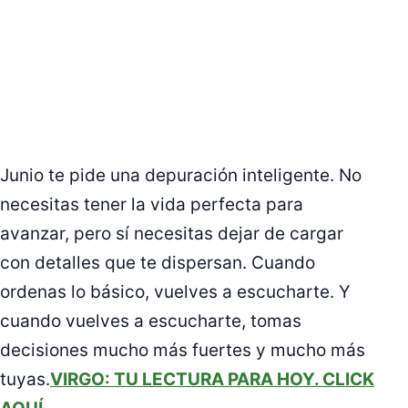
Junio te pide una depuración inteligente. No
necesitas tener la vida perfecta para
avanzar, pero sí necesitas dejar de cargar
con detalles que te dispersan. Cuando
ordenas lo básico, vuelves a escucharte. Y
cuando vuelves a escucharte, tomas
decisiones mucho más fuertes y mucho más
tuyas.
VIRGO: TU LECTURA PARA HOY. CLICK