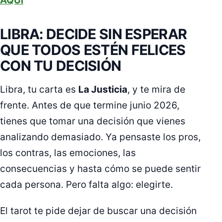
AQUÍ
LIBRA: DECIDE SIN ESPERAR
QUE TODOS ESTÉN FELICES
CON TU DECISIÓN
Libra, tu carta es
La Justicia
, y te mira de
frente. Antes de que termine junio 2026,
tienes que tomar una decisión que vienes
analizando demasiado. Ya pensaste los pros,
los contras, las emociones, las
consecuencias y hasta cómo se puede sentir
cada persona. Pero falta algo: elegirte.
El tarot te pide dejar de buscar una decisión