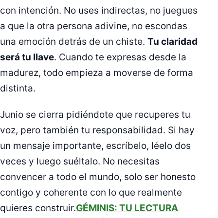
con intención. No uses indirectas, no juegues
a que la otra persona adivine, no escondas
una emoción detrás de un chiste.
Tu claridad
será tu llave
. Cuando te expresas desde la
madurez, todo empieza a moverse de forma
distinta.
Junio se cierra pidiéndote que recuperes tu
voz, pero también tu responsabilidad. Si hay
un mensaje importante, escríbelo, léelo dos
veces y luego suéltalo. No necesitas
convencer a todo el mundo, solo ser honesto
contigo y coherente con lo que realmente
quieres construir.
GÉMINIS: TU LECTURA