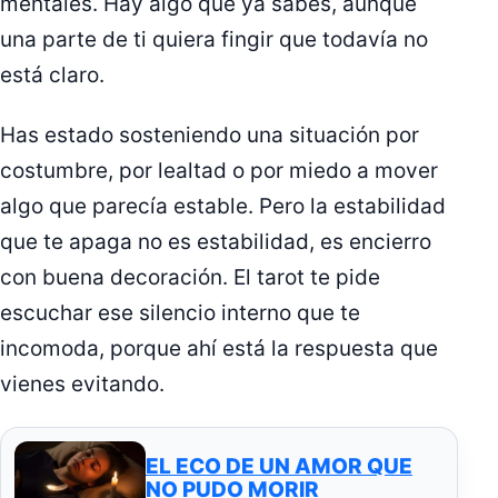
mentales. Hay algo que ya sabes, aunque
una parte de ti quiera fingir que todavía no
está claro.
Has estado sosteniendo una situación por
costumbre, por lealtad o por miedo a mover
algo que parecía estable. Pero la estabilidad
que te apaga no es estabilidad, es encierro
con buena decoración. El tarot te pide
escuchar ese silencio interno que te
incomoda, porque ahí está la respuesta que
vienes evitando.
EL ECO DE UN AMOR QUE
NO PUDO MORIR