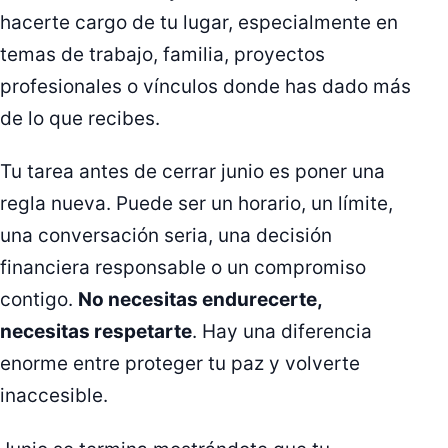
hacerte cargo de tu lugar, especialmente en
temas de trabajo, familia, proyectos
profesionales o vínculos donde has dado más
de lo que recibes.
Tu tarea antes de cerrar junio es poner una
regla nueva. Puede ser un horario, un límite,
una conversación seria, una decisión
financiera responsable o un compromiso
contigo.
No necesitas endurecerte,
necesitas respetarte
. Hay una diferencia
enorme entre proteger tu paz y volverte
inaccesible.