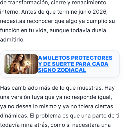
de transformación, cierre y renacimiento
interno. Antes de que termine junio 2026,
necesitas reconocer que algo ya cumplió su
función en tu vida, aunque todavía duela
admitirlo.
AMULETOS PROTECTORES
Y DE SUERTE PARA CADA
SIGNO ZODIACAL
Has cambiado más de lo que muestras. Hay
una versión tuya que ya no responde igual,
ya no desea lo mismo y ya no tolera ciertas
dinámicas. El problema es que una parte de ti
todavía mira atrás, como si necesitara una