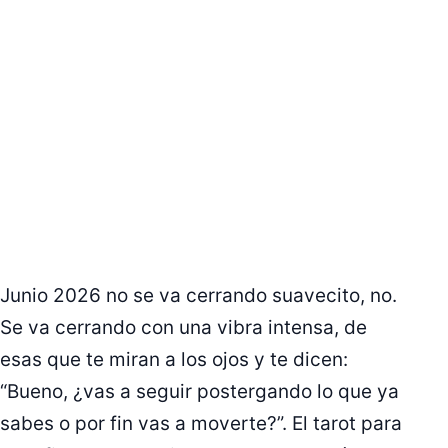
Junio 2026 no se va cerrando suavecito, no.
Se va cerrando con una vibra intensa, de
esas que te miran a los ojos y te dicen:
“Bueno, ¿vas a seguir postergando lo que ya
sabes o por fin vas a moverte?”. El tarot para