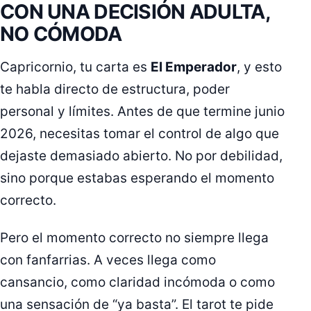
CON UNA DECISIÓN ADULTA,
NO CÓMODA
Capricornio, tu carta es
El Emperador
, y esto
te habla directo de estructura, poder
personal y límites. Antes de que termine junio
2026, necesitas tomar el control de algo que
dejaste demasiado abierto. No por debilidad,
sino porque estabas esperando el momento
correcto.
Pero el momento correcto no siempre llega
con fanfarrias. A veces llega como
cansancio, como claridad incómoda o como
una sensación de “ya basta”. El tarot te pide