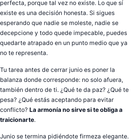
perfecta, porque tal vez no existe. Lo que sí
existe es una decisión honesta. Si sigues
esperando que nadie se moleste, nadie se
decepcione y todo quede impecable, puedes
quedarte atrapado en un punto medio que ya
no te representa.
Tu tarea antes de cerrar junio es poner la
balanza donde corresponde: no solo afuera,
también dentro de ti. ¿Qué te da paz? ¿Qué te
pesa? ¿Qué estás aceptando para evitar
conflicto?
La armonía no sirve si te obliga a
traicionarte
.
Junio se termina pidiéndote firmeza elegante.