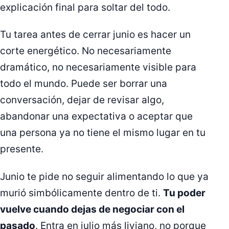
explicación final para soltar del todo.
Tu tarea antes de cerrar junio es hacer un
corte energético. No necesariamente
dramático, no necesariamente visible para
todo el mundo. Puede ser borrar una
conversación, dejar de revisar algo,
abandonar una expectativa o aceptar que
una persona ya no tiene el mismo lugar en tu
presente.
Junio te pide no seguir alimentando lo que ya
murió simbólicamente dentro de ti.
Tu poder
vuelve cuando dejas de negociar con el
pasado
. Entra en julio más liviano, no porque