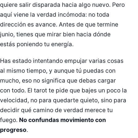
quiere salir disparada hacia algo nuevo. Pero
aquí viene la verdad incómoda: no toda
dirección es avance. Antes de que termine
junio, tienes que mirar bien hacia dónde
estás poniendo tu energía.
Has estado intentando empujar varias cosas
al mismo tiempo, y aunque tú puedas con
mucho, eso no significa que debas cargar
con todo. El tarot te pide que bajes un poco la
velocidad, no para quedarte quieto, sino para
decidir qué camino de verdad merece tu
fuego.
No confundas movimiento con
progreso
.