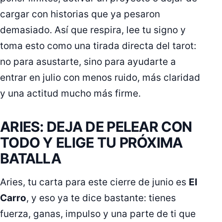
cargar con historias que ya pesaron
demasiado. Así que respira, lee tu signo y
toma esto como una tirada directa del tarot:
no para asustarte, sino para ayudarte a
entrar en julio con menos ruido, más claridad
y una actitud mucho más firme.
ARIES: DEJA DE PELEAR CON
TODO Y ELIGE TU PRÓXIMA
BATALLA
Aries, tu carta para este cierre de junio es
El
Carro
, y eso ya te dice bastante: tienes
fuerza, ganas, impulso y una parte de ti que