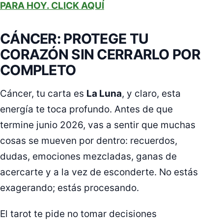
PARA HOY. CLICK AQUÍ
CÁNCER: PROTEGE TU
CORAZÓN SIN CERRARLO POR
COMPLETO
Cáncer, tu carta es
La Luna
, y claro, esta
energía te toca profundo. Antes de que
termine junio 2026, vas a sentir que muchas
cosas se mueven por dentro: recuerdos,
dudas, emociones mezcladas, ganas de
acercarte y a la vez de esconderte. No estás
exagerando; estás procesando.
El tarot te pide no tomar decisiones