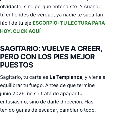
olvidaste, sino porque entendiste. Y cuando
tú entiendes de verdad, ya nadie te saca tan
fácil de tu eje.
ESCORPIO: TU LECTURA PARA
HOY. CLICK AQUÍ
SAGITARIO: VUELVE A CREER,
PERO CON LOS PIES MEJOR
PUESTOS
Sagitario, tu carta es
La Templanza
, y viene a
equilibrar tu fuego. Antes de que termine
junio 2026, no se trata de apagar tu
entusiasmo, sino de darle dirección. Has
tenido ganas de escapar, cambiarlo todo,