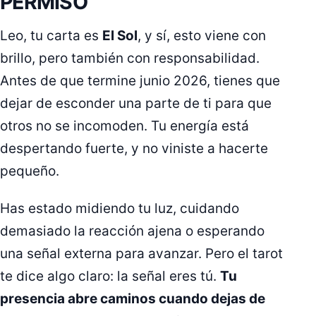
PERMISO
Leo, tu carta es
El Sol
, y sí, esto viene con
brillo, pero también con responsabilidad.
Antes de que termine junio 2026, tienes que
dejar de esconder una parte de ti para que
otros no se incomoden. Tu energía está
despertando fuerte, y no viniste a hacerte
pequeño.
Has estado midiendo tu luz, cuidando
demasiado la reacción ajena o esperando
una señal externa para avanzar. Pero el tarot
te dice algo claro: la señal eres tú.
Tu
presencia abre caminos cuando dejas de