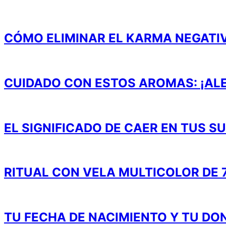
CÓMO ELIMINAR EL KARMA NEGATI
CUIDADO CON ESTOS AROMAS: ¡ALE
EL SIGNIFICADO DE CAER EN TUS S
RITUAL CON VELA MULTICOLOR DE 
TU FECHA DE NACIMIENTO Y TU DO