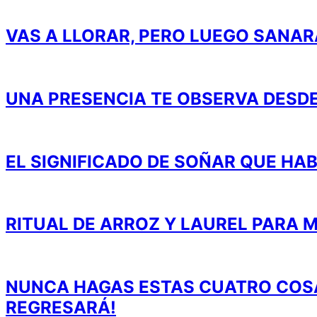
VAS A LLORAR, PERO LUEGO SANAR
UNA PRESENCIA TE OBSERVA DESDE
EL SIGNIFICADO DE SOÑAR QUE HA
RITUAL DE ARROZ Y LAUREL PARA M
NUNCA HAGAS ESTAS CUATRO COSAS
REGRESARÁ!