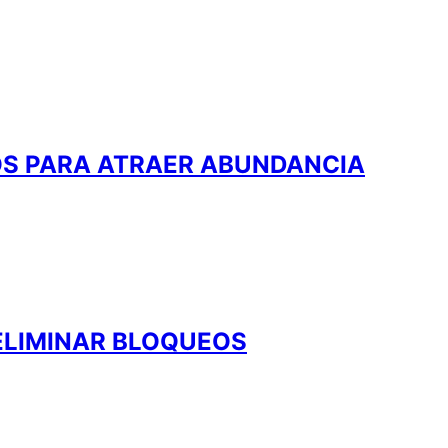
TOS PARA ATRAER ABUNDANCIA
ELIMINAR BLOQUEOS