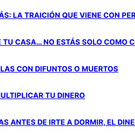
ÁS: LA TRAICIÓN QUE VIENE CON PE
 TU CASA… NO ESTÁS SOLO COMO C
BLAS CON DIFUNTOS O MUERTOS
ULTIPLICAR TU DINERO
 ANTES DE IRTE A DORMIR, EL DIN