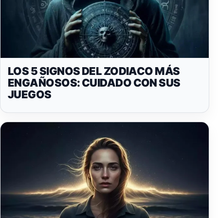
LOS 5 SIGNOS DEL ZODIACO MÁS
ENGAÑOSOS: CUIDADO CON SUS
JUEGOS