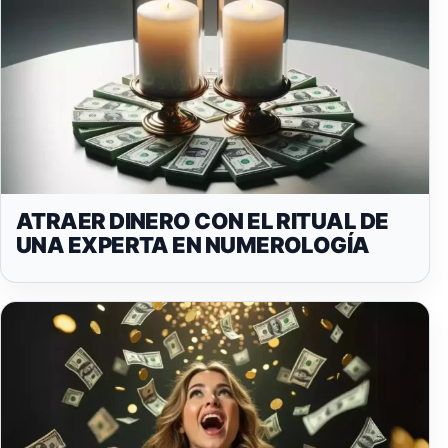
ATRAER DINERO CON EL RITUAL DE
UNA EXPERTA EN NUMEROLOGÍA