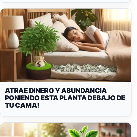
ATRAE DINERO Y ABUNDANCIA
PONIENDO ESTA PLANTA DEBAJO DE
TU CAMA!