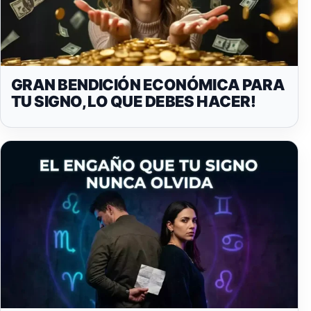
GRAN BENDICIÓN ECONÓMICA PARA
TU SIGNO, LO QUE DEBES HACER!