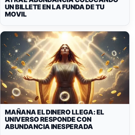
UN BILLETE EN LA FUNDA DE TU
MOVIL
MAÑANA EL DINERO LLEGA: EL
UNIVERSO RESPONDE CON
ABUNDANCIA INESPERADA