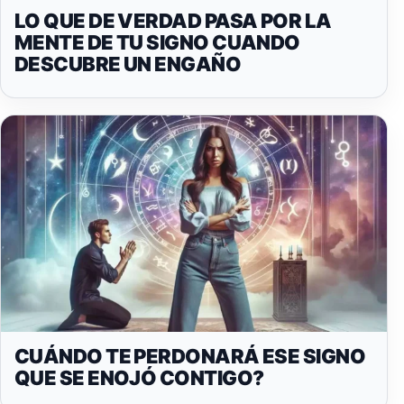
LO QUE DE VERDAD PASA POR LA
MENTE DE TU SIGNO CUANDO
DESCUBRE UN ENGAÑO
CUÁNDO TE PERDONARÁ ESE SIGNO
QUE SE ENOJÓ CONTIGO?