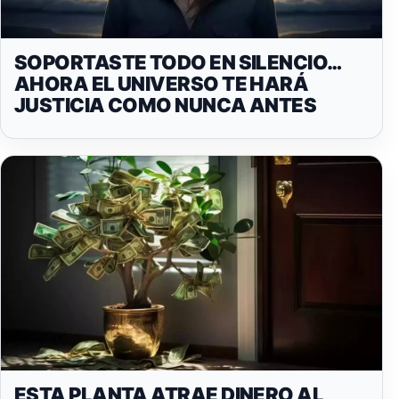
SOPORTASTE TODO EN SILENCIO…
AHORA EL UNIVERSO TE HARÁ
JUSTICIA COMO NUNCA ANTES
ESTA PLANTA ATRAE DINERO AL