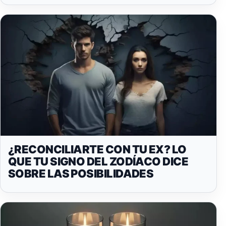
¿RECONCILIARTE CON TU EX? LO
QUE TU SIGNO DEL ZODÍACO DICE
SOBRE LAS POSIBILIDADES