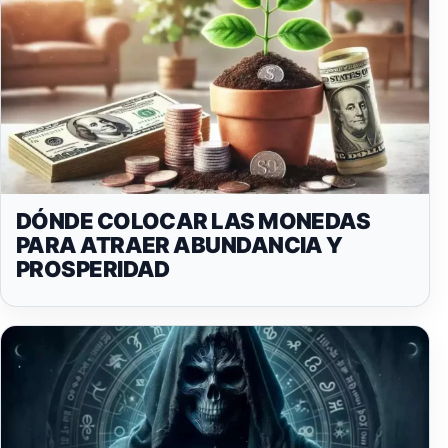
DÓNDE COLOCAR LAS MONEDAS
PARA ATRAER ABUNDANCIA Y
PROSPERIDAD