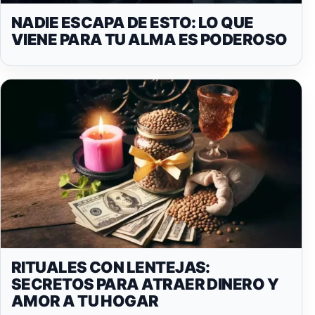
NADIE ESCAPA DE ESTO: LO QUE
VIENE PARA TU ALMA ES PODEROSO
RITUALES CON LENTEJAS:
SECRETOS PARA ATRAER DINERO Y
AMOR A TU HOGAR