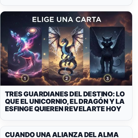
TRES GUARDIANES DEL DESTINO: LO
QUE EL UNICORNIO, EL DRAGÓN Y LA
ESFINGE QUIEREN REVELARTE HOY
CUANDO UNA ALIANZA DEL ALMA