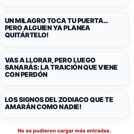
UN MILAGRO TOCA TU PUERTA…
PERO ALGUIEN YA PLANEA
QUITÁRTELO!
VAS A LLORAR, PERO LUEGO
SANARÁS: LA TRAICIÓN QUE VIENE
CON PERDÓN
LOS SIGNOS DEL ZODIACO QUE TE
AMARÁN COMO NADIE!
No se pudieron cargar más entradas.