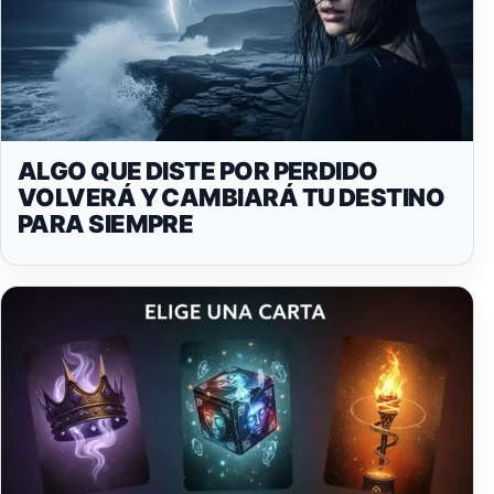
ALGO QUE DISTE POR PERDIDO
VOLVERÁ Y CAMBIARÁ TU DESTINO
PARA SIEMPRE