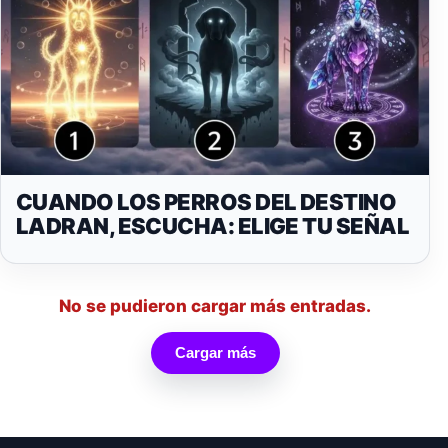
CUANDO LOS PERROS DEL DESTINO
LADRAN, ESCUCHA: ELIGE TU SEÑAL
No se pudieron cargar más entradas.
Cargar más