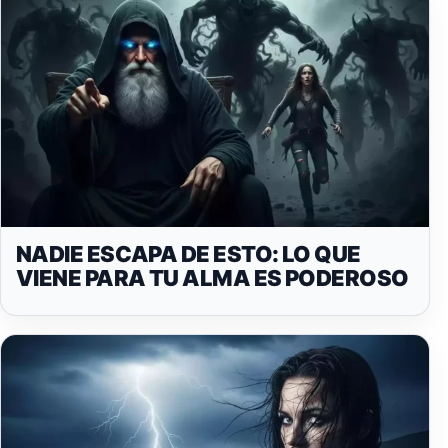
NADIE ESCAPA DE ESTO: LO QUE
VIENE PARA TU ALMA ES PODEROSO