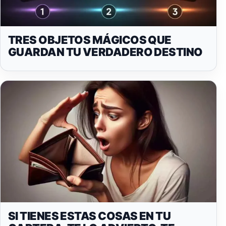
TRES OBJETOS MÁGICOS QUE
GUARDAN TU VERDADERO DESTINO
SI TIENES ESTAS COSAS EN TU