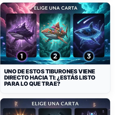
UNO DE ESTOS TIBURONES VIENE
DIRECTO HACIA TI: ¿ESTÁS LISTO
PARA LO QUE TRAE?