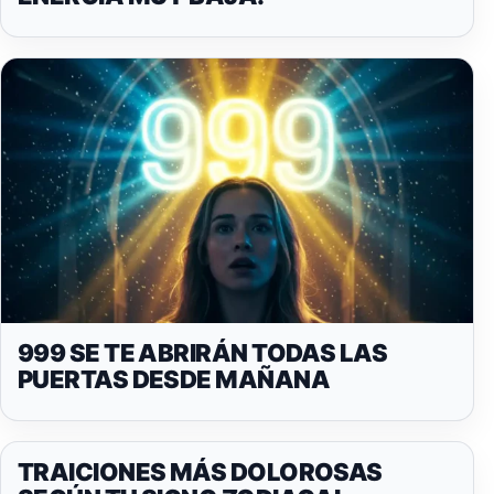
999 SE TE ABRIRÁN TODAS LAS
PUERTAS DESDE MAÑANA
TRAICIONES MÁS DOLOROSAS