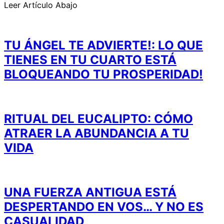
Leer Artículo Abajo
TU ÁNGEL TE ADVIERTE!: LO QUE
TIENES EN TU CUARTO ESTÁ
BLOQUEANDO TU PROSPERIDAD!
RITUAL DEL EUCALIPTO: CÓMO
ATRAER LA ABUNDANCIA A TU
VIDA
UNA FUERZA ANTIGUA ESTÁ
DESPERTANDO EN VOS… Y NO ES
CASUALIDAD