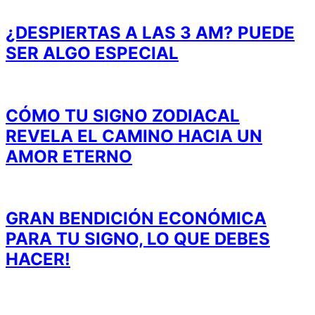
¿DESPIERTAS A LAS 3 AM? PUEDE
SER ALGO ESPECIAL
CÓMO TU SIGNO ZODIACAL
REVELA EL CAMINO HACIA UN
AMOR ETERNO
GRAN BENDICIÓN ECONÓMICA
PARA TU SIGNO, LO QUE DEBES
HACER!