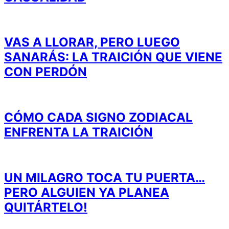
VAS A LLORAR, PERO LUEGO
SANARÁS: LA TRAICIÓN QUE VIENE
CON PERDÓN
CÓMO CADA SIGNO ZODIACAL
ENFRENTA LA TRAICIÓN
UN MILAGRO TOCA TU PUERTA…
PERO ALGUIEN YA PLANEA
QUITÁRTELO!