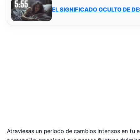
EL SIGNIFICADO OCULTO DE DE
Atraviesas un periodo de cambios intensos en tu e