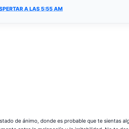
SPERTAR A LAS 5:55 AM
stado de ánimo, donde es probable que te sientas al