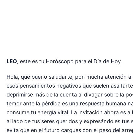
LEO
, este es tu Horóscopo para el Día de Hoy.
Hola, qué bueno saludarte, pon mucha atención a
esos pensamientos negativos que suelen asaltarte 
deprimirse más de la cuenta al divagar sobre la po
temor ante la pérdida es una respuesta humana nat
consume tu energía vital. La invitación ahora es a
al lado de tus seres queridos y expresándoles tus 
evita que en el futuro cargues con el peso del arre