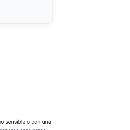
go sensible o con una