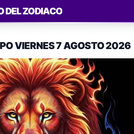
O DEL ZODIACO
PO VIERNES 7 AGOSTO 2026