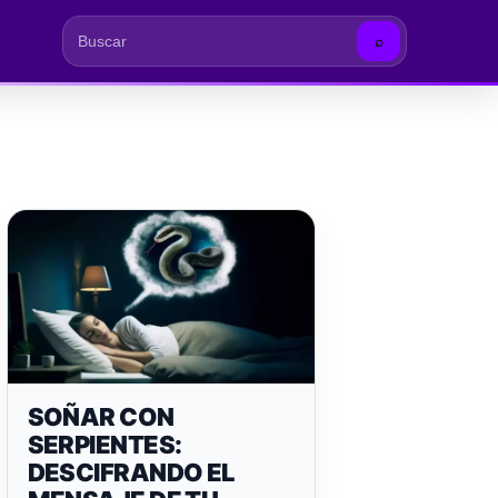
⌕
Buscar
SOÑAR CON
SERPIENTES:
DESCIFRANDO EL