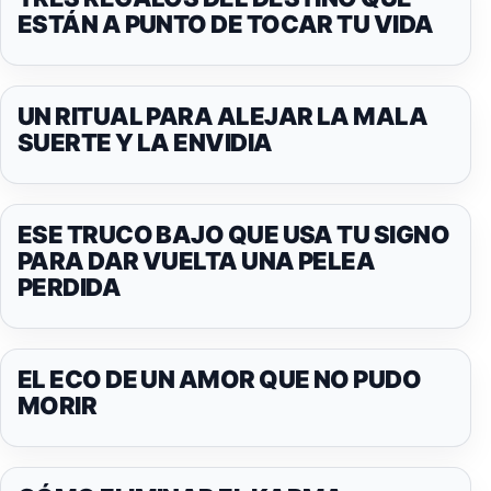
ESTÁN A PUNTO DE TOCAR TU VIDA
UN RITUAL PARA ALEJAR LA MALA
SUERTE Y LA ENVIDIA
ESE TRUCO BAJO QUE USA TU SIGNO
PARA DAR VUELTA UNA PELEA
PERDIDA
EL ECO DE UN AMOR QUE NO PUDO
MORIR