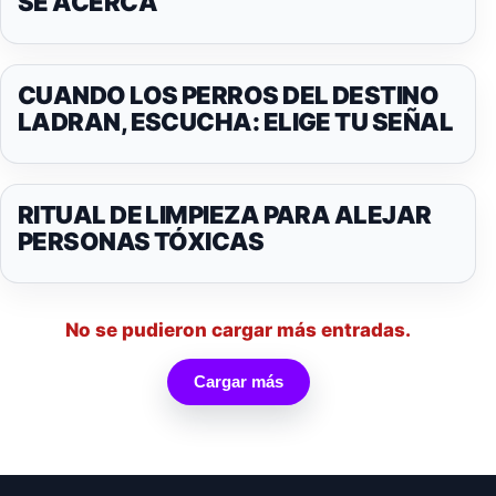
SE ACERCA
CUANDO LOS PERROS DEL DESTINO
LADRAN, ESCUCHA: ELIGE TU SEÑAL
RITUAL DE LIMPIEZA PARA ALEJAR
PERSONAS TÓXICAS
No se pudieron cargar más entradas.
Cargar más