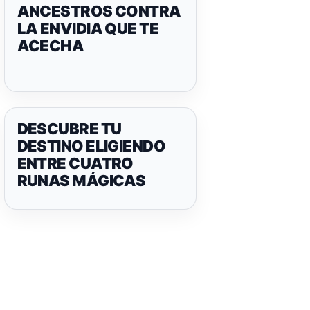
ANCESTROS CONTRA
LA ENVIDIA QUE TE
ACECHA
DESCUBRE TU
DESTINO ELIGIENDO
ENTRE CUATRO
RUNAS MÁGICAS